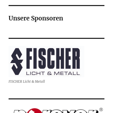
Unsere Sponsoren
FISCHER Licht & Metall