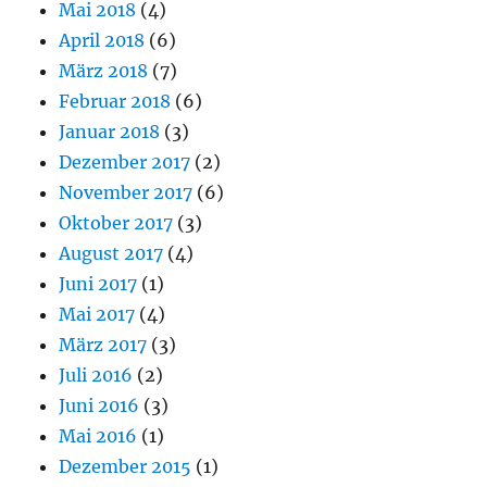
Mai 2018
(4)
April 2018
(6)
März 2018
(7)
Februar 2018
(6)
Januar 2018
(3)
Dezember 2017
(2)
November 2017
(6)
Oktober 2017
(3)
August 2017
(4)
Juni 2017
(1)
Mai 2017
(4)
März 2017
(3)
Juli 2016
(2)
Juni 2016
(3)
Mai 2016
(1)
Dezember 2015
(1)