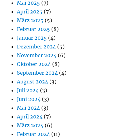
Mai 2025
(7)
April 2025
(7)
März 2025
(5)
Februar 2025
(8)
Januar 2025
(4)
Dezember 2024
(5)
November 2024
(6)
Oktober 2024
(8)
September 2024
(4)
August 2024
(3)
Juli 2024
(3)
Juni 2024
(3)
Mai 2024
(3)
April 2024
(7)
März 2024
(6)
Februar 2024
(11)