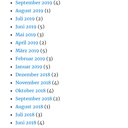
September 2019
(4)
August 2019
(1)
Juli 2019
(2)
Juni 2019
(5)
Mai 2019
(3)
April 2019
(2)
März 2019
(5)
Februar 2019
(3)
Januar 2019
(5)
Dezember 2018
(2)
November 2018
(4)
Oktober 2018
(4)
September 2018
(2)
August 2018
(1)
Juli 2018
(3)
Juni 2018
(4)