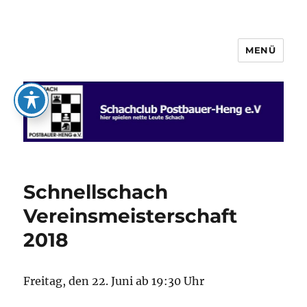
MENÜ
Schachclub Postbauer-Heng e.V.
Schnellschach
Vereinsmeisterschaft
2018
Freitag, den 22. Juni ab 19:30 Uhr