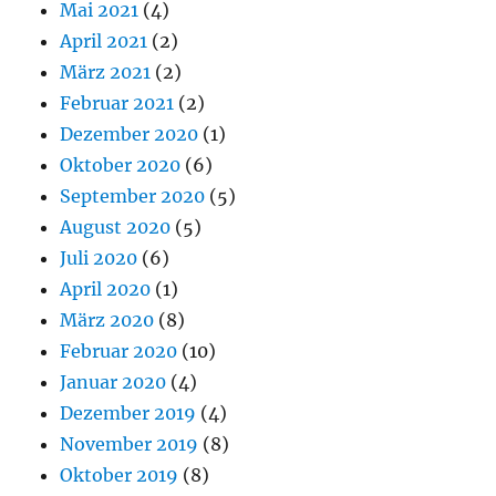
Mai 2021
(4)
April 2021
(2)
März 2021
(2)
Februar 2021
(2)
Dezember 2020
(1)
Oktober 2020
(6)
September 2020
(5)
August 2020
(5)
Juli 2020
(6)
April 2020
(1)
März 2020
(8)
Februar 2020
(10)
Januar 2020
(4)
Dezember 2019
(4)
November 2019
(8)
Oktober 2019
(8)