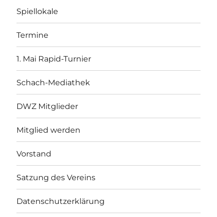
Spiellokale
Termine
1. Mai Rapid-Turnier
Schach-Mediathek
DWZ Mitglieder
Mitglied werden
Vorstand
Satzung des Vereins
Datenschutzerklärung