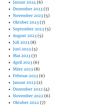
Januar 2024
(6)
Dezember 2023
(7)
November 2023
(5)
Oktober 2023
(7)
September 2023
(5)
August 2023
(5)
Juli 2023
(8)
Juni 2023
(5)
Mai 2023
(7)
April 2023
(6)
März 2023
(8)
Februar 2023
(6)
Januar 2023
(2)
Dezember 2022
(4)
November 2022
(6)
Oktober 2022
(7)