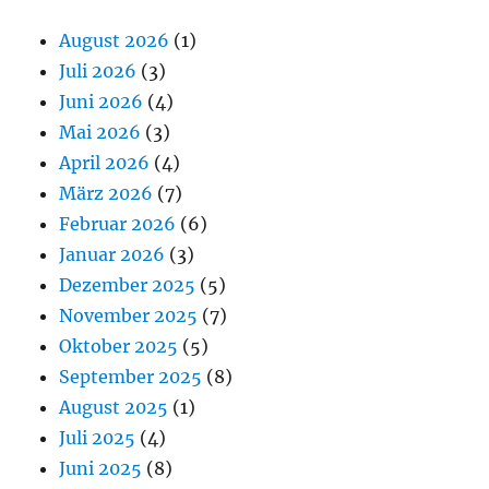
August 2026
(1)
Juli 2026
(3)
Juni 2026
(4)
Mai 2026
(3)
April 2026
(4)
März 2026
(7)
Februar 2026
(6)
Januar 2026
(3)
Dezember 2025
(5)
November 2025
(7)
Oktober 2025
(5)
September 2025
(8)
August 2025
(1)
Juli 2025
(4)
Juni 2025
(8)