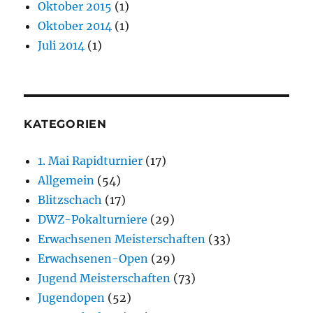
Oktober 2015
(1)
Oktober 2014
(1)
Juli 2014
(1)
KATEGORIEN
1. Mai Rapidturnier
(17)
Allgemein
(54)
Blitzschach
(17)
DWZ-Pokalturniere
(29)
Erwachsenen Meisterschaften
(33)
Erwachsenen-Open
(29)
Jugend Meisterschaften
(73)
Jugendopen
(52)