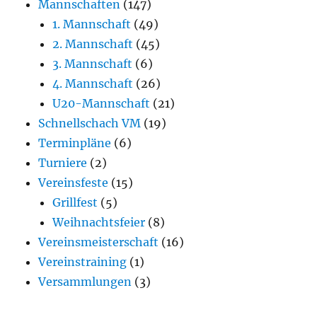
Mannschaften
(147)
1. Mannschaft
(49)
2. Mannschaft
(45)
3. Mannschaft
(6)
4. Mannschaft
(26)
U20-Mannschaft
(21)
Schnellschach VM
(19)
Terminpläne
(6)
Turniere
(2)
Vereinsfeste
(15)
Grillfest
(5)
Weihnachtsfeier
(8)
Vereinsmeisterschaft
(16)
Vereinstraining
(1)
Versammlungen
(3)