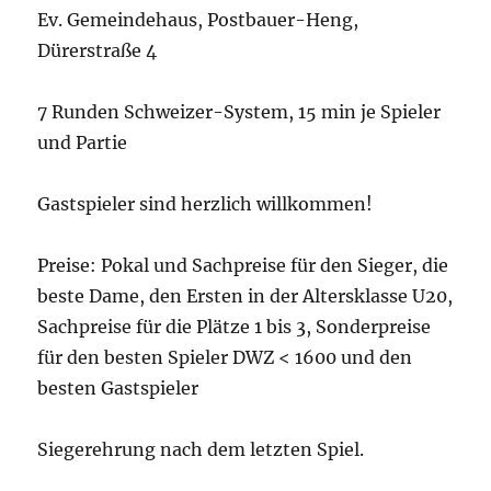
Ev. Gemeindehaus, Postbauer-Heng,
Dürerstraße 4
7 Runden Schweizer-System, 15 min je Spieler
und Partie
Gastspieler sind herzlich willkommen!
Preise: Pokal und Sachpreise für den Sieger, die
beste Dame, den Ersten in der Altersklasse U20,
Sachpreise für die Plätze 1 bis 3, Sonderpreise
für den besten Spieler DWZ < 1600 und den
besten Gastspieler
Siegerehrung nach dem letzten Spiel.