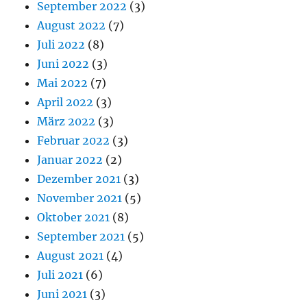
September 2022
(3)
August 2022
(7)
Juli 2022
(8)
Juni 2022
(3)
Mai 2022
(7)
April 2022
(3)
März 2022
(3)
Februar 2022
(3)
Januar 2022
(2)
Dezember 2021
(3)
November 2021
(5)
Oktober 2021
(8)
September 2021
(5)
August 2021
(4)
Juli 2021
(6)
Juni 2021
(3)