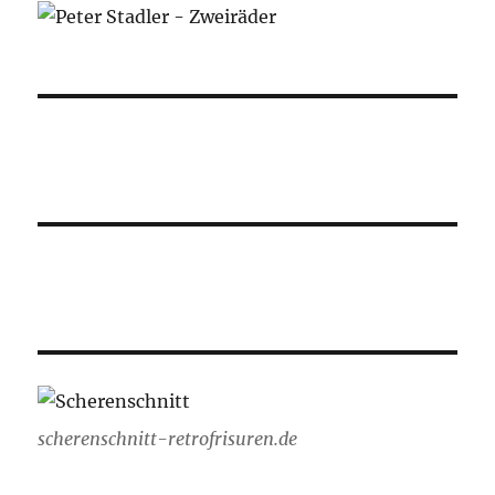
scherenschnitt-retrofrisuren.de