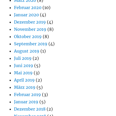
März 2020
(8)
Februar 2020
(10)
Januar 2020
(4)
Dezember 2019
(4)
November 2019
(8)
Oktober 2019
(8)
September 2019
(4)
August 2019
(1)
Juli 2019
(2)
Juni 2019
(5)
Mai 2019
(3)
April 2019
(2)
März 2019
(5)
Februar 2019
(3)
Januar 2019
(5)
Dezember 2018
(2)