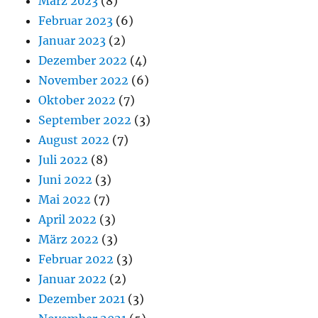
März 2023
(8)
Februar 2023
(6)
Januar 2023
(2)
Dezember 2022
(4)
November 2022
(6)
Oktober 2022
(7)
September 2022
(3)
August 2022
(7)
Juli 2022
(8)
Juni 2022
(3)
Mai 2022
(7)
April 2022
(3)
März 2022
(3)
Februar 2022
(3)
Januar 2022
(2)
Dezember 2021
(3)