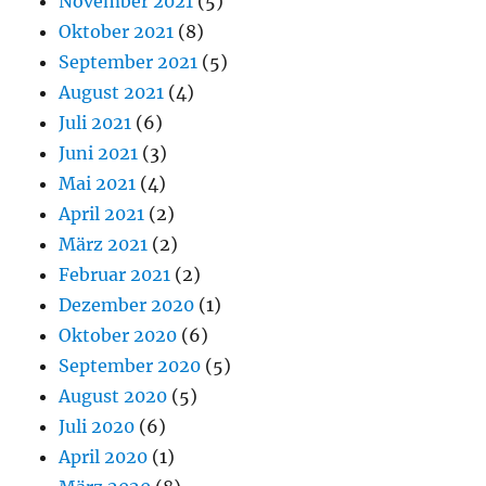
November 2021
(5)
Oktober 2021
(8)
September 2021
(5)
August 2021
(4)
Juli 2021
(6)
Juni 2021
(3)
Mai 2021
(4)
April 2021
(2)
März 2021
(2)
Februar 2021
(2)
Dezember 2020
(1)
Oktober 2020
(6)
September 2020
(5)
August 2020
(5)
Juli 2020
(6)
April 2020
(1)