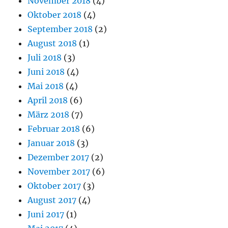
November 2018
(4)
Oktober 2018
(4)
September 2018
(2)
August 2018
(1)
Juli 2018
(3)
Juni 2018
(4)
Mai 2018
(4)
April 2018
(6)
März 2018
(7)
Februar 2018
(6)
Januar 2018
(3)
Dezember 2017
(2)
November 2017
(6)
Oktober 2017
(3)
August 2017
(4)
Juni 2017
(1)