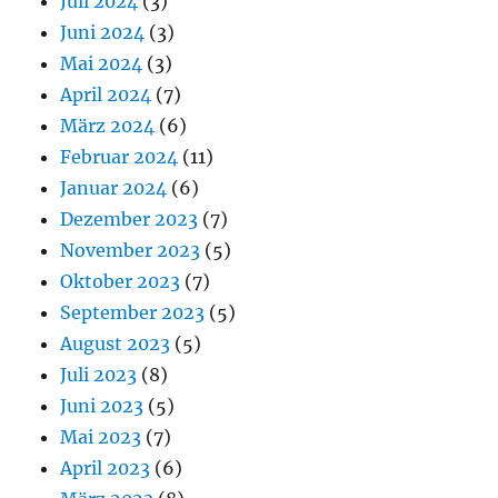
Juli 2024
(3)
Juni 2024
(3)
Mai 2024
(3)
April 2024
(7)
März 2024
(6)
Februar 2024
(11)
Januar 2024
(6)
Dezember 2023
(7)
November 2023
(5)
Oktober 2023
(7)
September 2023
(5)
August 2023
(5)
Juli 2023
(8)
Juni 2023
(5)
Mai 2023
(7)
April 2023
(6)