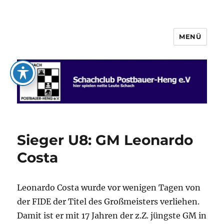
MENÜ
Schachclub Postbauer-Heng e.V.
Sieger U8: GM Leonardo
Costa
Leonardo Costa wurde vor wenigen Tagen von
der FIDE der Titel des Großmeisters verliehen.
Damit ist er mit 17 Jahren der z.Z. jüngste GM in