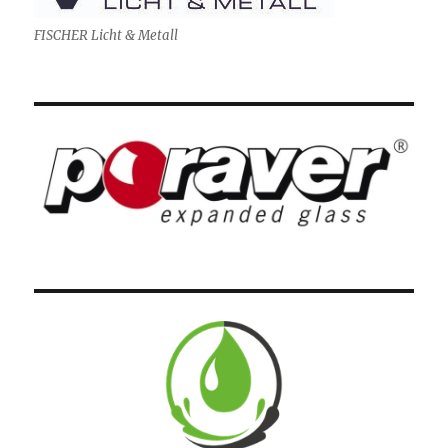
FISCHER Licht & Metall