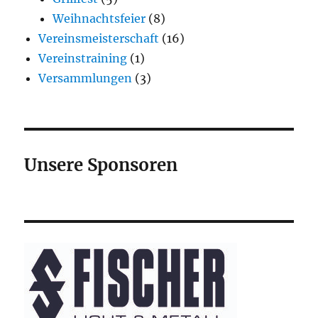
Weihnachtsfeier
(8)
Vereinsmeisterschaft
(16)
Vereinstraining
(1)
Versammlungen
(3)
Unsere Sponsoren