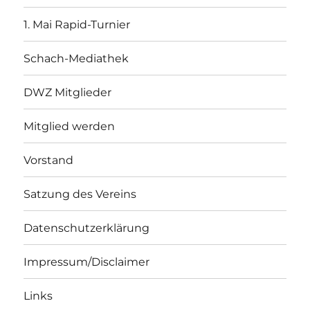
1. Mai Rapid-Turnier
Schach-Mediathek
DWZ Mitglieder
Mitglied werden
Vorstand
Satzung des Vereins
Datenschutzerklärung
Impressum/Disclaimer
Links