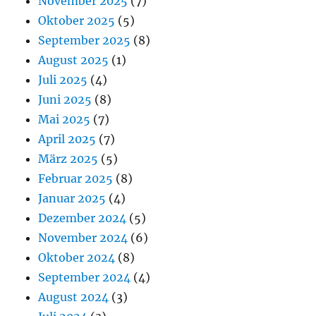
November 2025
(7)
Oktober 2025
(5)
September 2025
(8)
August 2025
(1)
Juli 2025
(4)
Juni 2025
(8)
Mai 2025
(7)
April 2025
(7)
März 2025
(5)
Februar 2025
(8)
Januar 2025
(4)
Dezember 2024
(5)
November 2024
(6)
Oktober 2024
(8)
September 2024
(4)
August 2024
(3)