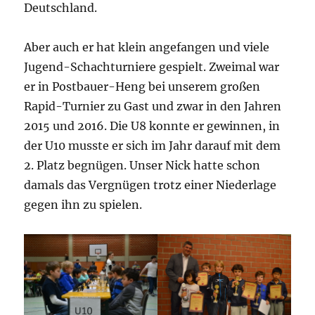
Deutschland.
Aber auch er hat klein angefangen und viele
Jugend-Schachturniere gespielt. Zweimal war
er in Postbauer-Heng bei unserem großen
Rapid-Turnier zu Gast und zwar in den Jahren
2015 und 2016. Die U8 konnte er gewinnen, in
der U10 musste er sich im Jahr darauf mit dem
2. Platz begnügen. Unser Nick hatte schon
damals das Vergnügen trotz einer Niederlage
gegen ihn zu spielen.