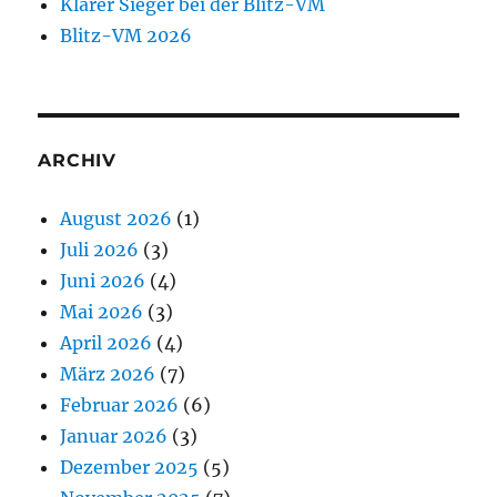
Klarer Sieger bei der Blitz-VM
Blitz-VM 2026
ARCHIV
August 2026
(1)
Juli 2026
(3)
Juni 2026
(4)
Mai 2026
(3)
April 2026
(4)
März 2026
(7)
Februar 2026
(6)
Januar 2026
(3)
Dezember 2025
(5)