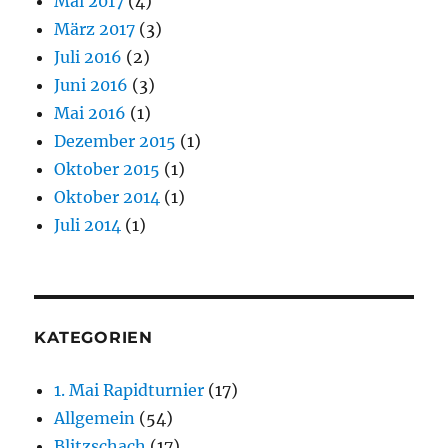
Mai 2017
(4)
März 2017
(3)
Juli 2016
(2)
Juni 2016
(3)
Mai 2016
(1)
Dezember 2015
(1)
Oktober 2015
(1)
Oktober 2014
(1)
Juli 2014
(1)
KATEGORIEN
1. Mai Rapidturnier
(17)
Allgemein
(54)
Blitzschach
(17)