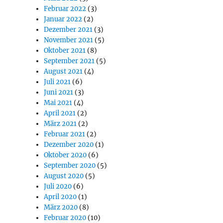
Februar 2022
(3)
Januar 2022
(2)
Dezember 2021
(3)
November 2021
(5)
Oktober 2021
(8)
September 2021
(5)
August 2021
(4)
Juli 2021
(6)
Juni 2021
(3)
Mai 2021
(4)
April 2021
(2)
März 2021
(2)
Februar 2021
(2)
Dezember 2020
(1)
Oktober 2020
(6)
September 2020
(5)
August 2020
(5)
Juli 2020
(6)
April 2020
(1)
März 2020
(8)
Februar 2020
(10)