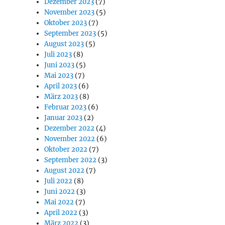
Dezember 2023
(7)
November 2023
(5)
Oktober 2023
(7)
September 2023
(5)
August 2023
(5)
Juli 2023
(8)
Juni 2023
(5)
Mai 2023
(7)
April 2023
(6)
März 2023
(8)
Februar 2023
(6)
Januar 2023
(2)
Dezember 2022
(4)
November 2022
(6)
Oktober 2022
(7)
September 2022
(3)
August 2022
(7)
Juli 2022
(8)
Juni 2022
(3)
Mai 2022
(7)
April 2022
(3)
März 2022
(3)