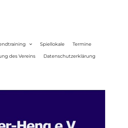
endtraining
Spiellokale
Termine
ung des Vereins
Datenschutzerklärung