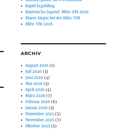
Rapid Ergolding
Bayerische Jugend-Blitz-EM 2026
Klarer Sieger bei der Blitz-VM
Blitz-VM 2026
ARCHIV
August 2026
(1)
Juli 2026
(3)
Juni 2026
(4)
Mai 2026
(3)
April 2026
(4)
März 2026
(7)
Februar 2026
(6)
Januar 2026
(3)
Dezember 2025
(5)
November 2025
(7)
Oktober 2025
(5)