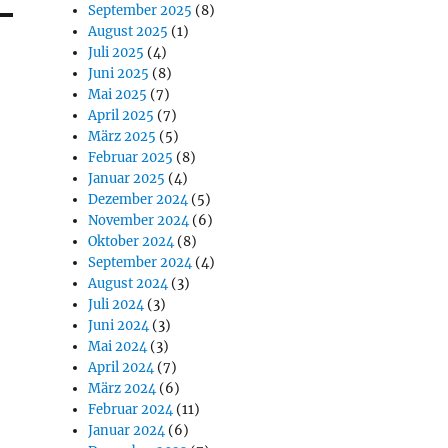
September 2025
(8)
August 2025
(1)
Juli 2025
(4)
Juni 2025
(8)
Mai 2025
(7)
April 2025
(7)
März 2025
(5)
Februar 2025
(8)
Januar 2025
(4)
Dezember 2024
(5)
November 2024
(6)
Oktober 2024
(8)
September 2024
(4)
August 2024
(3)
Juli 2024
(3)
Juni 2024
(3)
Mai 2024
(3)
April 2024
(7)
März 2024
(6)
Februar 2024
(11)
Januar 2024
(6)