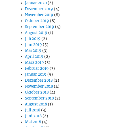
Januar 2020
(4)
Dezember 2019
(4)
November 2019
(8)
Oktober 2019
(8)
September 2019
(4)
August 2019
(1)
Juli 2019
(2)
Juni 2019
(5)
Mai 2019
(3)
April 2019
(2)
März 2019
(5)
Februar 2019
(3)
Januar 2019
(5)
Dezember 2018
(2)
November 2018
(4)
Oktober 2018
(4)
September 2018
(2)
August 2018
(1)
Juli 2018
(3)
Juni 2018
(4)
Mai 2018
(4)