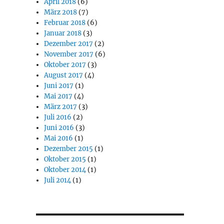
April 2018
(6)
März 2018
(7)
Februar 2018
(6)
Januar 2018
(3)
Dezember 2017
(2)
November 2017
(6)
Oktober 2017
(3)
August 2017
(4)
Juni 2017
(1)
Mai 2017
(4)
März 2017
(3)
Juli 2016
(2)
Juni 2016
(3)
Mai 2016
(1)
Dezember 2015
(1)
Oktober 2015
(1)
Oktober 2014
(1)
Juli 2014
(1)