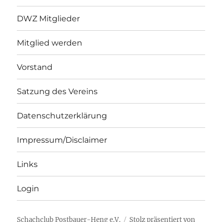
DWZ Mitglieder
Mitglied werden
Vorstand
Satzung des Vereins
Datenschutzerklärung
Impressum/Disclaimer
Links
Login
Schachclub Postbauer-Heng e.V.
Stolz präsentiert von