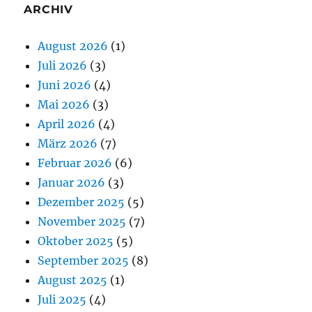
ARCHIV
August 2026
(1)
Juli 2026
(3)
Juni 2026
(4)
Mai 2026
(3)
April 2026
(4)
März 2026
(7)
Februar 2026
(6)
Januar 2026
(3)
Dezember 2025
(5)
November 2025
(7)
Oktober 2025
(5)
September 2025
(8)
August 2025
(1)
Juli 2025
(4)