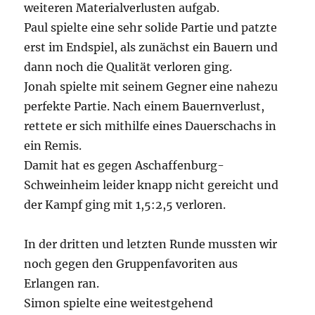
weiteren Materialverlusten aufgab.
Paul spielte eine sehr solide Partie und patzte
erst im Endspiel, als zunächst ein Bauern und
dann noch die Qualität verloren ging.
Jonah spielte mit seinem Gegner eine nahezu
perfekte Partie. Nach einem Bauernverlust,
rettete er sich mithilfe eines Dauerschachs in
ein Remis.
Damit hat es gegen Aschaffenburg-
Schweinheim leider knapp nicht gereicht und
der Kampf ging mit 1,5:2,5 verloren.
In der dritten und letzten Runde mussten wir
noch gegen den Gruppenfavoriten aus
Erlangen ran.
Simon spielte eine weitestgehend