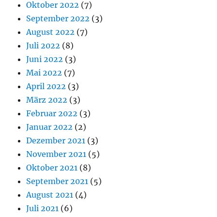
Oktober 2022
(7)
September 2022
(3)
August 2022
(7)
Juli 2022
(8)
Juni 2022
(3)
Mai 2022
(7)
April 2022
(3)
März 2022
(3)
Februar 2022
(3)
Januar 2022
(2)
Dezember 2021
(3)
November 2021
(5)
Oktober 2021
(8)
September 2021
(5)
August 2021
(4)
Juli 2021
(6)