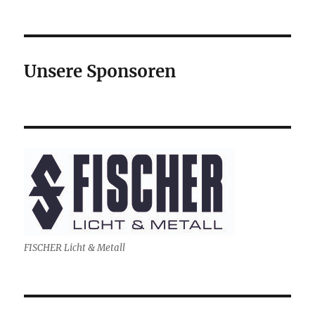
Unsere Sponsoren
FISCHER Licht & Metall