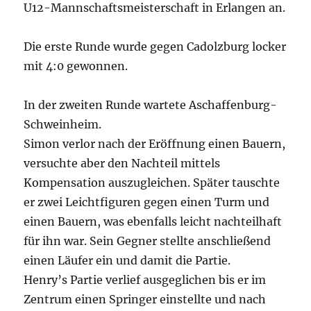
U12-Mannschaftsmeisterschaft in Erlangen an.
Die erste Runde wurde gegen Cadolzburg locker
mit 4:0 gewonnen.
In der zweiten Runde wartete Aschaffenburg-
Schweinheim.
Simon verlor nach der Eröffnung einen Bauern,
versuchte aber den Nachteil mittels
Kompensation auszugleichen. Später tauschte
er zwei Leichtfiguren gegen einen Turm und
einen Bauern, was ebenfalls leicht nachteilhaft
für ihn war. Sein Gegner stellte anschließend
einen Läufer ein und damit die Partie.
Henry’s Partie verlief ausgeglichen bis er im
Zentrum einen Springer einstellte und nach