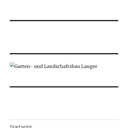
Startseite