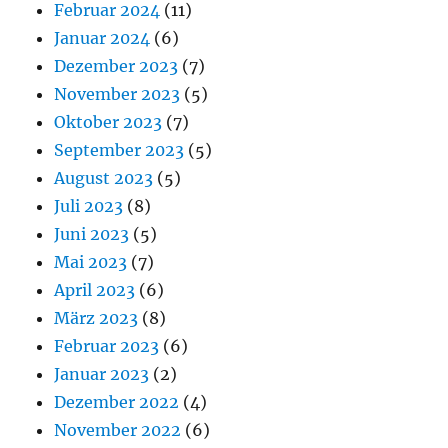
Februar 2024
(11)
Januar 2024
(6)
Dezember 2023
(7)
November 2023
(5)
Oktober 2023
(7)
September 2023
(5)
August 2023
(5)
Juli 2023
(8)
Juni 2023
(5)
Mai 2023
(7)
April 2023
(6)
März 2023
(8)
Februar 2023
(6)
Januar 2023
(2)
Dezember 2022
(4)
November 2022
(6)