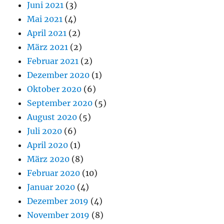
Juni 2021
(3)
Mai 2021
(4)
April 2021
(2)
März 2021
(2)
Februar 2021
(2)
Dezember 2020
(1)
Oktober 2020
(6)
September 2020
(5)
August 2020
(5)
Juli 2020
(6)
April 2020
(1)
März 2020
(8)
Februar 2020
(10)
Januar 2020
(4)
Dezember 2019
(4)
November 2019
(8)