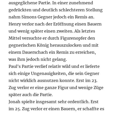
ausgeglichene Partie. In einer zunehmend
gedrückten und deutlich schlechteren Stellung
nahm Simons Gegner jedoch ein Remis an.
Henry verlor nach der Eröffnung einen Bauern
und wenig später einen zweiten. Als letztes
Mittel versuchte er durch Figurenopfer den
gegnerischen König herauszulocken und mit
einem Dauerschach ein Remis zu erreichen,
was ihm jedoch nicht gelang.
Paul’s Partie verlief relativ wild und er lieferte
sich einige Ungenauigkeiten, die sein Gegner
nicht wirklich ausnutzen konnte. Erst im 23.
Zug verlor er eine ganze Figur und wenige Züge
später auch die Partie.
Jonah spielte insgesamt sehr ordentlich. Erst
im 25. Zug verlor er einen Bauern, er schaffte es