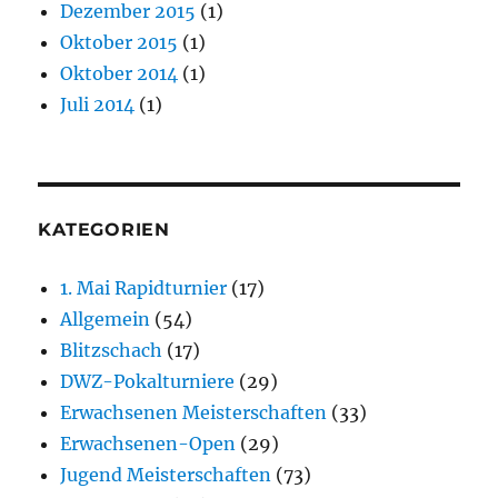
Dezember 2015
(1)
Oktober 2015
(1)
Oktober 2014
(1)
Juli 2014
(1)
KATEGORIEN
1. Mai Rapidturnier
(17)
Allgemein
(54)
Blitzschach
(17)
DWZ-Pokalturniere
(29)
Erwachsenen Meisterschaften
(33)
Erwachsenen-Open
(29)
Jugend Meisterschaften
(73)