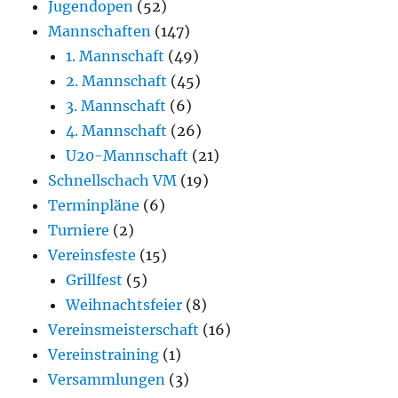
Jugendopen
(52)
Mannschaften
(147)
1. Mannschaft
(49)
2. Mannschaft
(45)
3. Mannschaft
(6)
4. Mannschaft
(26)
U20-Mannschaft
(21)
Schnellschach VM
(19)
Terminpläne
(6)
Turniere
(2)
Vereinsfeste
(15)
Grillfest
(5)
Weihnachtsfeier
(8)
Vereinsmeisterschaft
(16)
Vereinstraining
(1)
Versammlungen
(3)