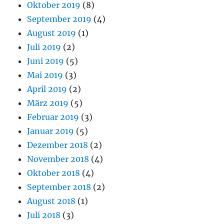
Oktober 2019
(8)
September 2019
(4)
August 2019
(1)
Juli 2019
(2)
Juni 2019
(5)
Mai 2019
(3)
April 2019
(2)
März 2019
(5)
Februar 2019
(3)
Januar 2019
(5)
Dezember 2018
(2)
November 2018
(4)
Oktober 2018
(4)
September 2018
(2)
August 2018
(1)
Juli 2018
(3)