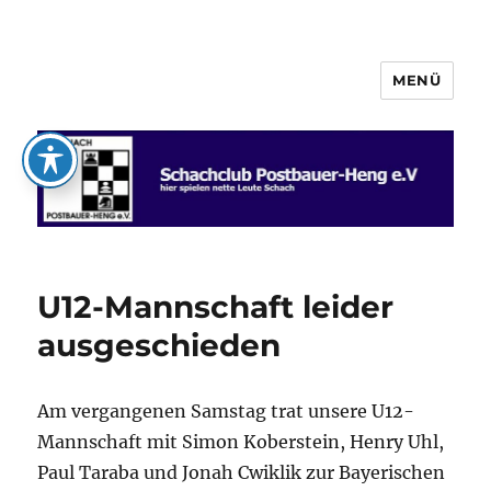
MENÜ
Schachclub Postbauer-Heng e.V.
U12-Mannschaft leider
ausgeschieden
Am vergangenen Samstag trat unsere U12-
Mannschaft mit Simon Koberstein, Henry Uhl,
Paul Taraba und Jonah Cwiklik zur Bayerischen