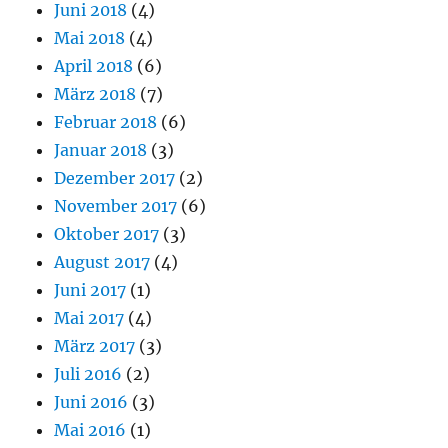
Juni 2018
(4)
Mai 2018
(4)
April 2018
(6)
März 2018
(7)
Februar 2018
(6)
Januar 2018
(3)
Dezember 2017
(2)
November 2017
(6)
Oktober 2017
(3)
August 2017
(4)
Juni 2017
(1)
Mai 2017
(4)
März 2017
(3)
Juli 2016
(2)
Juni 2016
(3)
Mai 2016
(1)