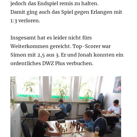
jedoch das Endspiel remis zu halten.
Damit ging auch das Spiel gegen Erlangen mit
1:3 verloren.
Insgesamt hat es leider nicht fürs
Weiterkommen gereicht. Top-Scorer war
Simon mit 2,5 aus 3. Er und Jonah konnten ein
ordentliches DWZ Plus verbuchen.