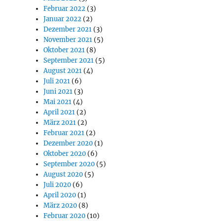
Februar 2022
(3)
Januar 2022
(2)
Dezember 2021
(3)
November 2021
(5)
Oktober 2021
(8)
September 2021
(5)
August 2021
(4)
Juli 2021
(6)
Juni 2021
(3)
Mai 2021
(4)
April 2021
(2)
März 2021
(2)
Februar 2021
(2)
Dezember 2020
(1)
Oktober 2020
(6)
September 2020
(5)
August 2020
(5)
Juli 2020
(6)
April 2020
(1)
März 2020
(8)
Februar 2020
(10)