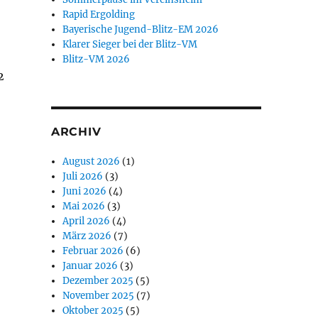
Rapid Ergolding
Bayerische Jugend-Blitz-EM 2026
Klarer Sieger bei der Blitz-VM
Blitz-VM 2026
2
ARCHIV
August 2026
(1)
Juli 2026
(3)
Juni 2026
(4)
Mai 2026
(3)
April 2026
(4)
März 2026
(7)
Februar 2026
(6)
Januar 2026
(3)
Dezember 2025
(5)
November 2025
(7)
Oktober 2025
(5)