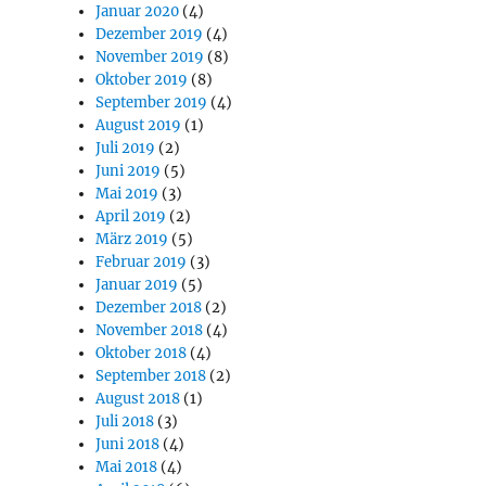
Januar 2020
(4)
Dezember 2019
(4)
November 2019
(8)
Oktober 2019
(8)
September 2019
(4)
August 2019
(1)
Juli 2019
(2)
Juni 2019
(5)
Mai 2019
(3)
April 2019
(2)
März 2019
(5)
Februar 2019
(3)
Januar 2019
(5)
Dezember 2018
(2)
November 2018
(4)
Oktober 2018
(4)
September 2018
(2)
August 2018
(1)
Juli 2018
(3)
Juni 2018
(4)
Mai 2018
(4)