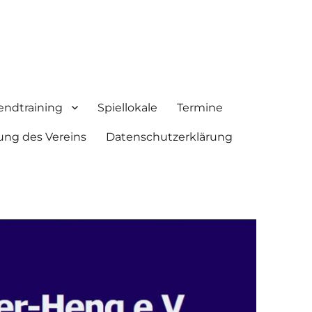
endtraining
Spiellokale
Termine
ung des Vereins
Datenschutzerklärung