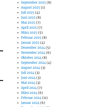
September 2025
(8)
August 2025
(1)
Juli 2025
(4)
Juni 2025
(8)
Mai 2025
(7)
April 2025
(7)
März 2025
(5)
Februar 2025
(8)
Januar 2025
(4)
Dezember 2024
(5)
November 2024
(6)
Oktober 2024
(8)
September 2024
(4)
August 2024
(3)
Juli 2024
(3)
Juni 2024
(3)
Mai 2024
(3)
April 2024
(7)
März 2024
(6)
Februar 2024
(11)
Januar 2024
(6)