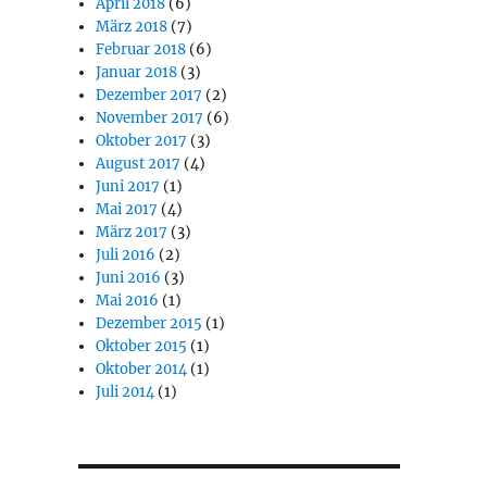
April 2018
(6)
März 2018
(7)
Februar 2018
(6)
Januar 2018
(3)
Dezember 2017
(2)
November 2017
(6)
Oktober 2017
(3)
August 2017
(4)
Juni 2017
(1)
Mai 2017
(4)
März 2017
(3)
Juli 2016
(2)
Juni 2016
(3)
Mai 2016
(1)
Dezember 2015
(1)
Oktober 2015
(1)
Oktober 2014
(1)
Juli 2014
(1)