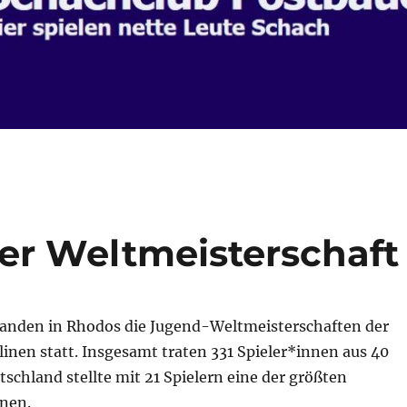
der Weltmeisterschaft
 fanden in Rhodos die Jugend-Weltmeisterschaften der
linen statt. Insgesamt traten 331 Spieler*innen aus 40
schland stellte mit 21 Spielern eine der größten
nen.