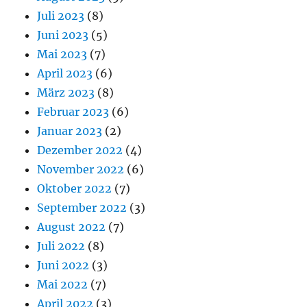
Juli 2023
(8)
Juni 2023
(5)
Mai 2023
(7)
April 2023
(6)
März 2023
(8)
Februar 2023
(6)
Januar 2023
(2)
Dezember 2022
(4)
November 2022
(6)
Oktober 2022
(7)
September 2022
(3)
August 2022
(7)
Juli 2022
(8)
Juni 2022
(3)
Mai 2022
(7)
April 2022
(3)