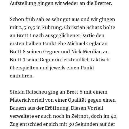
Aufstellung gingen wir wieder an die Bretter.
Schon früh sah es sehr gut aus und wir gingen
mit 2,5:0,5 in Führung. Christian Schatz holte
an Brett 1 nach ausgeglichener Partie den
ersten halben Punkt ehe Michael Ceglar an
Brett 8 seinen Gegner und Nick Merdian an
Brett 7 seine Gegnerin letztendlich taktisch
überspielten und jeweils einen Punkt
einfuhren.
Stefan Ratscheu ging an Brett 6 mit einem
Materialvorteil von einer Qualität gegen einen
Bauern aus der Eröffnung. Diesen Vorteil
verwaltete er auch noch in Zeitnot, doch im 40.
Zug entschied er sich mit 30 Sekunden auf der