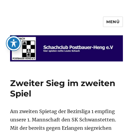
MENÜ
Schachclub Postbauer-Heng e.V.
Zweiter Sieg im zweiten
Spiel
Am zweiten Spietag der Bezirsliga 1 empfing
unsere 1. Mannschaft den SK Schwanstetten.
Mit der bereits gegen Erlangen siegreichen