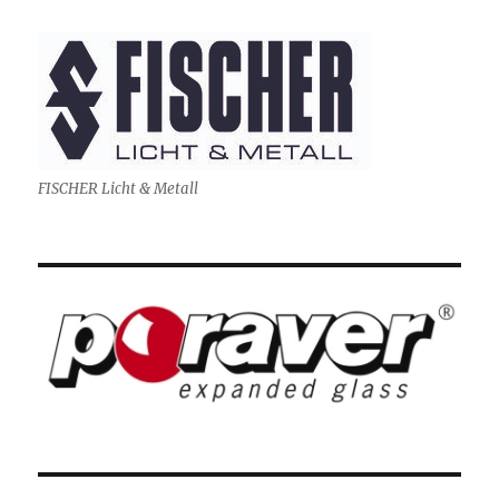
FISCHER Licht & Metall