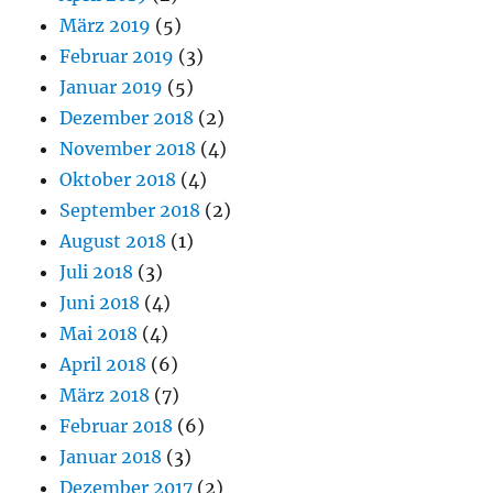
März 2019
(5)
Februar 2019
(3)
Januar 2019
(5)
Dezember 2018
(2)
November 2018
(4)
Oktober 2018
(4)
September 2018
(2)
August 2018
(1)
Juli 2018
(3)
Juni 2018
(4)
Mai 2018
(4)
April 2018
(6)
März 2018
(7)
Februar 2018
(6)
Januar 2018
(3)
Dezember 2017
(2)