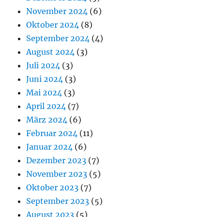
November 2024
(6)
Oktober 2024
(8)
September 2024
(4)
August 2024
(3)
Juli 2024
(3)
Juni 2024
(3)
Mai 2024
(3)
April 2024
(7)
März 2024
(6)
Februar 2024
(11)
Januar 2024
(6)
Dezember 2023
(7)
November 2023
(5)
Oktober 2023
(7)
September 2023
(5)
August 2023
(5)