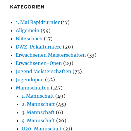
KATEGORIEN
1. Mai Rapidturnier
(17)
Allgemein
(54)
Blitzschach
(17)
DWZ-Pokalturniere
(29)
Erwachsenen Meisterschaften
(33)
Erwachsenen-Open
(29)
Jugend Meisterschaften
(73)
Jugendopen
(52)
Mannschaften
(147)
1. Mannschaft
(49)
2. Mannschaft
(45)
3. Mannschaft
(6)
4. Mannschaft
(26)
U20-Mannschaft
(21)