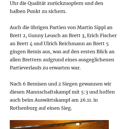
Uhr die Qualität zurückzuopfern und den
halben Punkt zu sichern.
Auch die übrigen Partien von Martin Sippl an
Brett 2, Gunny Leusch an Brett 3, Erich Fischer
an Brett 4 und Ulrich Reichmann an Brett 5
gingen Remis aus, was auf den ersten Blick an
allen Brettern aufgrund eines ausgeglichenen
Partieverlaufs zu erwarten war.
Nach 6 Remisen und 2 Siegen gewannen wir
diesen Mannschaftskampf mit 5:3 und hoffen
auch beim Auswärtskampf am 26.11. in
Rothenburg auf einen Sieg.