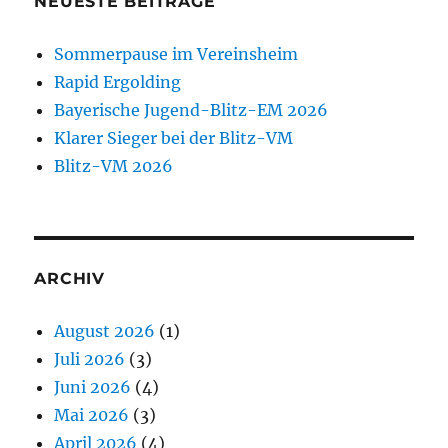
NEUESTE BEITRÄGE
Sommerpause im Vereinsheim
Rapid Ergolding
Bayerische Jugend-Blitz-EM 2026
Klarer Sieger bei der Blitz-VM
Blitz-VM 2026
ARCHIV
August 2026
(1)
Juli 2026
(3)
Juni 2026
(4)
Mai 2026
(3)
April 2026
(4)