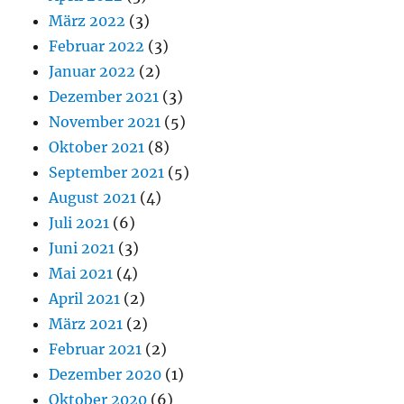
März 2022
(3)
Februar 2022
(3)
Januar 2022
(2)
Dezember 2021
(3)
November 2021
(5)
Oktober 2021
(8)
September 2021
(5)
August 2021
(4)
Juli 2021
(6)
Juni 2021
(3)
Mai 2021
(4)
April 2021
(2)
März 2021
(2)
Februar 2021
(2)
Dezember 2020
(1)
Oktober 2020
(6)