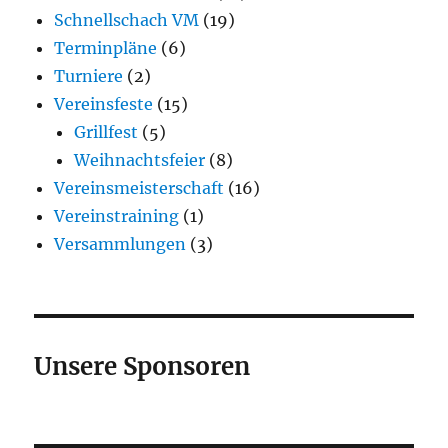
Schnellschach VM
(19)
Terminpläne
(6)
Turniere
(2)
Vereinsfeste
(15)
Grillfest
(5)
Weihnachtsfeier
(8)
Vereinsmeisterschaft
(16)
Vereinstraining
(1)
Versammlungen
(3)
Unsere Sponsoren