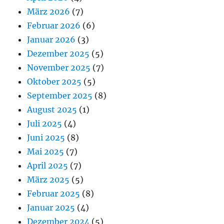
März 2026
(7)
Februar 2026
(6)
Januar 2026
(3)
Dezember 2025
(5)
November 2025
(7)
Oktober 2025
(5)
September 2025
(8)
August 2025
(1)
Juli 2025
(4)
Juni 2025
(8)
Mai 2025
(7)
April 2025
(7)
März 2025
(5)
Februar 2025
(8)
Januar 2025
(4)
Dezember 2024
(5)