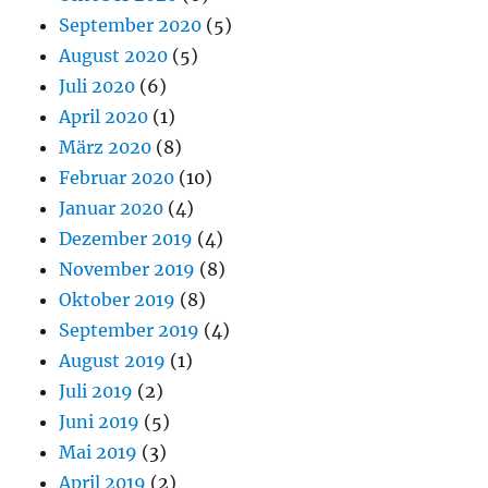
September 2020
(5)
August 2020
(5)
Juli 2020
(6)
April 2020
(1)
März 2020
(8)
Februar 2020
(10)
Januar 2020
(4)
Dezember 2019
(4)
November 2019
(8)
Oktober 2019
(8)
September 2019
(4)
August 2019
(1)
Juli 2019
(2)
Juni 2019
(5)
Mai 2019
(3)
April 2019
(2)