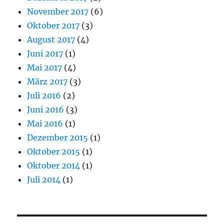
November 2017
(6)
Oktober 2017
(3)
August 2017
(4)
Juni 2017
(1)
Mai 2017
(4)
März 2017
(3)
Juli 2016
(2)
Juni 2016
(3)
Mai 2016
(1)
Dezember 2015
(1)
Oktober 2015
(1)
Oktober 2014
(1)
Juli 2014
(1)