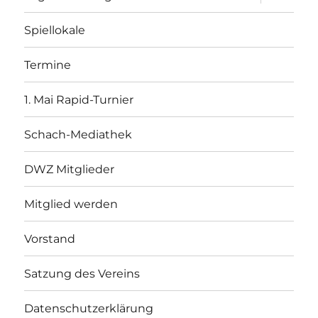
öffnen
Spiellokale
Termine
1. Mai Rapid-Turnier
Schach-Mediathek
DWZ Mitglieder
Mitglied werden
Vorstand
Satzung des Vereins
Datenschutzerklärung