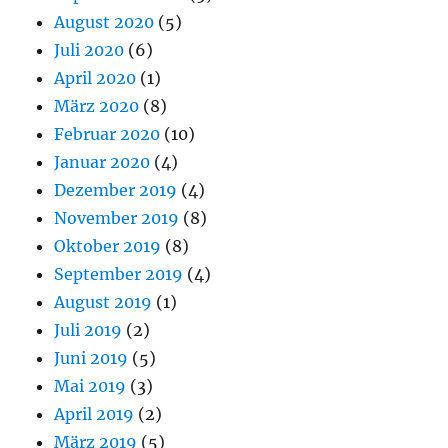
August 2020
(5)
Juli 2020
(6)
April 2020
(1)
März 2020
(8)
Februar 2020
(10)
Januar 2020
(4)
Dezember 2019
(4)
November 2019
(8)
Oktober 2019
(8)
September 2019
(4)
August 2019
(1)
Juli 2019
(2)
Juni 2019
(5)
Mai 2019
(3)
April 2019
(2)
März 2019
(5)