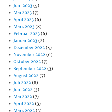
Juni 2023
(5)
Mai 2023
(7)
April 2023
(6)
März 2023
(8)
Februar 2023
(6)
Januar 2023
(2)
Dezember 2022
(4)
November 2022
(6)
Oktober 2022
(7)
September 2022
(3)
August 2022
(7)
Juli 2022
(8)
Juni 2022
(3)
Mai 2022
(7)
April 2022
(3)
März 2022
(3)