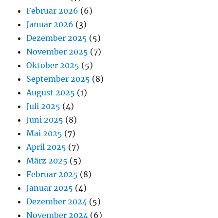
Februar 2026
(6)
Januar 2026
(3)
Dezember 2025
(5)
November 2025
(7)
Oktober 2025
(5)
September 2025
(8)
August 2025
(1)
Juli 2025
(4)
Juni 2025
(8)
Mai 2025
(7)
April 2025
(7)
März 2025
(5)
Februar 2025
(8)
Januar 2025
(4)
Dezember 2024
(5)
November 2024
(6)