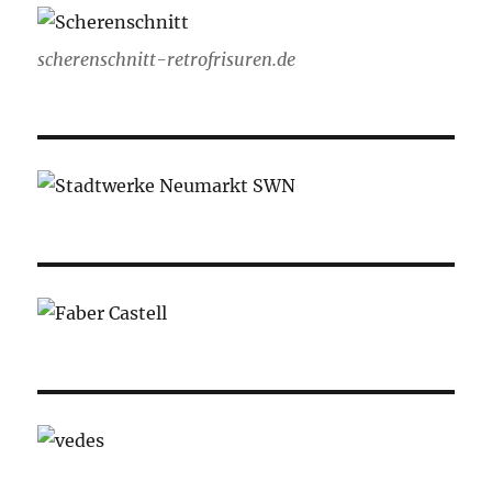
scherenschnitt-retrofrisuren.de