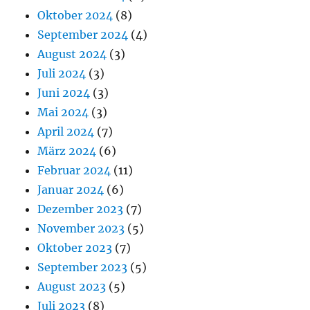
Oktober 2024
(8)
September 2024
(4)
August 2024
(3)
Juli 2024
(3)
Juni 2024
(3)
Mai 2024
(3)
April 2024
(7)
März 2024
(6)
Februar 2024
(11)
Januar 2024
(6)
Dezember 2023
(7)
November 2023
(5)
Oktober 2023
(7)
September 2023
(5)
August 2023
(5)
Juli 2023
(8)