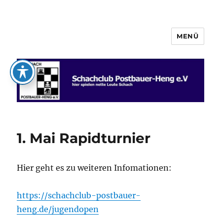
MENÜ
Schachclub Postbauer-Heng e.V.
1. Mai Rapidturnier
Hier geht es zu weiteren Infomationen:
https://schachclub-postbauer-
heng.de/jugendopen