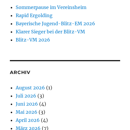
Sommerpause im Vereinsheim
Rapid Ergolding
Bayerische Jugend-Blitz-EM 2026
Klarer Sieger bei der Blitz-VM
Blitz-VM 2026
ARCHIV
August 2026
(1)
Juli 2026
(3)
Juni 2026
(4)
Mai 2026
(3)
April 2026
(4)
März 2026
(7)