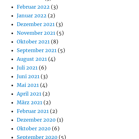
Februar 2022
(3)
Januar 2022
(2)
Dezember 2021
(3)
November 2021
(5)
Oktober 2021
(8)
September 2021
(5)
August 2021
(4)
Juli 2021
(6)
Juni 2021
(3)
Mai 2021
(4)
April 2021
(2)
März 2021
(2)
Februar 2021
(2)
Dezember 2020
(1)
Oktober 2020
(6)
September 2020
(5)