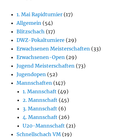
1. Mai Rapidturnier
(17)
Allgemein
(54)
Blitzschach
(17)
DWZ-Pokalturniere
(29)
Erwachsenen Meisterschaften
(33)
Erwachsenen-Open
(29)
Jugend Meisterschaften
(73)
Jugendopen
(52)
Mannschaften
(147)
1. Mannschaft
(49)
2. Mannschaft
(45)
3. Mannschaft
(6)
4. Mannschaft
(26)
U20-Mannschaft
(21)
Schnellschach VM
(19)