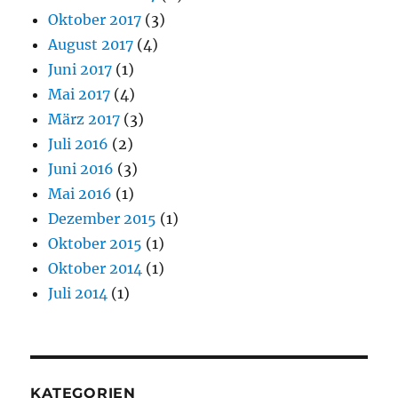
Oktober 2017
(3)
August 2017
(4)
Juni 2017
(1)
Mai 2017
(4)
März 2017
(3)
Juli 2016
(2)
Juni 2016
(3)
Mai 2016
(1)
Dezember 2015
(1)
Oktober 2015
(1)
Oktober 2014
(1)
Juli 2014
(1)
KATEGORIEN