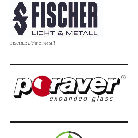
FISCHER Licht & Metall