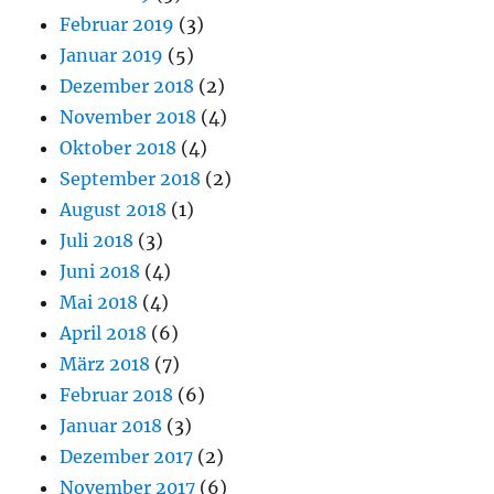
Februar 2019
(3)
Januar 2019
(5)
Dezember 2018
(2)
November 2018
(4)
Oktober 2018
(4)
September 2018
(2)
August 2018
(1)
Juli 2018
(3)
Juni 2018
(4)
Mai 2018
(4)
April 2018
(6)
März 2018
(7)
Februar 2018
(6)
Januar 2018
(3)
Dezember 2017
(2)
November 2017
(6)