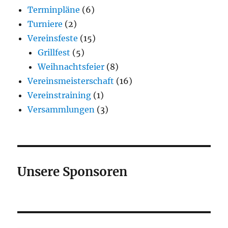
Terminpläne
(6)
Turniere
(2)
Vereinsfeste
(15)
Grillfest
(5)
Weihnachtsfeier
(8)
Vereinsmeisterschaft
(16)
Vereinstraining
(1)
Versammlungen
(3)
Unsere Sponsoren