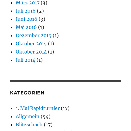
März 2017
(3)
Juli 2016
(2)
Juni 2016
(3)
Mai 2016
(1)
Dezember 2015
(1)
Oktober 2015
(1)
Oktober 2014
(1)
Juli 2014
(1)
KATEGORIEN
1. Mai Rapidturnier
(17)
Allgemein
(54)
Blitzschach
(17)