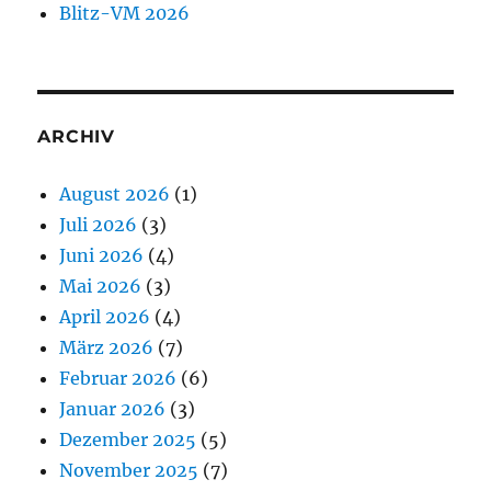
Blitz-VM 2026
ARCHIV
August 2026
(1)
Juli 2026
(3)
Juni 2026
(4)
Mai 2026
(3)
April 2026
(4)
März 2026
(7)
Februar 2026
(6)
Januar 2026
(3)
Dezember 2025
(5)
November 2025
(7)