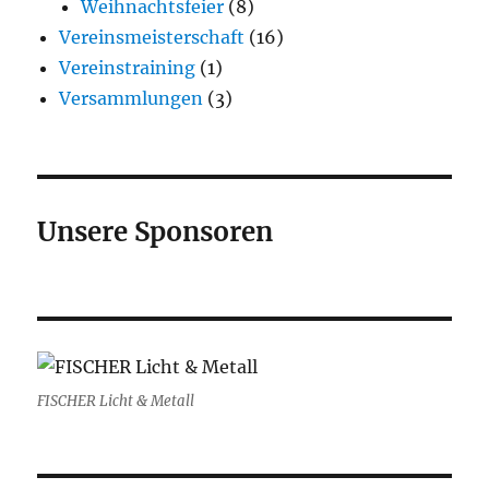
Weihnachtsfeier
(8)
Vereinsmeisterschaft
(16)
Vereinstraining
(1)
Versammlungen
(3)
Unsere Sponsoren
FISCHER Licht & Metall