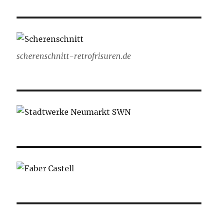
scherenschnitt-retrofrisuren.de