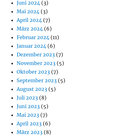
Juni 2024
(3)
Mai 2024
(3)
April 2024
(7)
März 2024
(6)
Februar 2024
(11)
Januar 2024
(6)
Dezember 2023
(7)
November 2023
(5)
Oktober 2023
(7)
September 2023
(5)
August 2023
(5)
Juli 2023
(8)
Juni 2023
(5)
Mai 2023
(7)
April 2023
(6)
März 2023
(8)