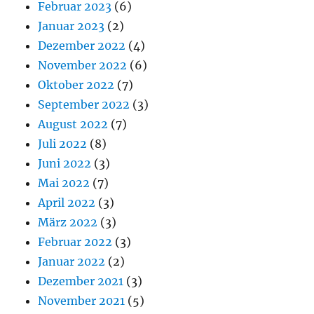
Februar 2023
(6)
Januar 2023
(2)
Dezember 2022
(4)
November 2022
(6)
Oktober 2022
(7)
September 2022
(3)
August 2022
(7)
Juli 2022
(8)
Juni 2022
(3)
Mai 2022
(7)
April 2022
(3)
März 2022
(3)
Februar 2022
(3)
Januar 2022
(2)
Dezember 2021
(3)
November 2021
(5)