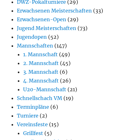
DWZ-Pokalturniere
(29)
Erwachsenen Meisterschaften
(33)
Erwachsenen-Open
(29)
Jugend Meisterschaften
(73)
Jugendopen
(52)
Mannschaften
(147)
1. Mannschaft
(49)
2. Mannschaft
(45)
3. Mannschaft
(6)
4. Mannschaft
(26)
U20-Mannschaft
(21)
Schnellschach VM
(19)
Terminpläne
(6)
Turniere
(2)
Vereinsfeste
(15)
Grillfest
(5)