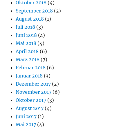
Oktober 2018
(4)
September 2018
(2)
August 2018
(1)
Juli 2018
(3)
Juni 2018
(4)
Mai 2018
(4)
April 2018
(6)
März 2018
(7)
Februar 2018
(6)
Januar 2018
(3)
Dezember 2017
(2)
November 2017
(6)
Oktober 2017
(3)
August 2017
(4)
Juni 2017
(1)
Mai 2017
(4)