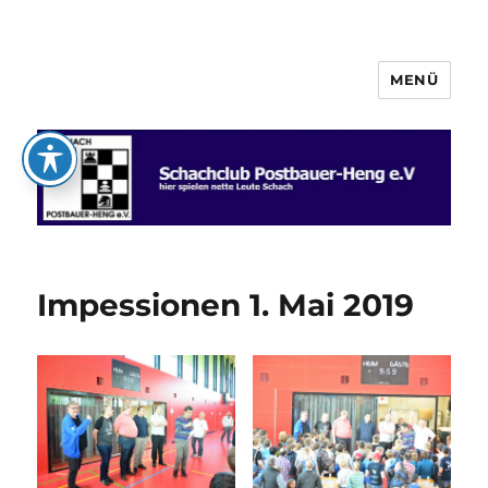
MENÜ
Schachclub Postbauer-Heng e.V.
Impessionen 1. Mai 2019