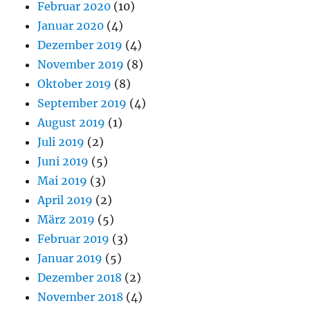
Februar 2020
(10)
Januar 2020
(4)
Dezember 2019
(4)
November 2019
(8)
Oktober 2019
(8)
September 2019
(4)
August 2019
(1)
Juli 2019
(2)
Juni 2019
(5)
Mai 2019
(3)
April 2019
(2)
März 2019
(5)
Februar 2019
(3)
Januar 2019
(5)
Dezember 2018
(2)
November 2018
(4)