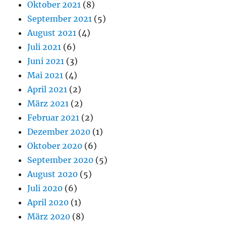
Oktober 2021
(8)
September 2021
(5)
August 2021
(4)
Juli 2021
(6)
Juni 2021
(3)
Mai 2021
(4)
April 2021
(2)
März 2021
(2)
Februar 2021
(2)
Dezember 2020
(1)
Oktober 2020
(6)
September 2020
(5)
August 2020
(5)
Juli 2020
(6)
April 2020
(1)
März 2020
(8)