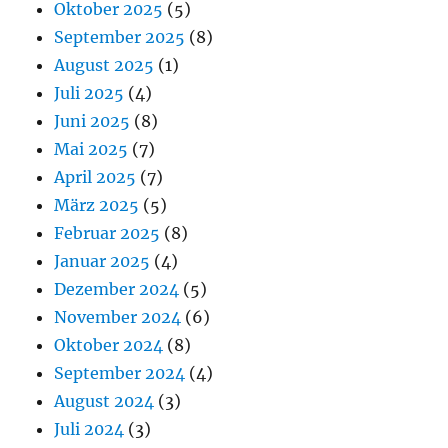
Oktober 2025
(5)
September 2025
(8)
August 2025
(1)
Juli 2025
(4)
Juni 2025
(8)
Mai 2025
(7)
April 2025
(7)
März 2025
(5)
Februar 2025
(8)
Januar 2025
(4)
Dezember 2024
(5)
November 2024
(6)
Oktober 2024
(8)
September 2024
(4)
August 2024
(3)
Juli 2024
(3)