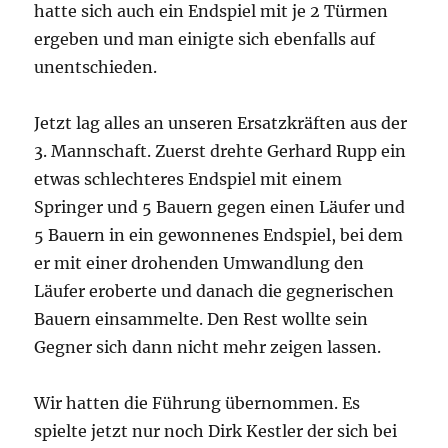
hatte sich auch ein Endspiel mit je 2 Türmen
ergeben und man einigte sich ebenfalls auf
unentschieden.
Jetzt lag alles an unseren Ersatzkräften aus der
3. Mannschaft. Zuerst drehte Gerhard Rupp ein
etwas schlechteres Endspiel mit einem
Springer und 5 Bauern gegen einen Läufer und
5 Bauern in ein gewonnenes Endspiel, bei dem
er mit einer drohenden Umwandlung den
Läufer eroberte und danach die gegnerischen
Bauern einsammelte. Den Rest wollte sein
Gegner sich dann nicht mehr zeigen lassen.
Wir hatten die Führung übernommen. Es
spielte jetzt nur noch Dirk Kestler der sich bei