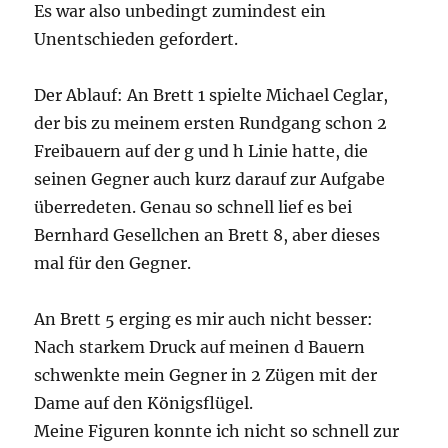
Es war also unbedingt zumindest ein
Unentschieden gefordert.
Der Ablauf: An Brett 1 spielte Michael Ceglar,
der bis zu meinem ersten Rundgang schon 2
Freibauern auf der g und h Linie hatte, die
seinen Gegner auch kurz darauf zur Aufgabe
überredeten. Genau so schnell lief es bei
Bernhard Gesellchen an Brett 8, aber dieses
mal für den Gegner.
An Brett 5 erging es mir auch nicht besser:
Nach starkem Druck auf meinen d Bauern
schwenkte mein Gegner in 2 Zügen mit der
Dame auf den Königsflügel.
Meine Figuren konnte ich nicht so schnell zur