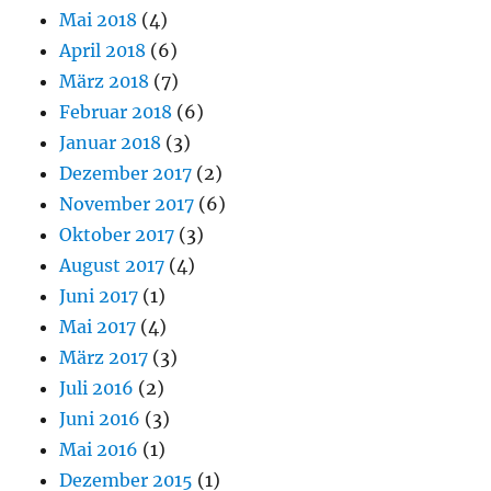
Mai 2018
(4)
April 2018
(6)
März 2018
(7)
Februar 2018
(6)
Januar 2018
(3)
Dezember 2017
(2)
November 2017
(6)
Oktober 2017
(3)
August 2017
(4)
Juni 2017
(1)
Mai 2017
(4)
März 2017
(3)
Juli 2016
(2)
Juni 2016
(3)
Mai 2016
(1)
Dezember 2015
(1)