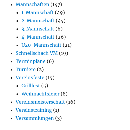
Mannschaften
(147)
1. Mannschaft
(49)
2. Mannschaft
(45)
3. Mannschaft
(6)
4. Mannschaft
(26)
U20-Mannschaft
(21)
Schnellschach VM
(19)
Terminpläne
(6)
Turniere
(2)
Vereinsfeste
(15)
Grillfest
(5)
Weihnachtsfeier
(8)
Vereinsmeisterschaft
(16)
Vereinstraining
(1)
Versammlungen
(3)