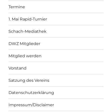
Termine
1. Mai Rapid-Turnier
Schach-Mediathek
DWZ Mitglieder
Mitglied werden
Vorstand
Satzung des Vereins
Datenschutzerklärung
Impressum/Disclaimer