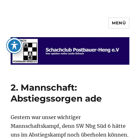
MENÜ
Schachclub Postbauer-Heng e.V.
2. Mannschaft:
Abstiegssorgen ade
Gestern war unser wichtiger
Mannschaftskampf, denn SW Nbg Süd 6 hätte
uns im Abstiegskampf noch überholen können.