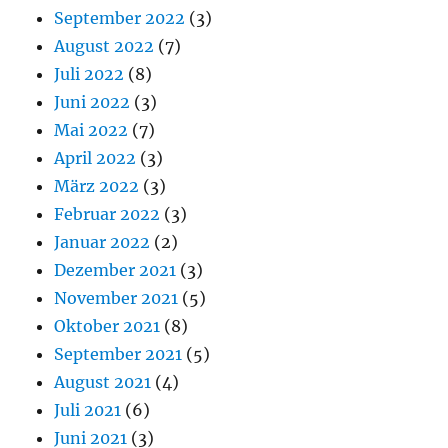
September 2022
(3)
August 2022
(7)
Juli 2022
(8)
Juni 2022
(3)
Mai 2022
(7)
April 2022
(3)
März 2022
(3)
Februar 2022
(3)
Januar 2022
(2)
Dezember 2021
(3)
November 2021
(5)
Oktober 2021
(8)
September 2021
(5)
August 2021
(4)
Juli 2021
(6)
Juni 2021
(3)