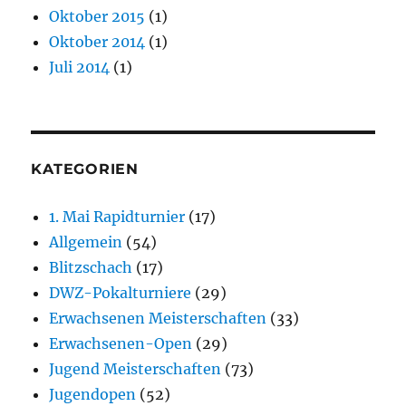
Oktober 2015
(1)
Oktober 2014
(1)
Juli 2014
(1)
KATEGORIEN
1. Mai Rapidturnier
(17)
Allgemein
(54)
Blitzschach
(17)
DWZ-Pokalturniere
(29)
Erwachsenen Meisterschaften
(33)
Erwachsenen-Open
(29)
Jugend Meisterschaften
(73)
Jugendopen
(52)