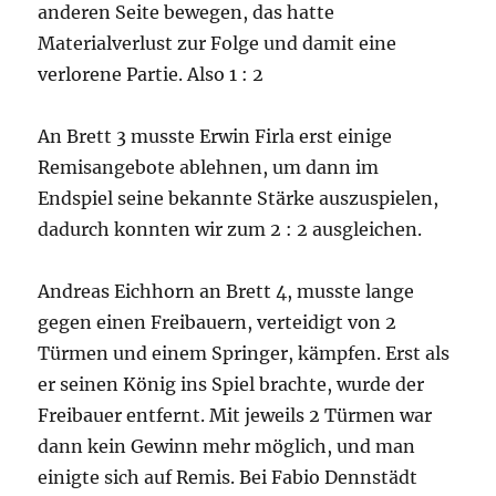
anderen Seite bewegen, das hatte
Materialverlust zur Folge und damit eine
verlorene Partie. Also 1 : 2
An Brett 3 musste Erwin Firla erst einige
Remisangebote ablehnen, um dann im
Endspiel seine bekannte Stärke auszuspielen,
dadurch konnten wir zum 2 : 2 ausgleichen.
Andreas Eichhorn an Brett 4, musste lange
gegen einen Freibauern, verteidigt von 2
Türmen und einem Springer, kämpfen. Erst als
er seinen König ins Spiel brachte, wurde der
Freibauer entfernt. Mit jeweils 2 Türmen war
dann kein Gewinn mehr möglich, und man
einigte sich auf Remis. Bei Fabio Dennstädt