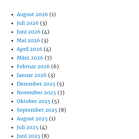
August 2026
(1)
Juli 2026
(3)
Juni 2026
(4)
Mai 2026
(3)
April 2026
(4)
März 2026
(7)
Februar 2026
(6)
Januar 2026
(3)
Dezember 2025
(5)
November 2025
(7)
Oktober 2025
(5)
September 2025
(8)
August 2025
(1)
Juli 2025
(4)
Juni 2025
(8)