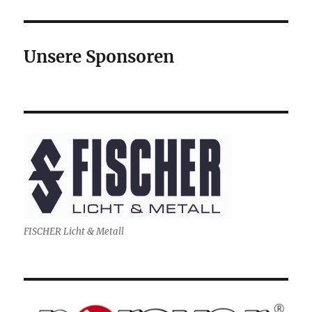
Unsere Sponsoren
FISCHER Licht & Metall