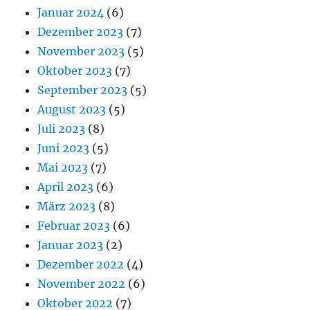
Januar 2024
(6)
Dezember 2023
(7)
November 2023
(5)
Oktober 2023
(7)
September 2023
(5)
August 2023
(5)
Juli 2023
(8)
Juni 2023
(5)
Mai 2023
(7)
April 2023
(6)
März 2023
(8)
Februar 2023
(6)
Januar 2023
(2)
Dezember 2022
(4)
November 2022
(6)
Oktober 2022
(7)