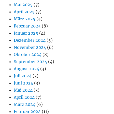
Mai 2025
(7)
April 2025
(7)
März 2025
(5)
Februar 2025
(8)
Januar 2025
(4)
Dezember 2024
(5)
November 2024
(6)
Oktober 2024
(8)
September 2024
(4)
August 2024
(3)
Juli 2024
(3)
Juni 2024
(3)
Mai 2024
(3)
April 2024
(7)
März 2024
(6)
Februar 2024
(11)