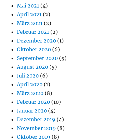
Mai 2021
(4)
April 2021
(2)
März 2021
(2)
Februar 2021
(2)
Dezember 2020
(1)
Oktober 2020
(6)
September 2020
(5)
August 2020
(5)
Juli 2020
(6)
April 2020
(1)
März 2020
(8)
Februar 2020
(10)
Januar 2020
(4)
Dezember 2019
(4)
November 2019
(8)
Oktober 2019
(8)