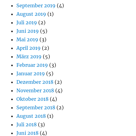
September 2019
(4)
August 2019
(1)
Juli 2019
(2)
Juni 2019
(5)
Mai 2019
(3)
April 2019
(2)
März 2019
(5)
Februar 2019
(3)
Januar 2019
(5)
Dezember 2018
(2)
November 2018
(4)
Oktober 2018
(4)
September 2018
(2)
August 2018
(1)
Juli 2018
(3)
Juni 2018
(4)