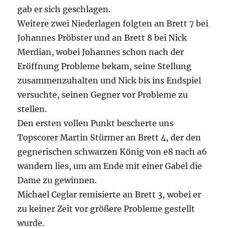
gab er sich geschlagen.
Weitere zwei Niederlagen folgten an Brett 7 bei
Johannes Pröbster und an Brett 8 bei Nick
Merdian, wobei Johannes schon nach der
Eröffnung Probleme bekam, seine Stellung
zusammenzuhalten und Nick bis ins Endspiel
versuchte, seinen Gegner vor Probleme zu
stellen.
Den ersten vollen Punkt bescherte uns
Topscorer Martin Stürmer an Brett 4, der den
gegnerischen schwarzen König von e8 nach a6
wandern lies, um am Ende mit einer Gabel die
Dame zu gewinnen.
Michael Ceglar remisierte an Brett 3, wobei er
zu keiner Zeit vor größere Probleme gestellt
wurde.