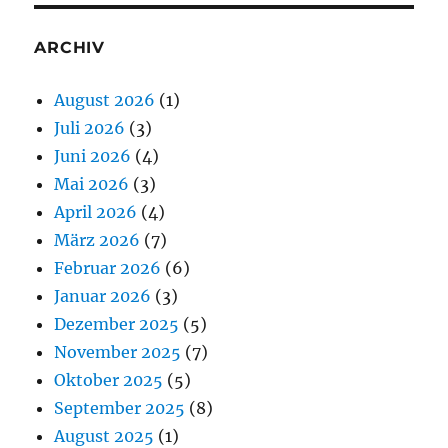
ARCHIV
August 2026
(1)
Juli 2026
(3)
Juni 2026
(4)
Mai 2026
(3)
April 2026
(4)
März 2026
(7)
Februar 2026
(6)
Januar 2026
(3)
Dezember 2025
(5)
November 2025
(7)
Oktober 2025
(5)
September 2025
(8)
August 2025
(1)