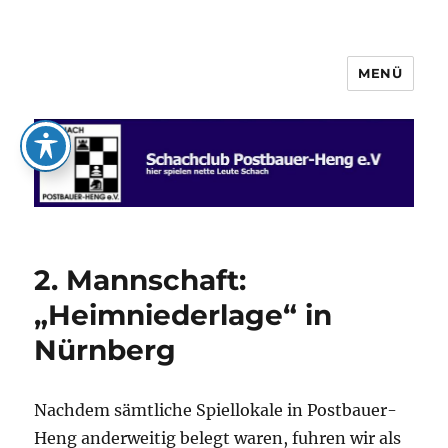
MENÜ
Schachclub Postbauer-Heng e.V.
2. Mannschaft:
„Heimniederlage“ in
Nürnberg
Nachdem sämtliche Spiellokale in Postbauer-
Heng anderweitig belegt waren, fuhren wir als