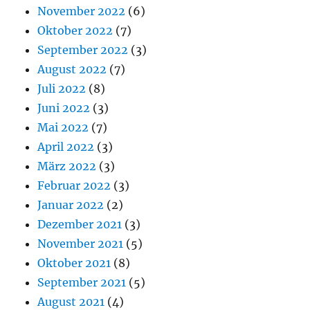
November 2022
(6)
Oktober 2022
(7)
September 2022
(3)
August 2022
(7)
Juli 2022
(8)
Juni 2022
(3)
Mai 2022
(7)
April 2022
(3)
März 2022
(3)
Februar 2022
(3)
Januar 2022
(2)
Dezember 2021
(3)
November 2021
(5)
Oktober 2021
(8)
September 2021
(5)
August 2021
(4)