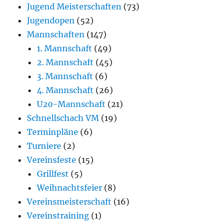
Jugend Meisterschaften
(73)
Jugendopen
(52)
Mannschaften
(147)
1. Mannschaft
(49)
2. Mannschaft
(45)
3. Mannschaft
(6)
4. Mannschaft
(26)
U20-Mannschaft
(21)
Schnellschach VM
(19)
Terminpläne
(6)
Turniere
(2)
Vereinsfeste
(15)
Grillfest
(5)
Weihnachtsfeier
(8)
Vereinsmeisterschaft
(16)
Vereinstraining
(1)