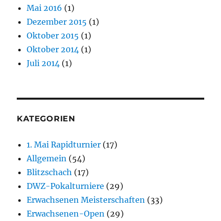
Mai 2016
(1)
Dezember 2015
(1)
Oktober 2015
(1)
Oktober 2014
(1)
Juli 2014
(1)
KATEGORIEN
1. Mai Rapidturnier
(17)
Allgemein
(54)
Blitzschach
(17)
DWZ-Pokalturniere
(29)
Erwachsenen Meisterschaften
(33)
Erwachsenen-Open
(29)