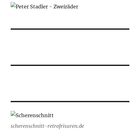
scherenschnitt-retrofrisuren.de