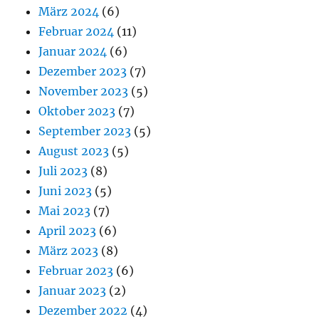
März 2024
(6)
Februar 2024
(11)
Januar 2024
(6)
Dezember 2023
(7)
November 2023
(5)
Oktober 2023
(7)
September 2023
(5)
August 2023
(5)
Juli 2023
(8)
Juni 2023
(5)
Mai 2023
(7)
April 2023
(6)
März 2023
(8)
Februar 2023
(6)
Januar 2023
(2)
Dezember 2022
(4)