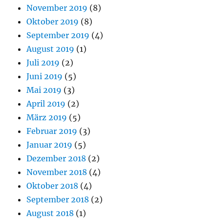
November 2019
(8)
Oktober 2019
(8)
September 2019
(4)
August 2019
(1)
Juli 2019
(2)
Juni 2019
(5)
Mai 2019
(3)
April 2019
(2)
März 2019
(5)
Februar 2019
(3)
Januar 2019
(5)
Dezember 2018
(2)
November 2018
(4)
Oktober 2018
(4)
September 2018
(2)
August 2018
(1)