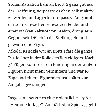
Stefan Ratscheu kam an Brett 2 ganz gut aus
der Eröffnung, verpasste es aber, selbst aktiv
zu werden und agierte sehr passiv. Aufgrund
der sehr schwachen schwarzen Felder und
einer starken Zeitnot von Stefan, drang sein
Gegner schließlich in die Stellung ein und
gewann eine Figur.
Nikolai Kendzia war an Brett 1 fast die ganze
Partie über in der Rolle des Verteidigers. Nach
34 Zügen konnte er ein Eindringen der weißen
Figuren nicht mehr verhindern und war 10
Züge und einem Figurenverlust später zur
Aufgabe gezwungen.
Insgesamt setzte es eine ordentliche 1,5:6,5
„Heimniederlage“. Am nächsten Spieltag geht