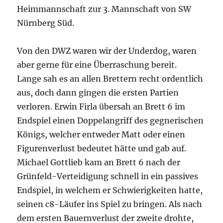
Heimmannschaft zur 3. Mannschaft von SW
Nürnberg Süd.
Von den DWZ waren wir der Underdog, waren
aber gerne für eine Überraschung bereit.
Lange sah es an allen Brettern recht ordentlich
aus, doch dann gingen die ersten Partien
verloren. Erwin Firla übersah an Brett 6 im
Endspiel einen Doppelangriff des gegnerischen
Königs, welcher entweder Matt oder einen
Figurenverlust bedeutet hätte und gab auf.
Michael Gottlieb kam an Brett 6 nach der
Grünfeld-Verteidigung schnell in ein passives
Endspiel, in welchem er Schwierigkeiten hatte,
seinen c8-Läufer ins Spiel zu bringen. Als nach
dem ersten Bauernverlust der zweite drohte,