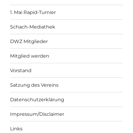
1. Mai Rapid-Turnier
Schach-Mediathek
DWZ Mitglieder
Mitglied werden
Vorstand
Satzung des Vereins
Datenschutzerklärung
Impressum/Disclaimer
Links