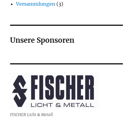
Versammlungen
(3)
Unsere Sponsoren
FISCHER Licht & Metall