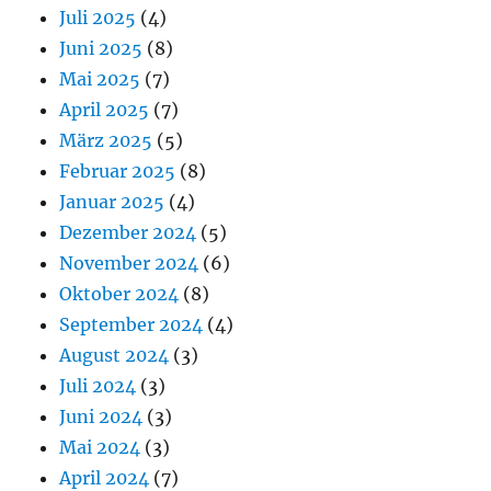
Juli 2025
(4)
Juni 2025
(8)
Mai 2025
(7)
April 2025
(7)
März 2025
(5)
Februar 2025
(8)
Januar 2025
(4)
Dezember 2024
(5)
November 2024
(6)
Oktober 2024
(8)
September 2024
(4)
August 2024
(3)
Juli 2024
(3)
Juni 2024
(3)
Mai 2024
(3)
April 2024
(7)