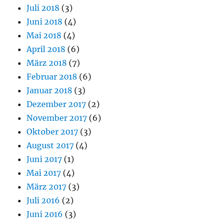
Juli 2018
(3)
Juni 2018
(4)
Mai 2018
(4)
April 2018
(6)
März 2018
(7)
Februar 2018
(6)
Januar 2018
(3)
Dezember 2017
(2)
November 2017
(6)
Oktober 2017
(3)
August 2017
(4)
Juni 2017
(1)
Mai 2017
(4)
März 2017
(3)
Juli 2016
(2)
Juni 2016
(3)