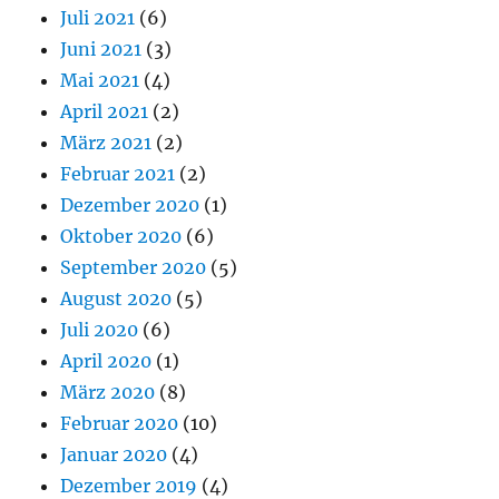
Juli 2021
(6)
Juni 2021
(3)
Mai 2021
(4)
April 2021
(2)
März 2021
(2)
Februar 2021
(2)
Dezember 2020
(1)
Oktober 2020
(6)
September 2020
(5)
August 2020
(5)
Juli 2020
(6)
April 2020
(1)
März 2020
(8)
Februar 2020
(10)
Januar 2020
(4)
Dezember 2019
(4)