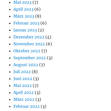
Mai 2023
(7)
April 2023
(6)
März 2023
(8)
Februar 2023
(6)
Januar 2023
(2)
Dezember 2022
(4)
November 2022
(6)
Oktober 2022
(7)
September 2022
(3)
August 2022
(7)
Juli 2022
(8)
Juni 2022
(3)
Mai 2022
(7)
April 2022
(3)
März 2022
(3)
Februar 2022
(3)