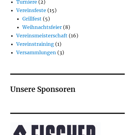
Turniere
(2)
Vereinsfeste
(15)
Grillfest
(5)
Weihnachtsfeier
(8)
Vereinsmeisterschaft
(16)
Vereinstraining
(1)
Versammlungen
(3)
Unsere Sponsoren