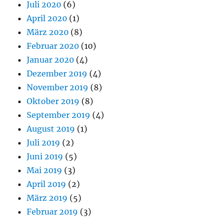
Juli 2020
(6)
April 2020
(1)
März 2020
(8)
Februar 2020
(10)
Januar 2020
(4)
Dezember 2019
(4)
November 2019
(8)
Oktober 2019
(8)
September 2019
(4)
August 2019
(1)
Juli 2019
(2)
Juni 2019
(5)
Mai 2019
(3)
April 2019
(2)
März 2019
(5)
Februar 2019
(3)