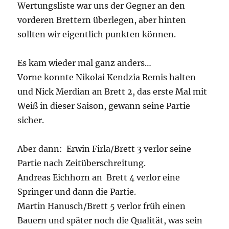
Wertungsliste war uns der Gegner an den
vorderen Brettern überlegen, aber hinten
sollten wir eigentlich punkten können.
Es kam wieder mal ganz anders…
Vorne konnte Nikolai Kendzia Remis halten
und Nick Merdian an Brett 2, das erste Mal mit
Weiß in dieser Saison, gewann seine Partie
sicher.
Aber dann: Erwin Firla/Brett 3 verlor seine
Partie nach Zeitüberschreitung.
Andreas Eichhorn an Brett 4 verlor eine
Springer und dann die Partie.
Martin Hanusch/Brett 5 verlor früh einen
Bauern und später noch die Qualität, was sein