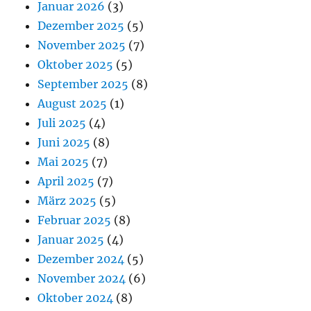
Januar 2026
(3)
Dezember 2025
(5)
November 2025
(7)
Oktober 2025
(5)
September 2025
(8)
August 2025
(1)
Juli 2025
(4)
Juni 2025
(8)
Mai 2025
(7)
April 2025
(7)
März 2025
(5)
Februar 2025
(8)
Januar 2025
(4)
Dezember 2024
(5)
November 2024
(6)
Oktober 2024
(8)