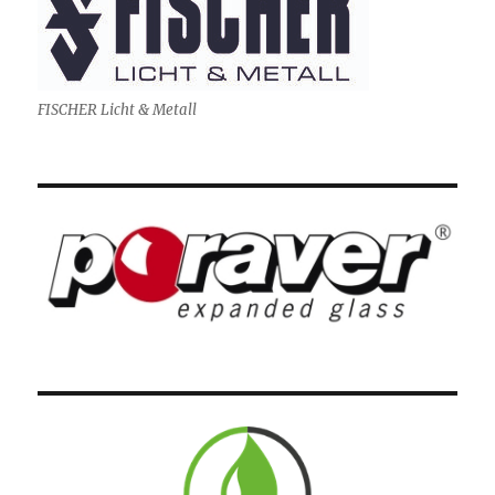
FISCHER Licht & Metall