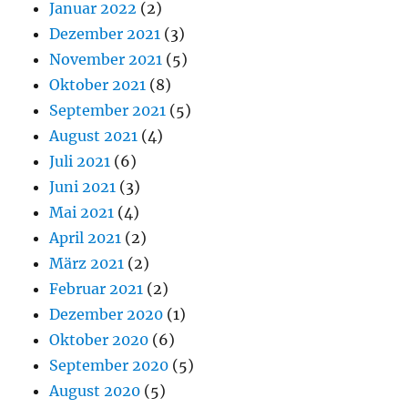
Januar 2022
(2)
Dezember 2021
(3)
November 2021
(5)
Oktober 2021
(8)
September 2021
(5)
August 2021
(4)
Juli 2021
(6)
Juni 2021
(3)
Mai 2021
(4)
April 2021
(2)
März 2021
(2)
Februar 2021
(2)
Dezember 2020
(1)
Oktober 2020
(6)
September 2020
(5)
August 2020
(5)