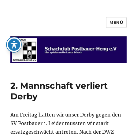
MENÜ
Schachclub Postbauer-Heng e.V.
2. Mannschaft verliert
Derby
Am Freitag hatten wir unser Derby gegen den
SV Postbauer 1. Leider mussten wir stark
ersatzgeschwächt antreten. Nach der DWZ