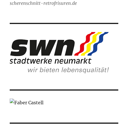
scherenschnitt-retrofrisuren.de