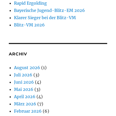
Rapid Ergolding
Bayerische Jugend-Blitz-EM 2026
Klarer Sieger bei der Blitz-VM
Blitz-VM 2026
ARCHIV
August 2026
(1)
Juli 2026
(3)
Juni 2026
(4)
Mai 2026
(3)
April 2026
(4)
März 2026
(7)
Februar 2026
(6)