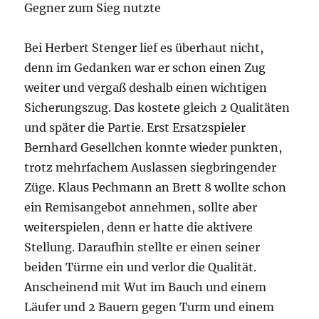
Gegner zum Sieg nutzte
Bei Herbert Stenger lief es überhaut nicht,
denn im Gedanken war er schon einen Zug
weiter und vergaß deshalb einen wichtigen
Sicherungszug. Das kostete gleich 2 Qualitäten
und später die Partie. Erst Ersatzspieler
Bernhard Gesellchen konnte wieder punkten,
trotz mehrfachem Auslassen siegbringender
Züge. Klaus Pechmann an Brett 8 wollte schon
ein Remisangebot annehmen, sollte aber
weiterspielen, denn er hatte die aktivere
Stellung. Daraufhin stellte er einen seiner
beiden Türme ein und verlor die Qualität.
Anscheinend mit Wut im Bauch und einem
Läufer und 2 Bauern gegen Turm und einem