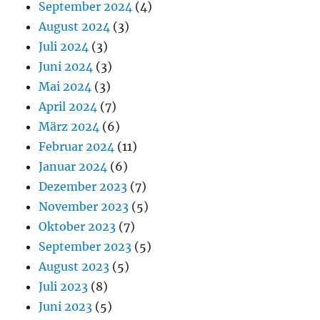
September 2024
(4)
August 2024
(3)
Juli 2024
(3)
Juni 2024
(3)
Mai 2024
(3)
April 2024
(7)
März 2024
(6)
Februar 2024
(11)
Januar 2024
(6)
Dezember 2023
(7)
November 2023
(5)
Oktober 2023
(7)
September 2023
(5)
August 2023
(5)
Juli 2023
(8)
Juni 2023
(5)