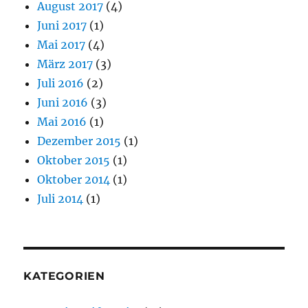
August 2017
(4)
Juni 2017
(1)
Mai 2017
(4)
März 2017
(3)
Juli 2016
(2)
Juni 2016
(3)
Mai 2016
(1)
Dezember 2015
(1)
Oktober 2015
(1)
Oktober 2014
(1)
Juli 2014
(1)
KATEGORIEN