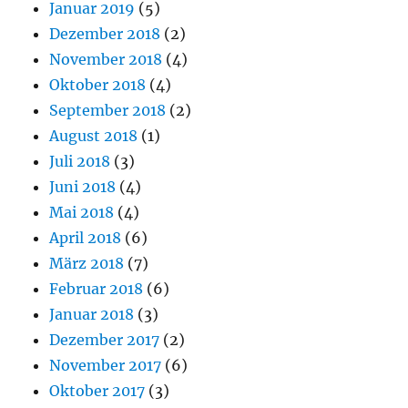
Januar 2019
(5)
Dezember 2018
(2)
November 2018
(4)
Oktober 2018
(4)
September 2018
(2)
August 2018
(1)
Juli 2018
(3)
Juni 2018
(4)
Mai 2018
(4)
April 2018
(6)
März 2018
(7)
Februar 2018
(6)
Januar 2018
(3)
Dezember 2017
(2)
November 2017
(6)
Oktober 2017
(3)