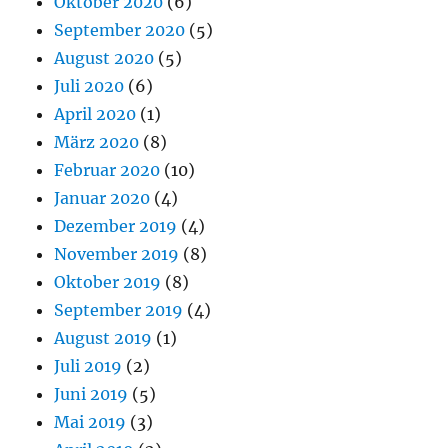
Oktober 2020
(6)
September 2020
(5)
August 2020
(5)
Juli 2020
(6)
April 2020
(1)
März 2020
(8)
Februar 2020
(10)
Januar 2020
(4)
Dezember 2019
(4)
November 2019
(8)
Oktober 2019
(8)
September 2019
(4)
August 2019
(1)
Juli 2019
(2)
Juni 2019
(5)
Mai 2019
(3)