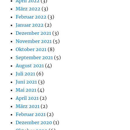
April 2022
(3)
März 2022
(3)
Februar 2022
(3)
Januar 2022
(2)
Dezember 2021
(3)
November 2021
(5)
Oktober 2021
(8)
September 2021
(5)
August 2021
(4)
Juli 2021
(6)
Juni 2021
(3)
Mai 2021
(4)
April 2021
(2)
März 2021
(2)
Februar 2021
(2)
Dezember 2020
(1)