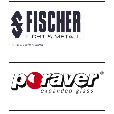
FISCHER Licht & Metall