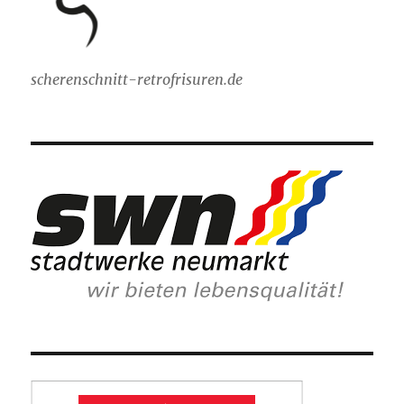
scherenschnitt-retrofrisuren.de