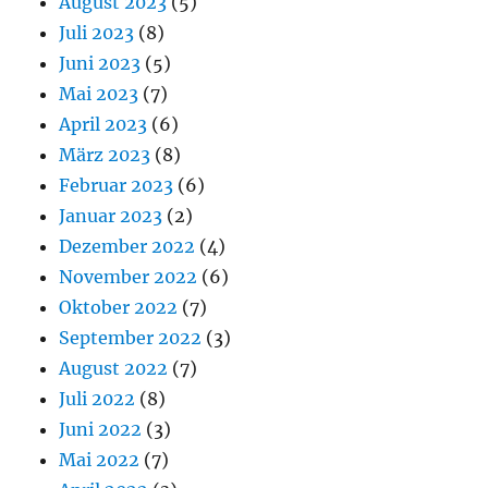
August 2023
(5)
Juli 2023
(8)
Juni 2023
(5)
Mai 2023
(7)
April 2023
(6)
März 2023
(8)
Februar 2023
(6)
Januar 2023
(2)
Dezember 2022
(4)
November 2022
(6)
Oktober 2022
(7)
September 2022
(3)
August 2022
(7)
Juli 2022
(8)
Juni 2022
(3)
Mai 2022
(7)