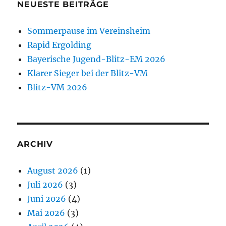
NEUESTE BEITRÄGE
Sommerpause im Vereinsheim
Rapid Ergolding
Bayerische Jugend-Blitz-EM 2026
Klarer Sieger bei der Blitz-VM
Blitz-VM 2026
ARCHIV
August 2026
(1)
Juli 2026
(3)
Juni 2026
(4)
Mai 2026
(3)