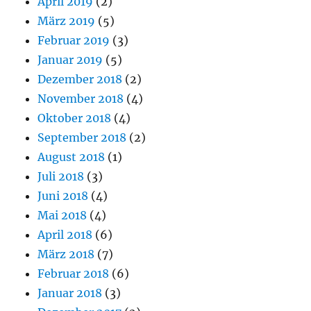
April 2019
(2)
März 2019
(5)
Februar 2019
(3)
Januar 2019
(5)
Dezember 2018
(2)
November 2018
(4)
Oktober 2018
(4)
September 2018
(2)
August 2018
(1)
Juli 2018
(3)
Juni 2018
(4)
Mai 2018
(4)
April 2018
(6)
März 2018
(7)
Februar 2018
(6)
Januar 2018
(3)