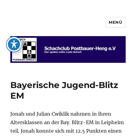
MENÜ
Schachclub Postbauer-Heng e.V.
Bayerische Jugend-Blitz
EM
Jonah und Julian Cwiklik nahmen in ihren
Altersklassen an der Bay. Blitz-EM in Leipheim
teil. Jonah konnte sich mit 12.5 Punkten einen