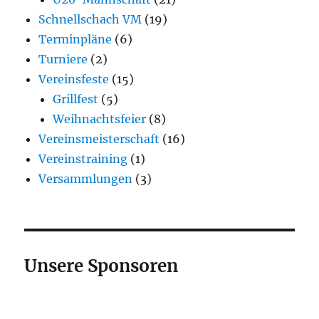
Schnellschach VM
(19)
Terminpläne
(6)
Turniere
(2)
Vereinsfeste
(15)
Grillfest
(5)
Weihnachtsfeier
(8)
Vereinsmeisterschaft
(16)
Vereinstraining
(1)
Versammlungen
(3)
Unsere Sponsoren