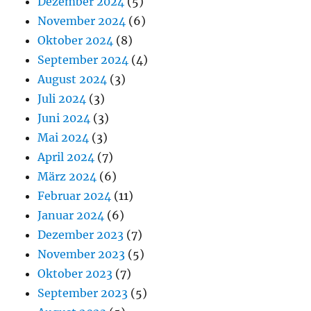
Dezember 2024
(5)
November 2024
(6)
Oktober 2024
(8)
September 2024
(4)
August 2024
(3)
Juli 2024
(3)
Juni 2024
(3)
Mai 2024
(3)
April 2024
(7)
März 2024
(6)
Februar 2024
(11)
Januar 2024
(6)
Dezember 2023
(7)
November 2023
(5)
Oktober 2023
(7)
September 2023
(5)