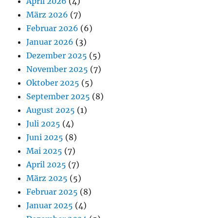
April 2026
(4)
März 2026
(7)
Februar 2026
(6)
Januar 2026
(3)
Dezember 2025
(5)
November 2025
(7)
Oktober 2025
(5)
September 2025
(8)
August 2025
(1)
Juli 2025
(4)
Juni 2025
(8)
Mai 2025
(7)
April 2025
(7)
März 2025
(5)
Februar 2025
(8)
Januar 2025
(4)