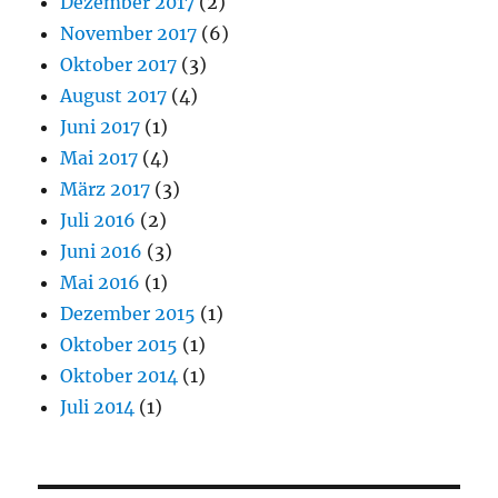
Dezember 2017
(2)
November 2017
(6)
Oktober 2017
(3)
August 2017
(4)
Juni 2017
(1)
Mai 2017
(4)
März 2017
(3)
Juli 2016
(2)
Juni 2016
(3)
Mai 2016
(1)
Dezember 2015
(1)
Oktober 2015
(1)
Oktober 2014
(1)
Juli 2014
(1)