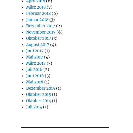
April 2018
(6)
März 2018
(7)
Februar 2018
(6)
Januar 2018
(3)
Dezember 2017
(2)
November 2017
(6)
Oktober 2017
(3)
August 2017
(4)
Juni 2017
(1)
Mai 2017
(4)
März 2017
(3)
Juli 2016
(2)
Juni 2016
(3)
Mai 2016
(1)
Dezember 2015
(1)
Oktober 2015
(1)
Oktober 2014
(1)
Juli 2014
(1)