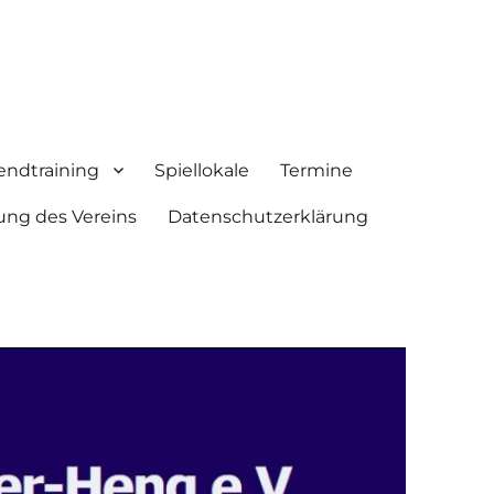
endtraining
Spiellokale
Termine
ung des Vereins
Datenschutzerklärung