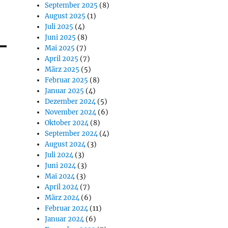
September 2025
(8)
August 2025
(1)
Juli 2025
(4)
Juni 2025
(8)
Mai 2025
(7)
April 2025
(7)
März 2025
(5)
Februar 2025
(8)
Januar 2025
(4)
Dezember 2024
(5)
November 2024
(6)
Oktober 2024
(8)
September 2024
(4)
August 2024
(3)
Juli 2024
(3)
Juni 2024
(3)
Mai 2024
(3)
April 2024
(7)
März 2024
(6)
Februar 2024
(11)
Januar 2024
(6)