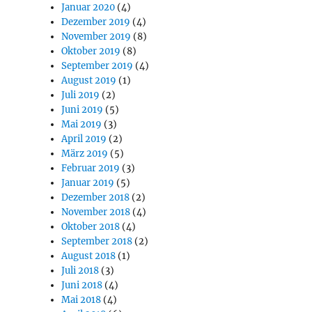
Januar 2020
(4)
Dezember 2019
(4)
November 2019
(8)
Oktober 2019
(8)
September 2019
(4)
August 2019
(1)
Juli 2019
(2)
Juni 2019
(5)
Mai 2019
(3)
April 2019
(2)
März 2019
(5)
Februar 2019
(3)
Januar 2019
(5)
Dezember 2018
(2)
November 2018
(4)
Oktober 2018
(4)
September 2018
(2)
August 2018
(1)
Juli 2018
(3)
Juni 2018
(4)
Mai 2018
(4)