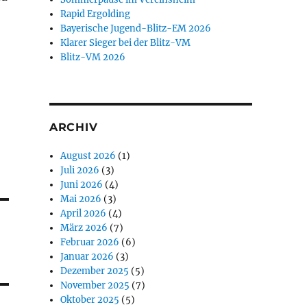
Rapid Ergolding
Bayerische Jugend-Blitz-EM 2026
Klarer Sieger bei der Blitz-VM
Blitz-VM 2026
ARCHIV
August 2026
(1)
Juli 2026
(3)
Juni 2026
(4)
Mai 2026
(3)
April 2026
(4)
März 2026
(7)
Februar 2026
(6)
Januar 2026
(3)
Dezember 2025
(5)
November 2025
(7)
Oktober 2025
(5)