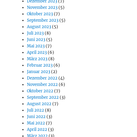
Dezember 2023
(7)
November 2023
(5)
Oktober 2023
(7)
September 2023
(5)
August 2023
(5)
Juli 2023
(8)
Juni 2023
(5)
Mai 2023
(7)
April 2023
(6)
März 2023
(8)
Februar 2023
(6)
Januar 2023
(2)
Dezember 2022
(4)
November 2022
(6)
Oktober 2022
(7)
September 2022
(3)
August 2022
(7)
Juli 2022
(8)
Juni 2022
(3)
Mai 2022
(7)
April 2022
(3)
März 2022
(3)