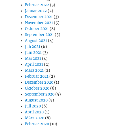
Februar 2022
(3)
Januar 2022
(2)
Dezember 2021
(3)
November 2021
(5)
Oktober 2021
(8)
September 2021
(5)
August 2021
(4)
Juli 2021
(6)
Juni 2021
(3)
Mai 2021
(4)
April 2021
(2)
März 2021
(2)
Februar 2021
(2)
Dezember 2020
(1)
Oktober 2020
(6)
September 2020
(5)
August 2020
(5)
Juli 2020
(6)
April 2020
(1)
März 2020
(8)
Februar 2020
(10)