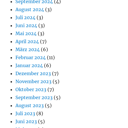
September 2024
(4)
August 2024
(3)
Juli 2024
(3)
Juni 2024
(3)
Mai 2024
(3)
April 2024
(7)
März 2024
(6)
Februar 2024
(11)
Januar 2024
(6)
Dezember 2023
(7)
November 2023
(5)
Oktober 2023
(7)
September 2023
(5)
August 2023
(5)
Juli 2023
(8)
Juni 2023
(5)