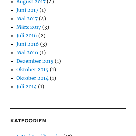
August 2017
(4)
Juni 2017
(1)
Mai 2017
(4)
März 2017
(3)
Juli 2016
(2)
Juni 2016
(3)
Mai 2016
(1)
Dezember 2015
(1)
Oktober 2015
(1)
Oktober 2014
(1)
Juli 2014
(1)
KATEGORIEN