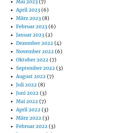
Mai 2023
(7)
April 2023
(6)
März 2023
(8)
Februar 2023
(6)
Januar 2023
(2)
Dezember 2022
(4)
November 2022
(6)
Oktober 2022
(7)
September 2022
(3)
August 2022
(7)
Juli 2022
(8)
Juni 2022
(3)
Mai 2022
(7)
April 2022
(3)
März 2022
(3)
Februar 2022
(3)