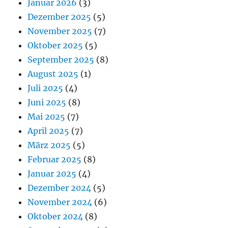
Januar 2026
(3)
Dezember 2025
(5)
November 2025
(7)
Oktober 2025
(5)
September 2025
(8)
August 2025
(1)
Juli 2025
(4)
Juni 2025
(8)
Mai 2025
(7)
April 2025
(7)
März 2025
(5)
Februar 2025
(8)
Januar 2025
(4)
Dezember 2024
(5)
November 2024
(6)
Oktober 2024
(8)