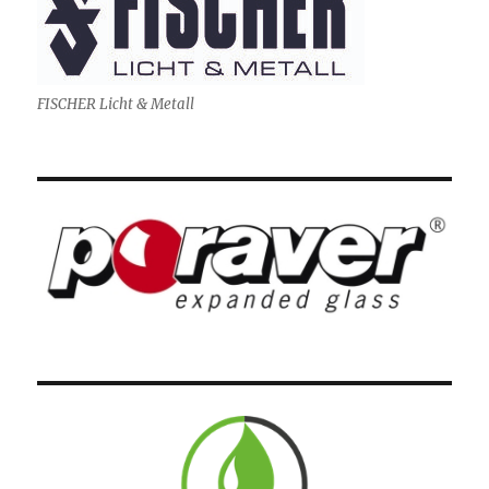
FISCHER Licht & Metall