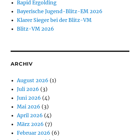
Rapid Ergolding
Bayerische Jugend-Blitz-EM 2026
Klarer Sieger bei der Blitz-VM
Blitz-VM 2026
ARCHIV
August 2026
(1)
Juli 2026
(3)
Juni 2026
(4)
Mai 2026
(3)
April 2026
(4)
März 2026
(7)
Februar 2026
(6)