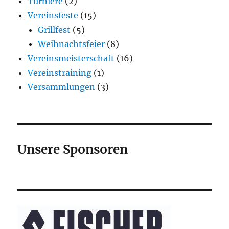
Turniere
(2)
Vereinsfeste
(15)
Grillfest
(5)
Weihnachtsfeier
(8)
Vereinsmeisterschaft
(16)
Vereinstraining
(1)
Versammlungen
(3)
Unsere Sponsoren