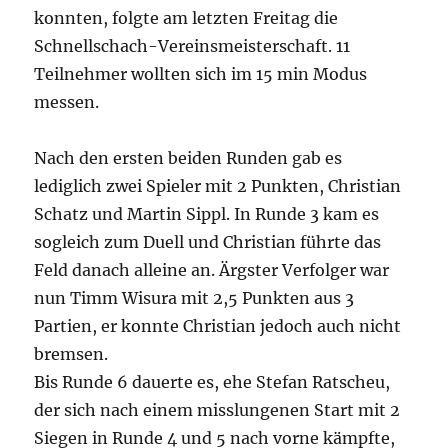
konnten, folgte am letzten Freitag die
Schnellschach-Vereinsmeisterschaft. 11
Teilnehmer wollten sich im 15 min Modus
messen.
Nach den ersten beiden Runden gab es
lediglich zwei Spieler mit 2 Punkten, Christian
Schatz und Martin Sippl. In Runde 3 kam es
sogleich zum Duell und Christian führte das
Feld danach alleine an. Ärgster Verfolger war
nun Timm Wisura mit 2,5 Punkten aus 3
Partien, er konnte Christian jedoch auch nicht
bremsen.
Bis Runde 6 dauerte es, ehe Stefan Ratscheu,
der sich nach einem misslungenen Start mit 2
Siegen in Runde 4 und 5 nach vorne kämpfte,