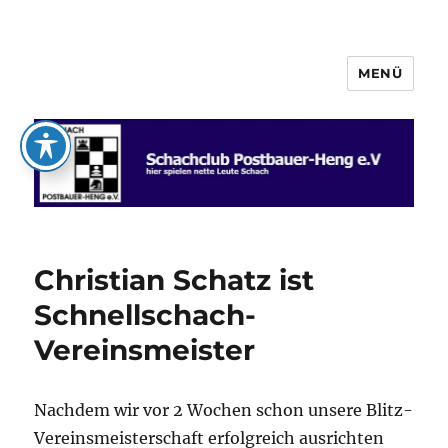
MENÜ
Schachclub Postbauer-Heng e.V.
Christian Schatz ist
Schnellschach-
Vereinsmeister
Nachdem wir vor 2 Wochen schon unsere Blitz-
Vereinsmeisterschaft erfolgreich ausrichten