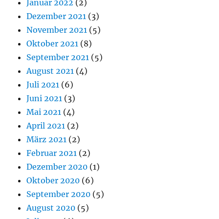
Januar 2022
(2)
Dezember 2021
(3)
November 2021
(5)
Oktober 2021
(8)
September 2021
(5)
August 2021
(4)
Juli 2021
(6)
Juni 2021
(3)
Mai 2021
(4)
April 2021
(2)
März 2021
(2)
Februar 2021
(2)
Dezember 2020
(1)
Oktober 2020
(6)
September 2020
(5)
August 2020
(5)