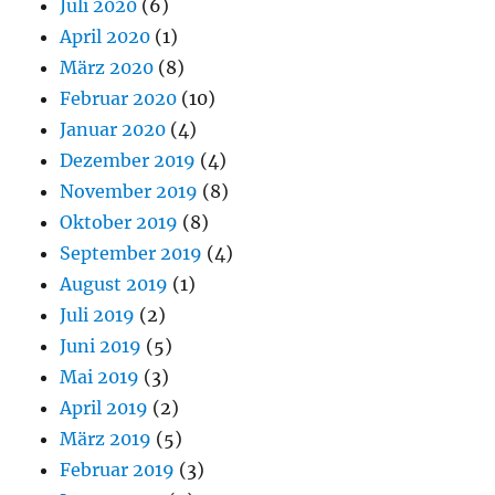
Juli 2020
(6)
April 2020
(1)
März 2020
(8)
Februar 2020
(10)
Januar 2020
(4)
Dezember 2019
(4)
November 2019
(8)
Oktober 2019
(8)
September 2019
(4)
August 2019
(1)
Juli 2019
(2)
Juni 2019
(5)
Mai 2019
(3)
April 2019
(2)
März 2019
(5)
Februar 2019
(3)