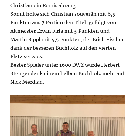
Christian ein Remis abrang.
Somit holte sich Christian souverän mit 6,5
Punkten aus 7 Partien den Titel, gefolgt von
Altmeister Erwin Firla mit 5 Punkten und
Martin Sippl mit 4,5 Punkten, der Erich Fischer
dank der besseren Buchholz auf den vierten
Platz verwies.
Bester Spieler unter 1600 DWZ wurde Herbert
Stenger dank einem halben Buchholz mehr auf
Nick Merdian.