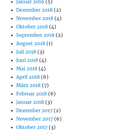
Januar 2019
(5)
Dezember 2018
(2)
November 2018
(4)
Oktober 2018
(4)
September 2018
(2)
August 2018
(1)
Juli 2018
(3)
Juni 2018
(4)
Mai 2018
(4)
April 2018
(6)
März 2018
(7)
Februar 2018
(6)
Januar 2018
(3)
Dezember 2017
(2)
November 2017
(6)
Oktober 2017
(3)