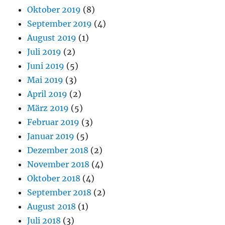
Oktober 2019
(8)
September 2019
(4)
August 2019
(1)
Juli 2019
(2)
Juni 2019
(5)
Mai 2019
(3)
April 2019
(2)
März 2019
(5)
Februar 2019
(3)
Januar 2019
(5)
Dezember 2018
(2)
November 2018
(4)
Oktober 2018
(4)
September 2018
(2)
August 2018
(1)
Juli 2018
(3)