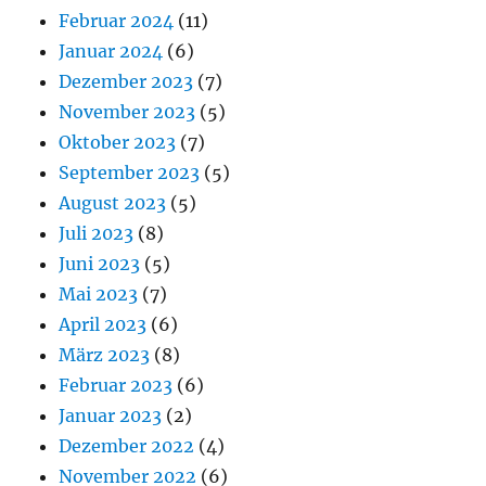
Februar 2024
(11)
Januar 2024
(6)
Dezember 2023
(7)
November 2023
(5)
Oktober 2023
(7)
September 2023
(5)
August 2023
(5)
Juli 2023
(8)
Juni 2023
(5)
Mai 2023
(7)
April 2023
(6)
März 2023
(8)
Februar 2023
(6)
Januar 2023
(2)
Dezember 2022
(4)
November 2022
(6)