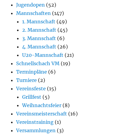
Jugendopen
(52)
Mannschaften
(147)
1. Mannschaft
(49)
2. Mannschaft
(45)
3. Mannschaft
(6)
4. Mannschaft
(26)
U20-Mannschaft
(21)
Schnellschach VM
(19)
Terminpläne
(6)
Turniere
(2)
Vereinsfeste
(15)
Grillfest
(5)
Weihnachtsfeier
(8)
Vereinsmeisterschaft
(16)
Vereinstraining
(1)
Versammlungen
(3)