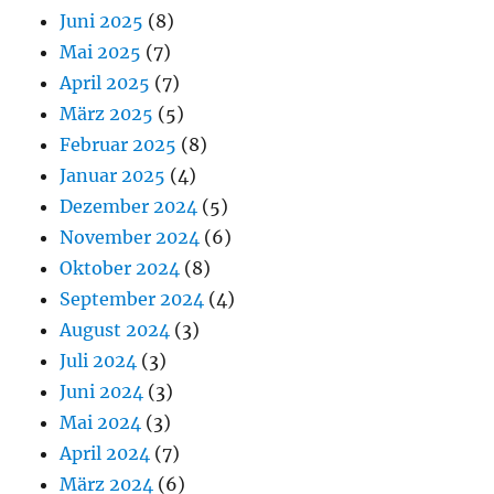
Juni 2025
(8)
Mai 2025
(7)
April 2025
(7)
März 2025
(5)
Februar 2025
(8)
Januar 2025
(4)
Dezember 2024
(5)
November 2024
(6)
Oktober 2024
(8)
September 2024
(4)
August 2024
(3)
Juli 2024
(3)
Juni 2024
(3)
Mai 2024
(3)
April 2024
(7)
März 2024
(6)