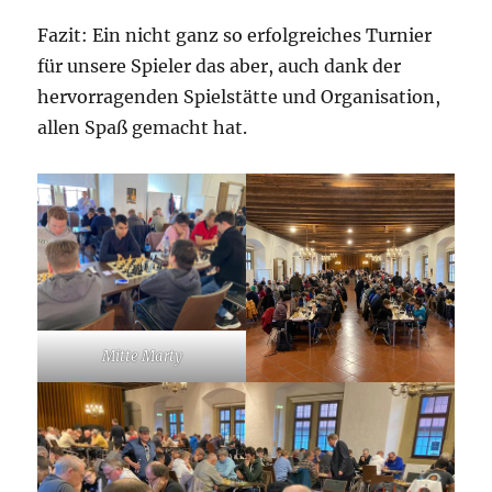
Fazit: Ein nicht ganz so erfolgreiches Turnier
für unsere Spieler das aber, auch dank der
hervorragenden Spielstätte und Organisation,
allen Spaß gemacht hat.
Mitte Marty