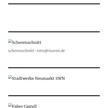
scherenschnitt-retrofrisuren.de