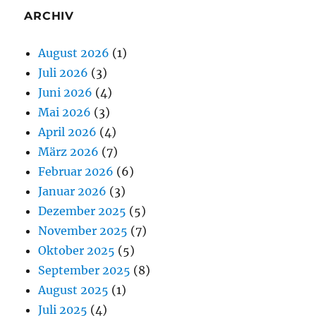
ARCHIV
August 2026
(1)
Juli 2026
(3)
Juni 2026
(4)
Mai 2026
(3)
April 2026
(4)
März 2026
(7)
Februar 2026
(6)
Januar 2026
(3)
Dezember 2025
(5)
November 2025
(7)
Oktober 2025
(5)
September 2025
(8)
August 2025
(1)
Juli 2025
(4)