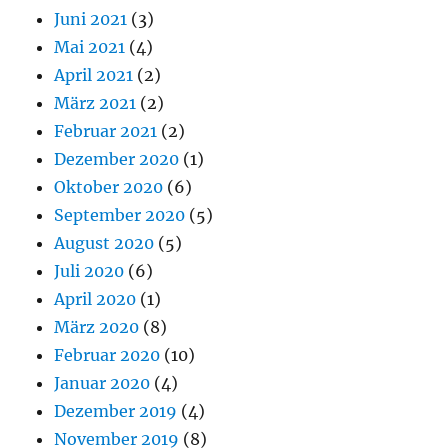
Juni 2021
(3)
Mai 2021
(4)
April 2021
(2)
März 2021
(2)
Februar 2021
(2)
Dezember 2020
(1)
Oktober 2020
(6)
September 2020
(5)
August 2020
(5)
Juli 2020
(6)
April 2020
(1)
März 2020
(8)
Februar 2020
(10)
Januar 2020
(4)
Dezember 2019
(4)
November 2019
(8)