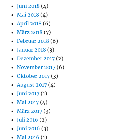
Juni 2018
(4)
Mai 2018
(4)
April 2018
(6)
März 2018
(7)
Februar 2018
(6)
Januar 2018
(3)
Dezember 2017
(2)
November 2017
(6)
Oktober 2017
(3)
August 2017
(4)
Juni 2017
(1)
Mai 2017
(4)
März 2017
(3)
Juli 2016
(2)
Juni 2016
(3)
Mai 2016
(1)