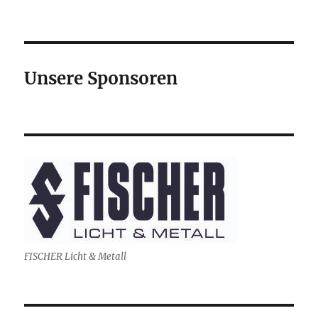
Unsere Sponsoren
FISCHER Licht & Metall