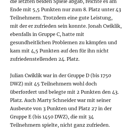
die letzten beiden Spiele abgab, reichte es am
Ende mit 5,5 Punkten nur zum 8. Platz unter 43
Teilnehmern. Trotzdem eine gute Leistung,
mit der er zufrieden sein konnte. Jonah Cwiklik,
ebenfalls in Gruppe C, hatte mit
gesundheitlichen Problemen zu kämpfen und
kam mit 4,5 Punkten auf den für ihn nicht
zufriedenstellenden 24. Platz.
Julian Cwiklik war in der Gruppe D (bis 1750
DWZ) mit 45 Teilnehmern wohl doch
überfordert und belegte mit 2 Punkten den 43.
Platz. Auch Marty Schneider war mit seiner
Ausbeute von 3 Punkten und Platz 27 in der
Gruppe E (bis 1450 DWZ), die mit 34
Teilnehmern spielte, nicht ganz zufrieden.