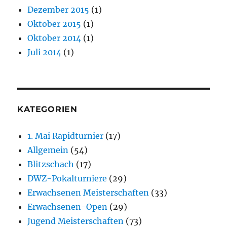
Dezember 2015
(1)
Oktober 2015
(1)
Oktober 2014
(1)
Juli 2014
(1)
KATEGORIEN
1. Mai Rapidturnier
(17)
Allgemein
(54)
Blitzschach
(17)
DWZ-Pokalturniere
(29)
Erwachsenen Meisterschaften
(33)
Erwachsenen-Open
(29)
Jugend Meisterschaften
(73)