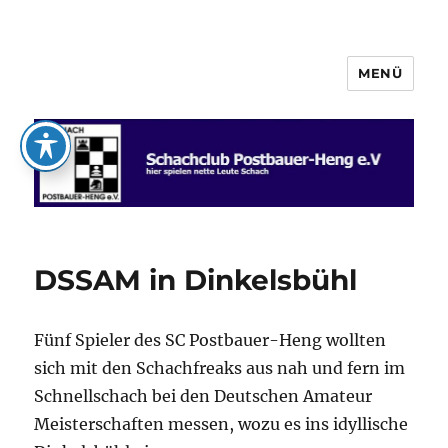
MENÜ
Schachclub Postbauer-Heng e.V.
DSSAM in Dinkelsbühl
Fünf Spieler des SC Postbauer-Heng wollten
sich mit den Schachfreaks aus nah und fern im
Schnellschach bei den Deutschen Amateur
Meisterschaften messen, wozu es ins idyllische