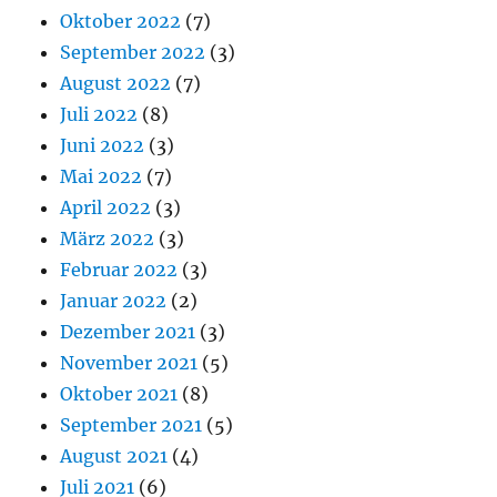
Oktober 2022
(7)
September 2022
(3)
August 2022
(7)
Juli 2022
(8)
Juni 2022
(3)
Mai 2022
(7)
April 2022
(3)
März 2022
(3)
Februar 2022
(3)
Januar 2022
(2)
Dezember 2021
(3)
November 2021
(5)
Oktober 2021
(8)
September 2021
(5)
August 2021
(4)
Juli 2021
(6)