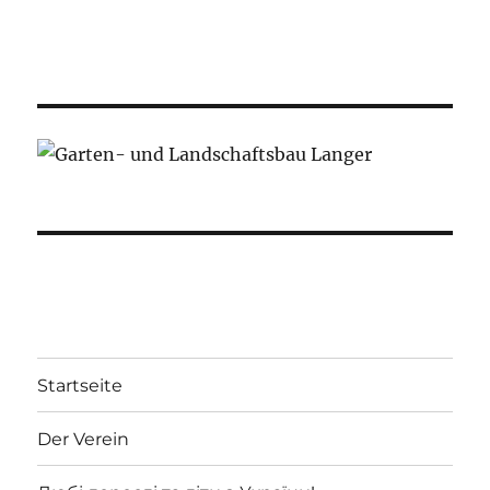
Startseite
Der Verein