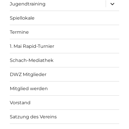
Unterme
Jugendtraining
öffnen
Spiellokale
Termine
1. Mai Rapid-Turnier
Schach-Mediathek
DWZ Mitglieder
Mitglied werden
Vorstand
Satzung des Vereins