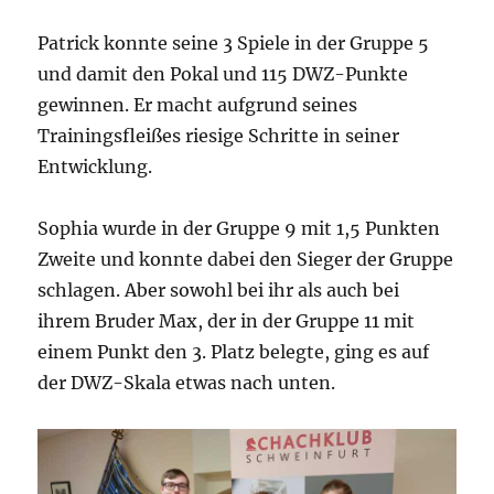
Patrick konnte seine 3 Spiele in der Gruppe 5
und damit den Pokal und 115 DWZ-Punkte
gewinnen. Er macht aufgrund seines
Trainingsfleißes riesige Schritte in seiner
Entwicklung.
Sophia wurde in der Gruppe 9 mit 1,5 Punkten
Zweite und konnte dabei den Sieger der Gruppe
schlagen. Aber sowohl bei ihr als auch bei
ihrem Bruder Max, der in der Gruppe 11 mit
einem Punkt den 3. Platz belegte, ging es auf
der DWZ-Skala etwas nach unten.