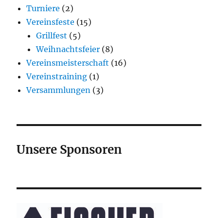
Turniere
(2)
Vereinsfeste
(15)
Grillfest
(5)
Weihnachtsfeier
(8)
Vereinsmeisterschaft
(16)
Vereinstraining
(1)
Versammlungen
(3)
Unsere Sponsoren