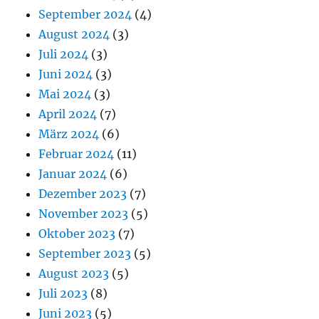
September 2024
(4)
August 2024
(3)
Juli 2024
(3)
Juni 2024
(3)
Mai 2024
(3)
April 2024
(7)
März 2024
(6)
Februar 2024
(11)
Januar 2024
(6)
Dezember 2023
(7)
November 2023
(5)
Oktober 2023
(7)
September 2023
(5)
August 2023
(5)
Juli 2023
(8)
Juni 2023
(5)