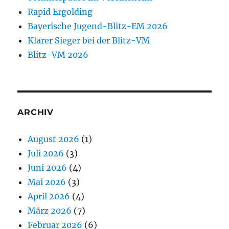
Rapid Ergolding
Bayerische Jugend-Blitz-EM 2026
Klarer Sieger bei der Blitz-VM
Blitz-VM 2026
ARCHIV
August 2026
(1)
Juli 2026
(3)
Juni 2026
(4)
Mai 2026
(3)
April 2026
(4)
März 2026
(7)
Februar 2026
(6)