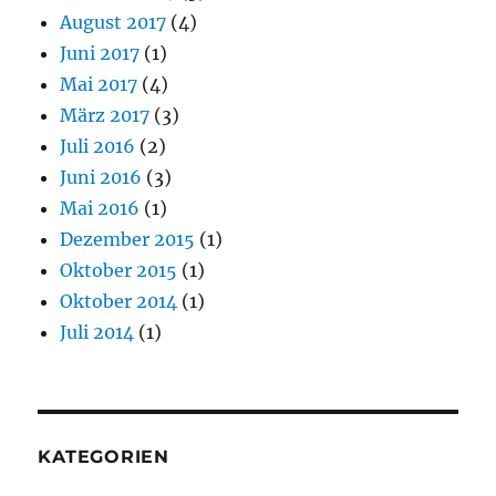
August 2017
(4)
Juni 2017
(1)
Mai 2017
(4)
März 2017
(3)
Juli 2016
(2)
Juni 2016
(3)
Mai 2016
(1)
Dezember 2015
(1)
Oktober 2015
(1)
Oktober 2014
(1)
Juli 2014
(1)
KATEGORIEN