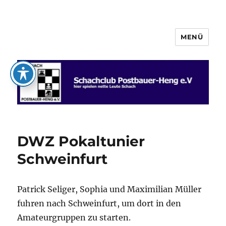
MENÜ
Schachclub Postbauer-Heng e.V.
DWZ Pokaltunier
Schweinfurt
Patrick Seliger, Sophia und Maximilian Müller
fuhren nach Schweinfurt, um dort in den
Amateurgruppen zu starten.