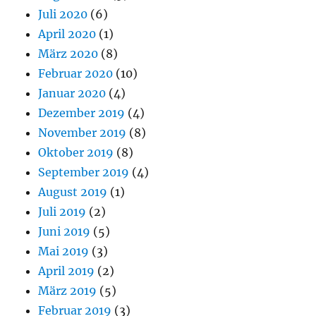
Juli 2020
(6)
April 2020
(1)
März 2020
(8)
Februar 2020
(10)
Januar 2020
(4)
Dezember 2019
(4)
November 2019
(8)
Oktober 2019
(8)
September 2019
(4)
August 2019
(1)
Juli 2019
(2)
Juni 2019
(5)
Mai 2019
(3)
April 2019
(2)
März 2019
(5)
Februar 2019
(3)