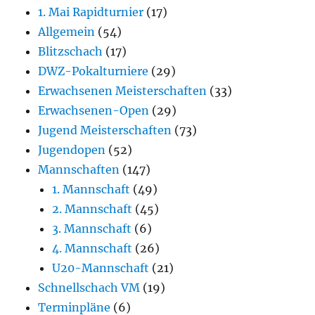
1. Mai Rapidturnier
(17)
Allgemein
(54)
Blitzschach
(17)
DWZ-Pokalturniere
(29)
Erwachsenen Meisterschaften
(33)
Erwachsenen-Open
(29)
Jugend Meisterschaften
(73)
Jugendopen
(52)
Mannschaften
(147)
1. Mannschaft
(49)
2. Mannschaft
(45)
3. Mannschaft
(6)
4. Mannschaft
(26)
U20-Mannschaft
(21)
Schnellschach VM
(19)
Terminpläne
(6)