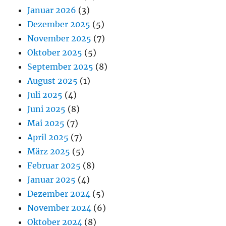
Januar 2026
(3)
Dezember 2025
(5)
November 2025
(7)
Oktober 2025
(5)
September 2025
(8)
August 2025
(1)
Juli 2025
(4)
Juni 2025
(8)
Mai 2025
(7)
April 2025
(7)
März 2025
(5)
Februar 2025
(8)
Januar 2025
(4)
Dezember 2024
(5)
November 2024
(6)
Oktober 2024
(8)