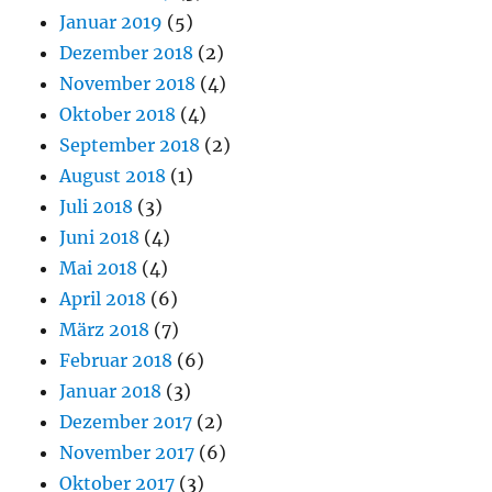
Januar 2019
(5)
Dezember 2018
(2)
November 2018
(4)
Oktober 2018
(4)
September 2018
(2)
August 2018
(1)
Juli 2018
(3)
Juni 2018
(4)
Mai 2018
(4)
April 2018
(6)
März 2018
(7)
Februar 2018
(6)
Januar 2018
(3)
Dezember 2017
(2)
November 2017
(6)
Oktober 2017
(3)