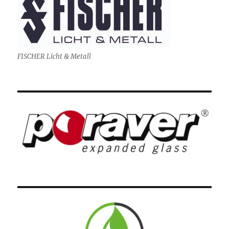
FISCHER Licht & Metall