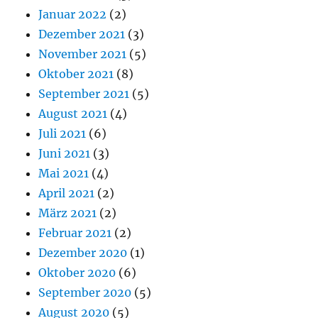
Januar 2022
(2)
Dezember 2021
(3)
November 2021
(5)
Oktober 2021
(8)
September 2021
(5)
August 2021
(4)
Juli 2021
(6)
Juni 2021
(3)
Mai 2021
(4)
April 2021
(2)
März 2021
(2)
Februar 2021
(2)
Dezember 2020
(1)
Oktober 2020
(6)
September 2020
(5)
August 2020
(5)