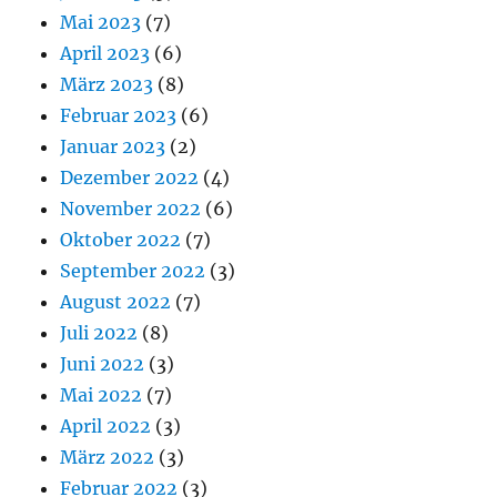
Mai 2023
(7)
April 2023
(6)
März 2023
(8)
Februar 2023
(6)
Januar 2023
(2)
Dezember 2022
(4)
November 2022
(6)
Oktober 2022
(7)
September 2022
(3)
August 2022
(7)
Juli 2022
(8)
Juni 2022
(3)
Mai 2022
(7)
April 2022
(3)
März 2022
(3)
Februar 2022
(3)