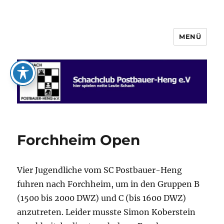
MENÜ
Schachclub Postbauer-Heng e.V.
Forchheim Open
Vier Jugendliche vom SC Postbauer-Heng
fuhren nach Forchheim, um in den Gruppen B
(1500 bis 2000 DWZ) und C (bis 1600 DWZ)
anzutreten. Leider musste Simon Koberstein