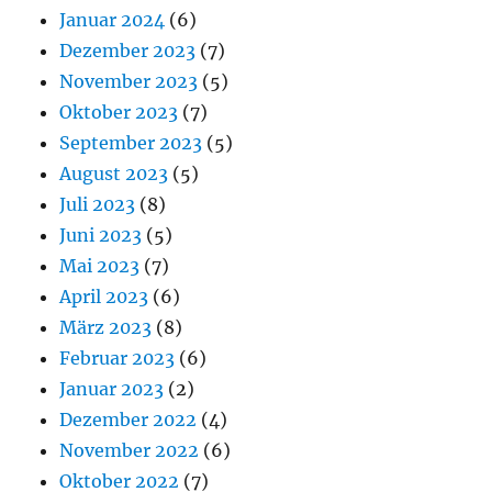
Januar 2024
(6)
Dezember 2023
(7)
November 2023
(5)
Oktober 2023
(7)
September 2023
(5)
August 2023
(5)
Juli 2023
(8)
Juni 2023
(5)
Mai 2023
(7)
April 2023
(6)
März 2023
(8)
Februar 2023
(6)
Januar 2023
(2)
Dezember 2022
(4)
November 2022
(6)
Oktober 2022
(7)