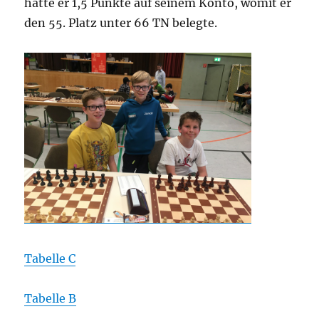
hatte er 1,5 Punkte auf seinem Konto, womit er
den 55. Platz unter 66 TN belegte.
Tabelle C
Tabelle B