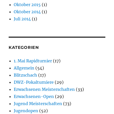
Oktober 2015
(1)
Oktober 2014
(1)
Juli 2014
(1)
KATEGORIEN
1. Mai Rapidturnier
(17)
Allgemein
(54)
Blitzschach
(17)
DWZ-Pokalturniere
(29)
Erwachsenen Meisterschaften
(33)
Erwachsenen-Open
(29)
Jugend Meisterschaften
(73)
Jugendopen
(52)