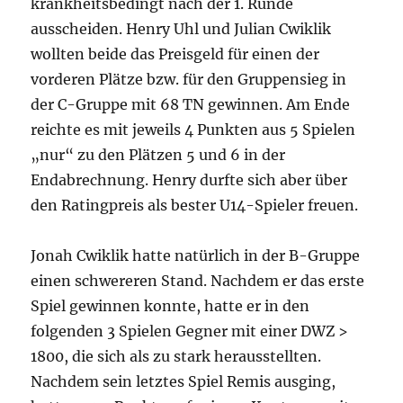
krankheitsbedingt nach der 1. Runde
ausscheiden. Henry Uhl und Julian Cwiklik
wollten beide das Preisgeld für einen der
vorderen Plätze bzw. für den Gruppensieg in
der C-Gruppe mit 68 TN gewinnen. Am Ende
reichte es mit jeweils 4 Punkten aus 5 Spielen
„nur“ zu den Plätzen 5 und 6 in der
Endabrechnung. Henry durfte sich aber über
den Ratingpreis als bester U14-Spieler freuen.
Jonah Cwiklik hatte natürlich in der B-Gruppe
einen schwereren Stand. Nachdem er das erste
Spiel gewinnen konnte, hatte er in den
folgenden 3 Spielen Gegner mit einer DWZ >
1800, die sich als zu stark herausstellten.
Nachdem sein letztes Spiel Remis ausging,