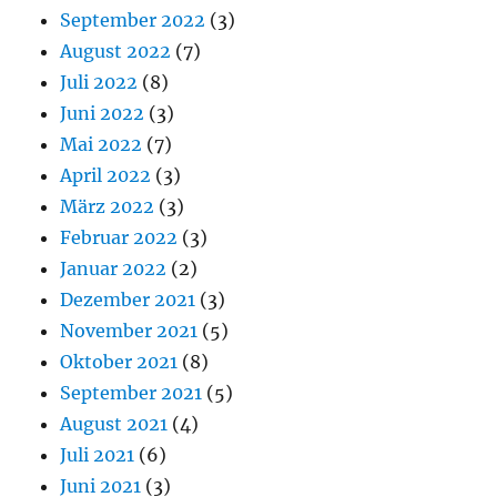
September 2022
(3)
August 2022
(7)
Juli 2022
(8)
Juni 2022
(3)
Mai 2022
(7)
April 2022
(3)
März 2022
(3)
Februar 2022
(3)
Januar 2022
(2)
Dezember 2021
(3)
November 2021
(5)
Oktober 2021
(8)
September 2021
(5)
August 2021
(4)
Juli 2021
(6)
Juni 2021
(3)