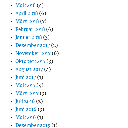
Mai 2018
(4)
April 2018
(6)
März 2018
(7)
Februar 2018
(6)
Januar 2018
(3)
Dezember 2017
(2)
November 2017
(6)
Oktober 2017
(3)
August 2017
(4)
Juni 2017
(1)
Mai 2017
(4)
März 2017
(3)
Juli 2016
(2)
Juni 2016
(3)
Mai 2016
(1)
Dezember 2015
(1)