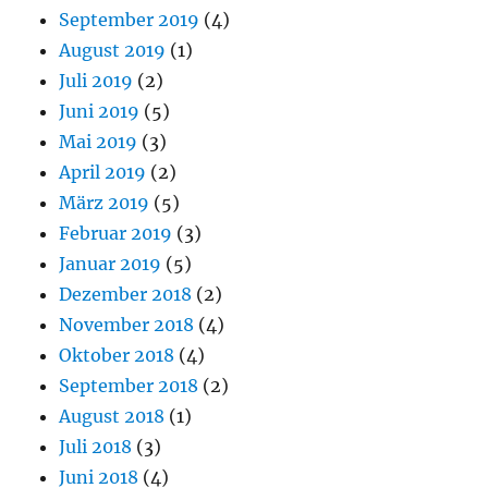
September 2019
(4)
August 2019
(1)
Juli 2019
(2)
Juni 2019
(5)
Mai 2019
(3)
April 2019
(2)
März 2019
(5)
Februar 2019
(3)
Januar 2019
(5)
Dezember 2018
(2)
November 2018
(4)
Oktober 2018
(4)
September 2018
(2)
August 2018
(1)
Juli 2018
(3)
Juni 2018
(4)