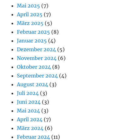
Mai 2025
(7)
April 2025
(7)
März 2025
(5)
Februar 2025
(8)
Januar 2025
(4)
Dezember 2024
(5)
November 2024
(6)
Oktober 2024
(8)
September 2024
(4)
August 2024
(3)
Juli 2024
(3)
Juni 2024
(3)
Mai 2024
(3)
April 2024
(7)
März 2024
(6)
Februar 2024
(11)