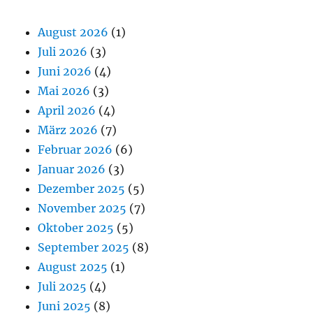
August 2026
(1)
Juli 2026
(3)
Juni 2026
(4)
Mai 2026
(3)
April 2026
(4)
März 2026
(7)
Februar 2026
(6)
Januar 2026
(3)
Dezember 2025
(5)
November 2025
(7)
Oktober 2025
(5)
September 2025
(8)
August 2025
(1)
Juli 2025
(4)
Juni 2025
(8)