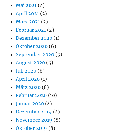
Mai 2021
(4)
April 2021
(2)
März 2021
(2)
Februar 2021
(2)
Dezember 2020
(1)
Oktober 2020
(6)
September 2020
(5)
August 2020
(5)
Juli 2020
(6)
April 2020
(1)
März 2020
(8)
Februar 2020
(10)
Januar 2020
(4)
Dezember 2019
(4)
November 2019
(8)
Oktober 2019
(8)