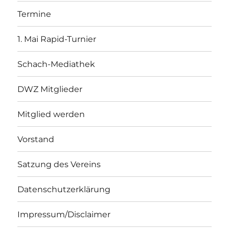
Termine
1. Mai Rapid-Turnier
Schach-Mediathek
DWZ Mitglieder
Mitglied werden
Vorstand
Satzung des Vereins
Datenschutzerklärung
Impressum/Disclaimer