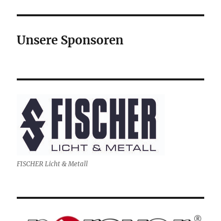
Unsere Sponsoren
FISCHER Licht & Metall