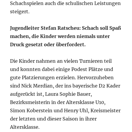
Schachspielen auch die schulischen Leistungen
steigert.
Jugendleiter Stefan Ratscheu: Schach soll Spaß
machen, die Kinder werden niemals unter
Druck gesetzt oder überfordert.
Die Kinder nahmen an vielen Turnieren teil
und konnten dabei einige Podest Plätze und
gute Platzierungen erzielen. Hervorzuheben
sind Nick Merdian, der ins bayerische D2 Kader
aufgerückt ist, Laura Sophie Bauer,
Bezirksmeisterin in der Altersklasse U10,
Simon Koberstein und Henry Uhl, Kreismeister
der letzten und dieser Saison in ihrer
Altersklasse.