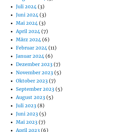
Juli 2024
(3)
Juni 2024
(3)
Mai 2024
(3)
April 2024
(7)
März 2024
(6)
Februar 2024
(11)
Januar 2024
(6)
Dezember 2023
(7)
November 2023
(5)
Oktober 2023
(7)
September 2023
(5)
August 2023
(5)
Juli 2023
(8)
Juni 2023
(5)
Mai 2023
(7)
April 2023
(6)