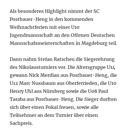
Als besonderes Highlight nimmt der SC
Postbauer-Heng in den kommenden
Weihnachtferien mit einer U10
Jugendmannschaft an den Offenen Deutschen
Mannschafsmeisterschaften in Magdeburg teil.
Dann nahm Stefan Ratscheu die Siegerehrung
des Nikolausturniers vor. Die Altersgruppe U14
gewann Nick Merdian aus Postbauer-Heng, die
U12 Marc Nussbaum aus Oberferrieden, die U10
Henry Uhl aus Nürnberg sowie die U08 Paul
Taraba aus Postbauer-Heng. Die Sieger durften
sich über einen Pokal freuen, sowie alle
Teilnehmer an dem Turnier über einen
Sachpreis.