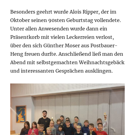
Besonders geehrt wurde Alois Ripper, der im
Oktober seinen 90sten Geburtstag vollendete.
Unter allen Anwesenden wurde dann ein
Präsentkorb mit vielen Leckerreien verlost,
über den sich Günther Moser aus Postbauer-
Heng freuen durfte. Anschließend ließ man den
Abend mit selbstgemachten Weihnachtsgebäck
und interessanten Gesprächen ausklingen.