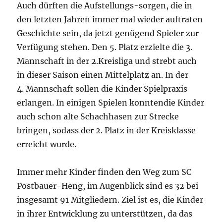
Auch dürften die Aufstellungs-sorgen, die in
den letzten Jahren immer mal wieder auftraten
Geschichte sein, da jetzt genügend Spieler zur
Verfügung stehen. Den 5. Platz erzielte die 3.
Mannschaft in der 2.Kreisliga und strebt auch
in dieser Saison einen Mittelplatz an. In der
4. Mannschaft sollen die Kinder Spielpraxis
erlangen. In einigen Spielen konntendie Kinder
auch schon alte Schachhasen zur Strecke
bringen, sodass der 2. Platz in der Kreisklasse
erreicht wurde.
Immer mehr Kinder finden den Weg zum SC
Postbauer-Heng, im Augenblick sind es 32 bei
insgesamt 91 Mitgliedern. Ziel ist es, die Kinder
in ihrer Entwicklung zu unterstützen, da das