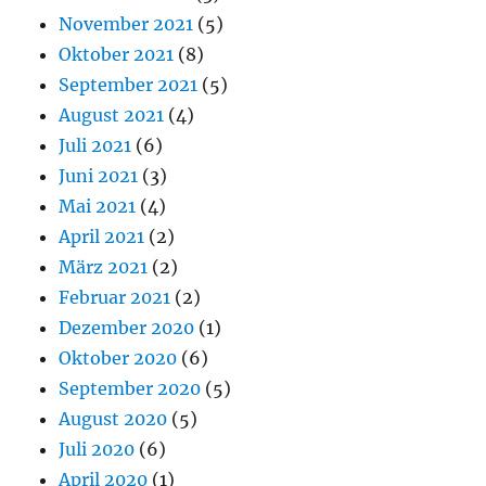
November 2021
(5)
Oktober 2021
(8)
September 2021
(5)
August 2021
(4)
Juli 2021
(6)
Juni 2021
(3)
Mai 2021
(4)
April 2021
(2)
März 2021
(2)
Februar 2021
(2)
Dezember 2020
(1)
Oktober 2020
(6)
September 2020
(5)
August 2020
(5)
Juli 2020
(6)
April 2020
(1)