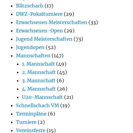
Blitzschach
(17)
DWZ-Pokalturniere
(29)
Erwachsenen Meisterschaften
(33)
Erwachsenen-Open
(29)
Jugend Meisterschaften
(73)
Jugendopen
(52)
Mannschaften
(147)
1. Mannschaft
(49)
2. Mannschaft
(45)
3. Mannschaft
(6)
4. Mannschaft
(26)
U20-Mannschaft
(21)
Schnellschach VM
(19)
Terminpläne
(6)
Turniere
(2)
Vereinsfeste
(15)