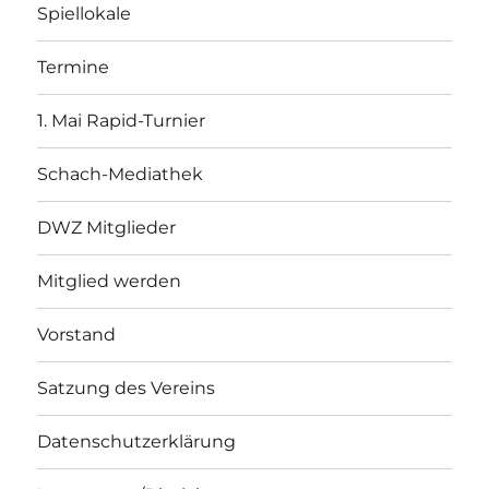
Spiellokale
Termine
1. Mai Rapid-Turnier
Schach-Mediathek
DWZ Mitglieder
Mitglied werden
Vorstand
Satzung des Vereins
Datenschutzerklärung