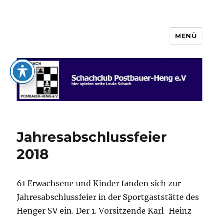
MENÜ
Schachclub Postbauer-Heng e.V.
Jahresabschlussfeier
2018
61 Erwachsene und Kinder fanden sich zur
Jahresabschlussfeier in der Sportgaststätte des
Henger SV ein. Der 1. Vorsitzende Karl-Heinz