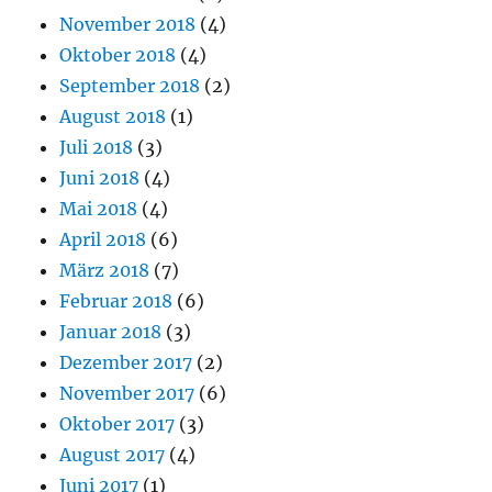
November 2018
(4)
Oktober 2018
(4)
September 2018
(2)
August 2018
(1)
Juli 2018
(3)
Juni 2018
(4)
Mai 2018
(4)
April 2018
(6)
März 2018
(7)
Februar 2018
(6)
Januar 2018
(3)
Dezember 2017
(2)
November 2017
(6)
Oktober 2017
(3)
August 2017
(4)
Juni 2017
(1)