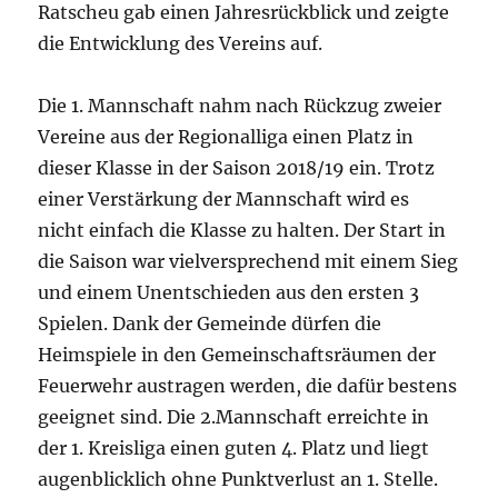
Ratscheu gab einen Jahresrückblick und zeigte
die Entwicklung des Vereins auf.
Die 1. Mannschaft nahm nach Rückzug zweier
Vereine aus der Regionalliga einen Platz in
dieser Klasse in der Saison 2018/19 ein. Trotz
einer Verstärkung der Mannschaft wird es
nicht einfach die Klasse zu halten. Der Start in
die Saison war vielversprechend mit einem Sieg
und einem Unentschieden aus den ersten 3
Spielen. Dank der Gemeinde dürfen die
Heimspiele in den Gemeinschaftsräumen der
Feuerwehr austragen werden, die dafür bestens
geeignet sind. Die 2.Mannschaft erreichte in
der 1. Kreisliga einen guten 4. Platz und liegt
augenblicklich ohne Punktverlust an 1. Stelle.