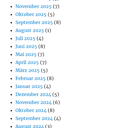
November 2025
(7)
Oktober 2025
(5)
September 2025
(8)
August 2025
(1)
Juli 2025
(4)
Juni 2025
(8)
Mai 2025
(7)
April 2025
(7)
März 2025
(5)
Februar 2025
(8)
Januar 2025
(4)
Dezember 2024
(5)
November 2024
(6)
Oktober 2024
(8)
September 2024
(4)
August 2024
(3)