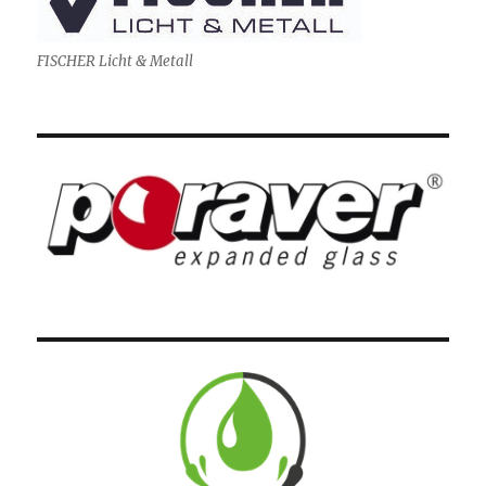
FISCHER Licht & Metall