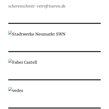
scherenschnitt-retrofrisuren.de