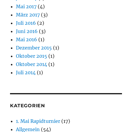
Mai 2017
(4)
März 2017
(3)
Juli 2016
(2)
Juni 2016
(3)
Mai 2016
(1)
Dezember 2015
(1)
Oktober 2015
(1)
Oktober 2014
(1)
Juli 2014
(1)
KATEGORIEN
1. Mai Rapidturnier
(17)
Allgemein
(54)