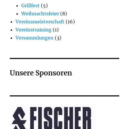
Grillfest
(5)
Weihnachtsfeier
(8)
Vereinsmeisterschaft
(16)
Vereinstraining
(1)
Versammlungen
(3)
Unsere Sponsoren