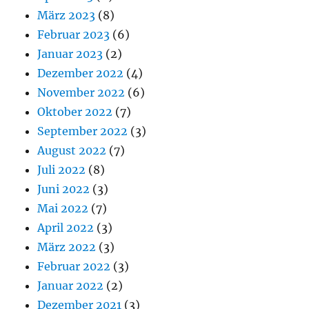
März 2023
(8)
Februar 2023
(6)
Januar 2023
(2)
Dezember 2022
(4)
November 2022
(6)
Oktober 2022
(7)
September 2022
(3)
August 2022
(7)
Juli 2022
(8)
Juni 2022
(3)
Mai 2022
(7)
April 2022
(3)
März 2022
(3)
Februar 2022
(3)
Januar 2022
(2)
Dezember 2021
(3)