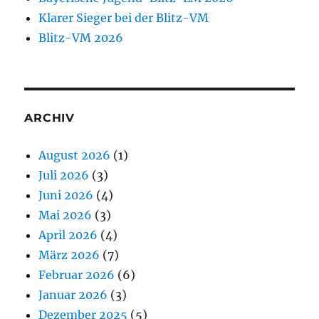
Klarer Sieger bei der Blitz-VM
Blitz-VM 2026
ARCHIV
August 2026
(1)
Juli 2026
(3)
Juni 2026
(4)
Mai 2026
(3)
April 2026
(4)
März 2026
(7)
Februar 2026
(6)
Januar 2026
(3)
Dezember 2025
(5)