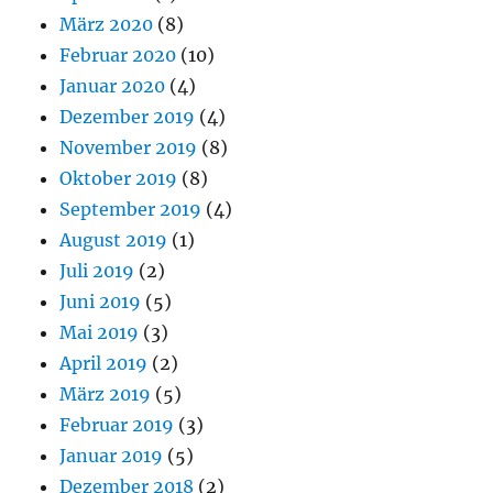
März 2020
(8)
Februar 2020
(10)
Januar 2020
(4)
Dezember 2019
(4)
November 2019
(8)
Oktober 2019
(8)
September 2019
(4)
August 2019
(1)
Juli 2019
(2)
Juni 2019
(5)
Mai 2019
(3)
April 2019
(2)
März 2019
(5)
Februar 2019
(3)
Januar 2019
(5)
Dezember 2018
(2)