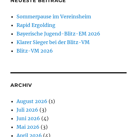
NEUESTE BEITRÄGE
Sommerpause im Vereinsheim
Rapid Ergolding
Bayerische Jugend-Blitz-EM 2026
Klarer Sieger bei der Blitz-VM
Blitz-VM 2026
ARCHIV
August 2026
(1)
Juli 2026
(3)
Juni 2026
(4)
Mai 2026
(3)
April 2026
(4)