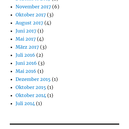
November 2017
(6)
Oktober 2017
(3)
August 2017
(4)
Juni 2017
(1)
Mai 2017
(4)
März 2017
(3)
Juli 2016
(2)
Juni 2016
(3)
Mai 2016
(1)
Dezember 2015
(1)
Oktober 2015
(1)
Oktober 2014
(1)
Juli 2014
(1)