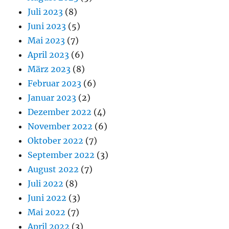
Juli 2023
(8)
Juni 2023
(5)
Mai 2023
(7)
April 2023
(6)
März 2023
(8)
Februar 2023
(6)
Januar 2023
(2)
Dezember 2022
(4)
November 2022
(6)
Oktober 2022
(7)
September 2022
(3)
August 2022
(7)
Juli 2022
(8)
Juni 2022
(3)
Mai 2022
(7)
April 2022
(3)