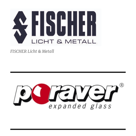
FISCHER Licht & Metall