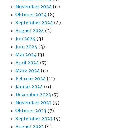
November 2024
(6)
Oktober 2024
(8)
September 2024
(4)
August 2024
(3)
Juli 2024
(3)
Juni 2024
(3)
Mai 2024
(3)
April 2024
(7)
März 2024
(6)
Februar 2024
(11)
Januar 2024
(6)
Dezember 2023
(7)
November 2023
(5)
Oktober 2023
(7)
September 2023
(5)
August 2023
(5)