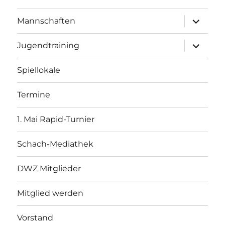
Unterme
Mannschaften
öffnen
Unterme
Jugendtraining
öffnen
Spiellokale
Termine
1. Mai Rapid-Turnier
Schach-Mediathek
DWZ Mitglieder
Mitglied werden
Vorstand