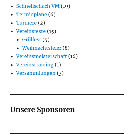
Schnellschach VM
(19)
Terminpläne
(6)
Turniere
(2)
Vereinsfeste
(15)
Grillfest
(5)
Weihnachtsfeier
(8)
Vereinsmeisterschaft
(16)
Vereinstraining
(1)
Versammlungen
(3)
Unsere Sponsoren