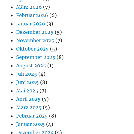
März 2026
(7)
Februar 2026
(6)
Januar 2026
(3)
Dezember 2025
(5)
November 2025
(7)
Oktober 2025
(5)
September 2025
(8)
August 2025
(1)
Juli 2025
(4)
Juni 2025
(8)
Mai 2025
(7)
April 2025
(7)
März 2025
(5)
Februar 2025
(8)
Januar 2025
(4)
Dezember 2024
(5)