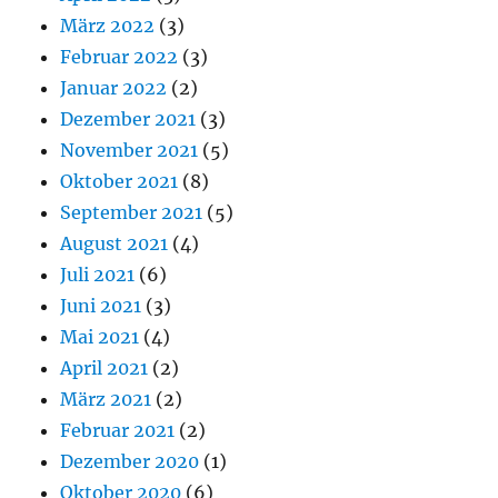
März 2022
(3)
Februar 2022
(3)
Januar 2022
(2)
Dezember 2021
(3)
November 2021
(5)
Oktober 2021
(8)
September 2021
(5)
August 2021
(4)
Juli 2021
(6)
Juni 2021
(3)
Mai 2021
(4)
April 2021
(2)
März 2021
(2)
Februar 2021
(2)
Dezember 2020
(1)
Oktober 2020
(6)