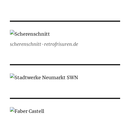
scherenschnitt-retrofrisuren.de