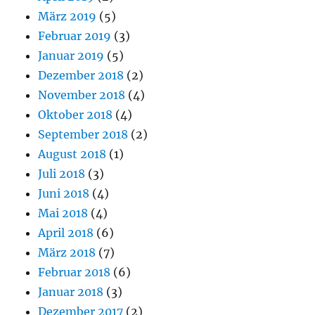
März 2019
(5)
Februar 2019
(3)
Januar 2019
(5)
Dezember 2018
(2)
November 2018
(4)
Oktober 2018
(4)
September 2018
(2)
August 2018
(1)
Juli 2018
(3)
Juni 2018
(4)
Mai 2018
(4)
April 2018
(6)
März 2018
(7)
Februar 2018
(6)
Januar 2018
(3)
Dezember 2017
(2)