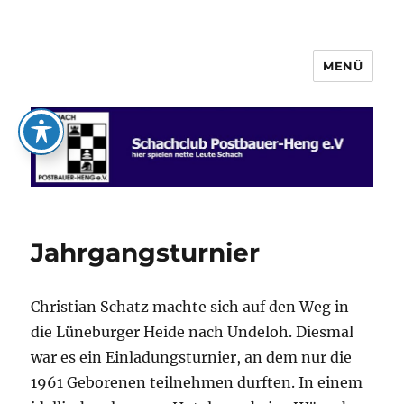
MENÜ
Schachclub Postbauer-Heng e.V.
Jahrgangsturnier
Christian Schatz machte sich auf den Weg in
die Lüneburger Heide nach Undeloh. Diesmal
war es ein Einladungsturnier, an dem nur die
1961 Geborenen teilnehmen durften. In einem