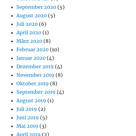
September 2020
(5)
August 2020
(5)
Juli 2020
(6)
April 2020
(1)
März 2020
(8)
Februar 2020
(10)
Januar 2020
(4)
Dezember 2019
(4)
November 2019
(8)
Oktober 2019
(8)
September 2019
(4)
August 2019
(1)
Juli 2019
(2)
Juni 2019
(5)
Mai 2019
(3)
April 2019
(2)