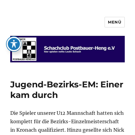
MENÜ
Schachclub Postbauer-Heng e.V.
Jugend-Bezirks-EM: Einer
kam durch
Die Spieler unserer U12 Mannschaft hatten sich
komplett für die Bezirks-Einzelmeisterschaft
in Kronach qualifiziert. Hinzu gesellte sich Nick