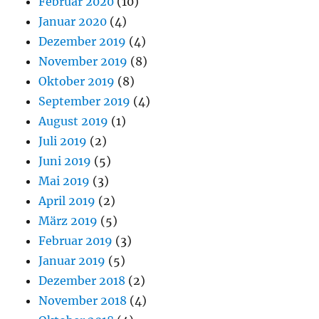
Februar 2020
(10)
Januar 2020
(4)
Dezember 2019
(4)
November 2019
(8)
Oktober 2019
(8)
September 2019
(4)
August 2019
(1)
Juli 2019
(2)
Juni 2019
(5)
Mai 2019
(3)
April 2019
(2)
März 2019
(5)
Februar 2019
(3)
Januar 2019
(5)
Dezember 2018
(2)
November 2018
(4)