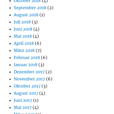
Oktober 2018
(4)
September 2018
(2)
August 2018
(1)
Juli 2018
(3)
Juni 2018
(4)
Mai 2018
(4)
April 2018
(6)
März 2018
(7)
Februar 2018
(6)
Januar 2018
(3)
Dezember 2017
(2)
November 2017
(6)
Oktober 2017
(3)
August 2017
(4)
Juni 2017
(1)
Mai 2017
(4)