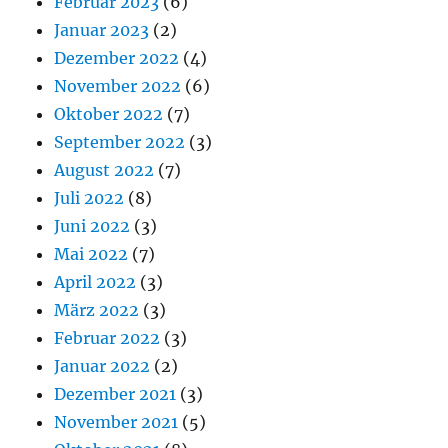
Februar 2023
(6)
Januar 2023
(2)
Dezember 2022
(4)
November 2022
(6)
Oktober 2022
(7)
September 2022
(3)
August 2022
(7)
Juli 2022
(8)
Juni 2022
(3)
Mai 2022
(7)
April 2022
(3)
März 2022
(3)
Februar 2022
(3)
Januar 2022
(2)
Dezember 2021
(3)
November 2021
(5)