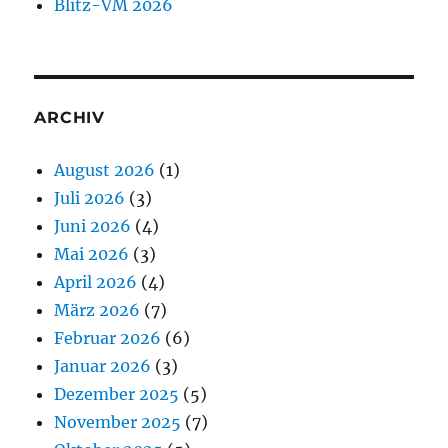
Blitz-VM 2026
ARCHIV
August 2026
(1)
Juli 2026
(3)
Juni 2026
(4)
Mai 2026
(3)
April 2026
(4)
März 2026
(7)
Februar 2026
(6)
Januar 2026
(3)
Dezember 2025
(5)
November 2025
(7)