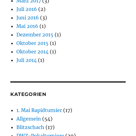
März 2017
(3)
Juli 2016
(2)
Juni 2016
(3)
Mai 2016
(1)
Dezember 2015
(1)
Oktober 2015
(1)
Oktober 2014
(1)
Juli 2014
(1)
KATEGORIEN
1. Mai Rapidturnier
(17)
Allgemein
(54)
Blitzschach
(17)
DWZ-Pokalturniere
(29)