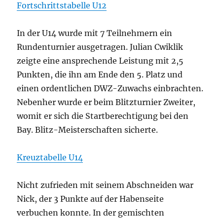
Fortschrittstabelle U12
In der U14 wurde mit 7 Teilnehmern ein
Rundenturnier ausgetragen. Julian Cwiklik
zeigte eine ansprechende Leistung mit 2,5
Punkten, die ihn am Ende den 5. Platz und
einen ordentlichen DWZ-Zuwachs einbrachten.
Nebenher wurde er beim Blitzturnier Zweiter,
womit er sich die Startberechtigung bei den
Bay. Blitz-Meisterschaften sicherte.
Kreuztabelle U14
Nicht zufrieden mit seinem Abschneiden war
Nick, der 3 Punkte auf der Habenseite
verbuchen konnte. In der gemischten