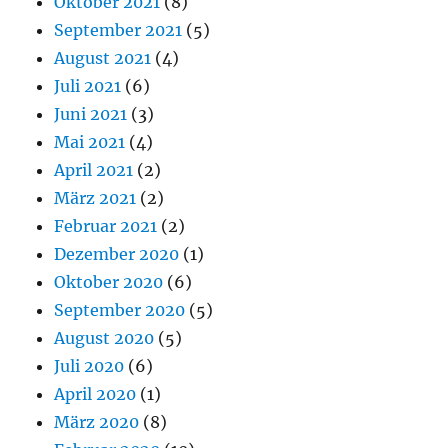
Oktober 2021
(8)
September 2021
(5)
August 2021
(4)
Juli 2021
(6)
Juni 2021
(3)
Mai 2021
(4)
April 2021
(2)
März 2021
(2)
Februar 2021
(2)
Dezember 2020
(1)
Oktober 2020
(6)
September 2020
(5)
August 2020
(5)
Juli 2020
(6)
April 2020
(1)
März 2020
(8)