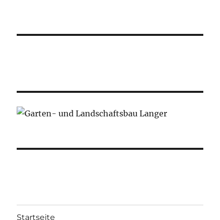
Startseite