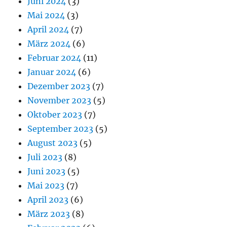
Juni 2024
(3)
Mai 2024
(3)
April 2024
(7)
März 2024
(6)
Februar 2024
(11)
Januar 2024
(6)
Dezember 2023
(7)
November 2023
(5)
Oktober 2023
(7)
September 2023
(5)
August 2023
(5)
Juli 2023
(8)
Juni 2023
(5)
Mai 2023
(7)
April 2023
(6)
März 2023
(8)