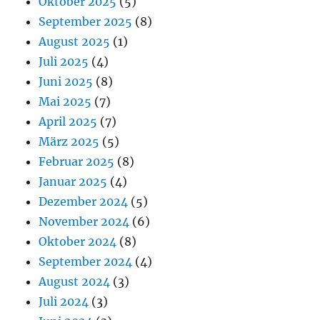
Oktober 2025
(5)
September 2025
(8)
August 2025
(1)
Juli 2025
(4)
Juni 2025
(8)
Mai 2025
(7)
April 2025
(7)
März 2025
(5)
Februar 2025
(8)
Januar 2025
(4)
Dezember 2024
(5)
November 2024
(6)
Oktober 2024
(8)
September 2024
(4)
August 2024
(3)
Juli 2024
(3)