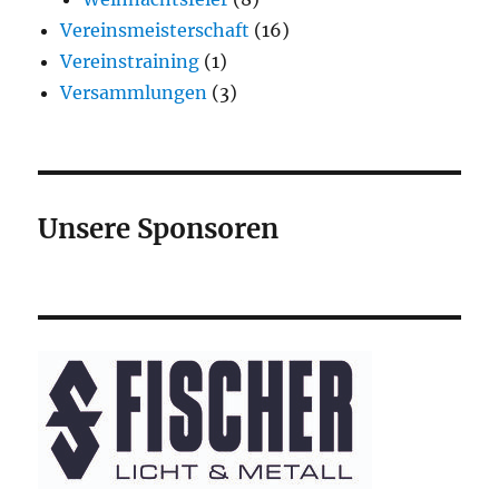
Vereinsmeisterschaft
(16)
Vereinstraining
(1)
Versammlungen
(3)
Unsere Sponsoren