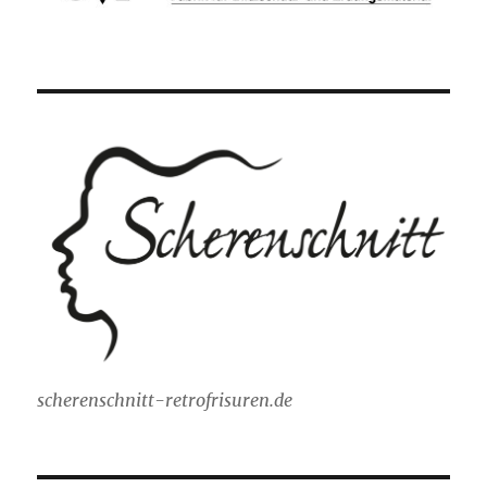
scherenschnitt-retrofrisuren.de