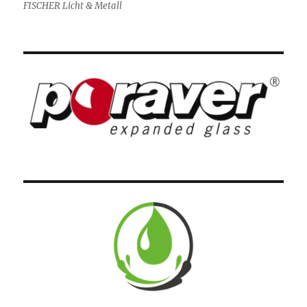
FISCHER Licht & Metall