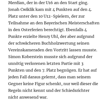
Merdian, der in der U16 an den Start ging.
Jonah Cwiklik kam mit 4 Punkten auf den 4.
Platz unter den 10 U12-Spielern, der zur
Teilnahme an den Bayerischen Meisterschaften
in den Osterferien berechtigt. Ebenfalls 4
Punkte erzielte Henry Uhl, der aber aufgrund
der schwächeren Buchholzwertung seinen
Vereinskameraden den Vortritt lassen musste.
Simon Koberstein musste sich aufgrund der
unnötig verlorenen letzten Partie mit 3
Punkten und den 7. Platz begnügen. Er hat auf
jeden Fall daraus gelernt, dass man seinem
Gegner keine Figur schenkt, nur weil dieser die
Regeln nicht kennt und der Schiedsrichter
nicht anwesend war.