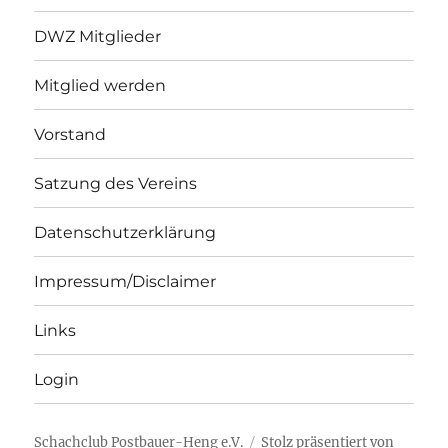
DWZ Mitglieder
Mitglied werden
Vorstand
Satzung des Vereins
Datenschutzerklärung
Impressum/Disclaimer
Links
Login
Schachclub Postbauer-Heng e.V.
Stolz präsentiert von