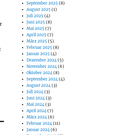
September 2025
(8)
August 2025
(1)
Juli 2025
(4)
Juni 2025
(8)
r
Mai 2025
(7)
April 2025
(7)
März 2025
(5)
Februar 2025
(8)
t
Januar 2025
(4)
Dezember 2024
(5)
November 2024
(6)
Oktober 2024
(8)
September 2024
(4)
August 2024
(3)
Juli 2024
(3)
Juni 2024
(3)
Mai 2024
(3)
April 2024
(7)
März 2024
(6)
Februar 2024
(11)
Januar 2024
(6)