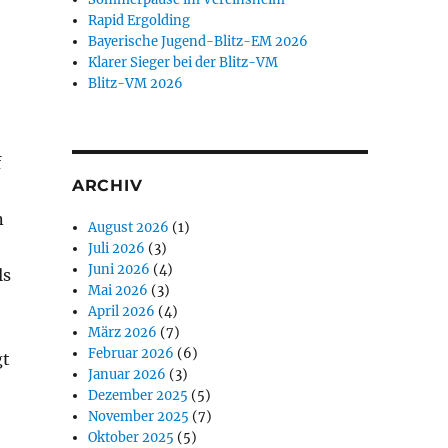
Rapid Ergolding
Bayerische Jugend-Blitz-EM 2026
Klarer Sieger bei der Blitz-VM
Blitz-VM 2026
f
ARCHIV
n
August 2026
(1)
Juli 2026
(3)
Juni 2026
(4)
ls
Mai 2026
(3)
April 2026
(4)
März 2026
(7)
Februar 2026
(6)
gt
Januar 2026
(3)
Dezember 2025
(5)
November 2025
(7)
Oktober 2025
(5)