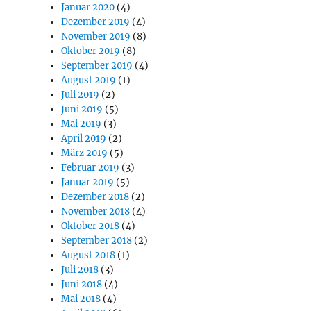
Januar 2020
(4)
Dezember 2019
(4)
November 2019
(8)
Oktober 2019
(8)
September 2019
(4)
August 2019
(1)
Juli 2019
(2)
Juni 2019
(5)
Mai 2019
(3)
April 2019
(2)
März 2019
(5)
Februar 2019
(3)
Januar 2019
(5)
Dezember 2018
(2)
November 2018
(4)
Oktober 2018
(4)
September 2018
(2)
August 2018
(1)
Juli 2018
(3)
Juni 2018
(4)
Mai 2018
(4)