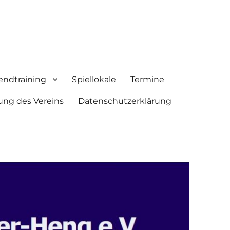
endtraining
Spiellokale
Termine
ung des Vereins
Datenschutzerklärung