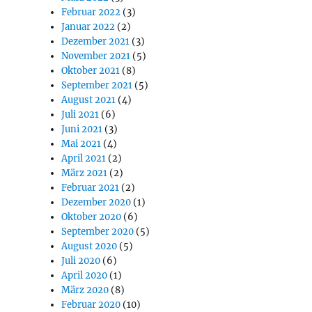
Februar 2022
(3)
Januar 2022
(2)
Dezember 2021
(3)
November 2021
(5)
Oktober 2021
(8)
September 2021
(5)
August 2021
(4)
Juli 2021
(6)
Juni 2021
(3)
Mai 2021
(4)
April 2021
(2)
März 2021
(2)
Februar 2021
(2)
Dezember 2020
(1)
Oktober 2020
(6)
September 2020
(5)
August 2020
(5)
Juli 2020
(6)
April 2020
(1)
März 2020
(8)
Februar 2020
(10)