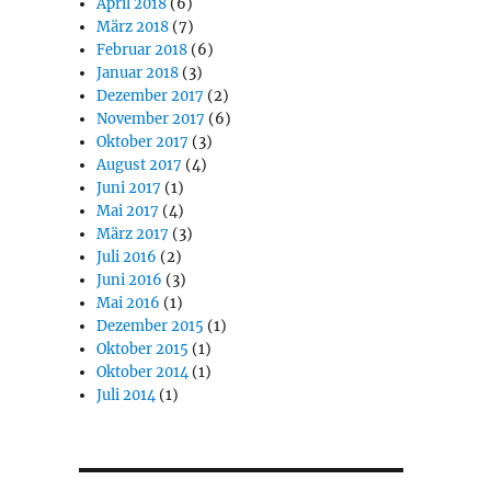
April 2018
(6)
März 2018
(7)
Februar 2018
(6)
Januar 2018
(3)
Dezember 2017
(2)
November 2017
(6)
Oktober 2017
(3)
August 2017
(4)
Juni 2017
(1)
Mai 2017
(4)
März 2017
(3)
Juli 2016
(2)
Juni 2016
(3)
Mai 2016
(1)
Dezember 2015
(1)
Oktober 2015
(1)
Oktober 2014
(1)
Juli 2014
(1)