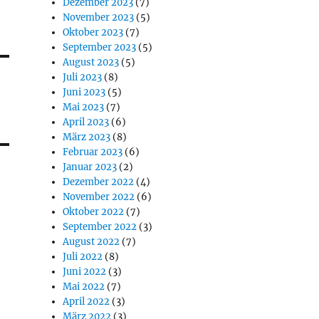
Dezember 2023
(7)
November 2023
(5)
Oktober 2023
(7)
September 2023
(5)
August 2023
(5)
Juli 2023
(8)
Juni 2023
(5)
Mai 2023
(7)
April 2023
(6)
März 2023
(8)
Februar 2023
(6)
Januar 2023
(2)
Dezember 2022
(4)
November 2022
(6)
Oktober 2022
(7)
September 2022
(3)
August 2022
(7)
Juli 2022
(8)
Juni 2022
(3)
Mai 2022
(7)
April 2022
(3)
März 2022
(3)