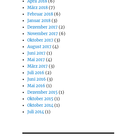
April 2018
(6)
März 2018
(7)
Februar 2018
(6)
Januar 2018
(3)
Dezember 2017
(2)
November 2017
(6)
Oktober 2017
(3)
August 2017
(4)
Juni 2017
(1)
Mai 2017
(4)
März 2017
(3)
Juli 2016
(2)
Juni 2016
(3)
Mai 2016
(1)
Dezember 2015
(1)
Oktober 2015
(1)
Oktober 2014
(1)
Juli 2014
(1)