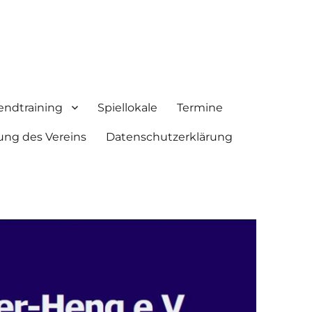
endtraining
Spiellokale
Termine
ung des Vereins
Datenschutzerklärung