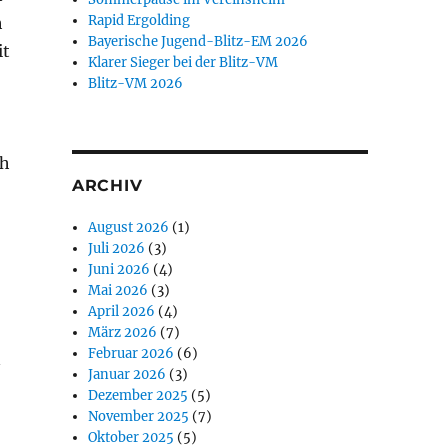
Rapid Ergolding
h
Bayerische Jugend-Blitz-EM 2026
it
Klarer Sieger bei der Blitz-VM
Blitz-VM 2026
ch
ARCHIV
August 2026
(1)
Juli 2026
(3)
Juni 2026
(4)
Mai 2026
(3)
April 2026
(4)
März 2026
(7)
Februar 2026
(6)
n
Januar 2026
(3)
Dezember 2025
(5)
November 2025
(7)
Oktober 2025
(5)