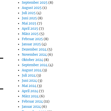
September 2025
(8)
August 2025
(1)
Juli 2025
(4)
Juni 2025
(8)
Mai 2025
(7)
April 2025
(7)
März 2025
(5)
Februar 2025
(8)
Januar 2025
(4)
Dezember 2024
(5)
November 2024
(6)
Oktober 2024
(8)
September 2024
(4)
August 2024
(3)
Juli 2024
(3)
Juni 2024
(3)
Mai 2024
(3)
April 2024
(7)
März 2024
(6)
Februar 2024
(11)
Januar 2024
(6)