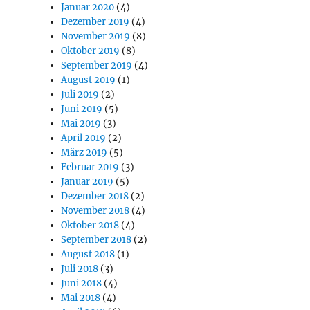
Januar 2020
(4)
Dezember 2019
(4)
November 2019
(8)
Oktober 2019
(8)
September 2019
(4)
August 2019
(1)
Juli 2019
(2)
Juni 2019
(5)
Mai 2019
(3)
April 2019
(2)
März 2019
(5)
Februar 2019
(3)
Januar 2019
(5)
Dezember 2018
(2)
November 2018
(4)
Oktober 2018
(4)
September 2018
(2)
August 2018
(1)
Juli 2018
(3)
Juni 2018
(4)
Mai 2018
(4)