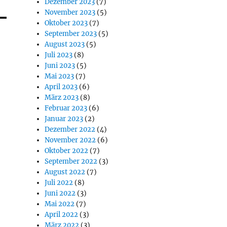
Dezember 2023
(7)
November 2023
(5)
Oktober 2023
(7)
September 2023
(5)
August 2023
(5)
Juli 2023
(8)
Juni 2023
(5)
Mai 2023
(7)
April 2023
(6)
März 2023
(8)
Februar 2023
(6)
Januar 2023
(2)
Dezember 2022
(4)
November 2022
(6)
Oktober 2022
(7)
September 2022
(3)
August 2022
(7)
Juli 2022
(8)
Juni 2022
(3)
Mai 2022
(7)
April 2022
(3)
März 2022
(3)