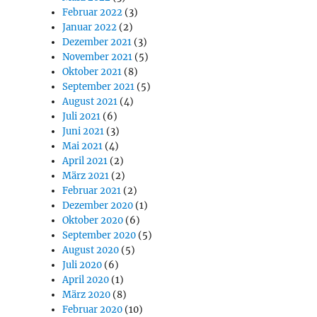
Februar 2022
(3)
Januar 2022
(2)
Dezember 2021
(3)
November 2021
(5)
Oktober 2021
(8)
September 2021
(5)
August 2021
(4)
Juli 2021
(6)
Juni 2021
(3)
Mai 2021
(4)
April 2021
(2)
März 2021
(2)
Februar 2021
(2)
Dezember 2020
(1)
Oktober 2020
(6)
September 2020
(5)
August 2020
(5)
Juli 2020
(6)
April 2020
(1)
März 2020
(8)
Februar 2020
(10)