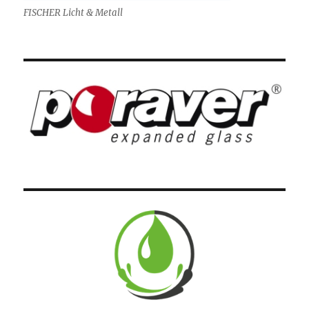
FISCHER Licht & Metall