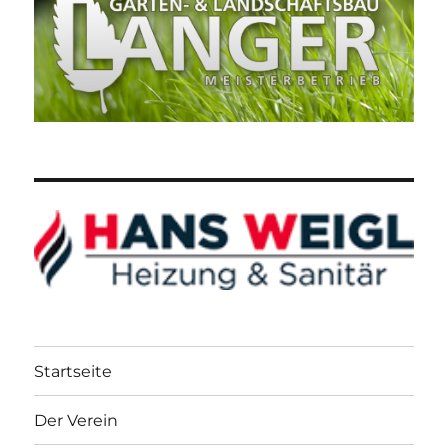
Startseite
Der Verein