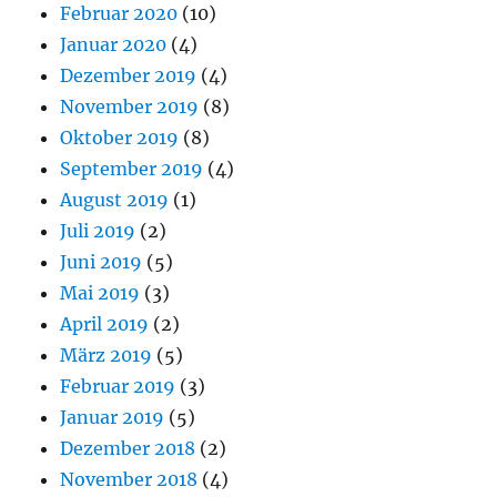
Februar 2020
(10)
Januar 2020
(4)
Dezember 2019
(4)
November 2019
(8)
Oktober 2019
(8)
September 2019
(4)
August 2019
(1)
Juli 2019
(2)
Juni 2019
(5)
Mai 2019
(3)
April 2019
(2)
März 2019
(5)
Februar 2019
(3)
Januar 2019
(5)
Dezember 2018
(2)
November 2018
(4)