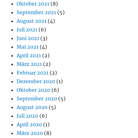
Oktober 2021
(8)
September 2021
(5)
August 2021
(4)
Juli 2021
(6)
Juni 2021
(3)
Mai 2021
(4)
April 2021
(2)
März 2021
(2)
Februar 2021
(2)
Dezember 2020
(1)
Oktober 2020
(6)
September 2020
(5)
August 2020
(5)
Juli 2020
(6)
April 2020
(1)
März 2020
(8)