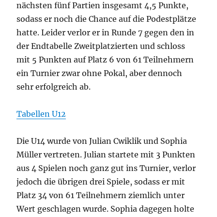
nächsten fünf Partien insgesamt 4,5 Punkte,
sodass er noch die Chance auf die Podestplätze
hatte. Leider verlor er in Runde 7 gegen den in
der Endtabelle Zweitplatzierten und schloss
mit 5 Punkten auf Platz 6 von 61 Teilnehmern
ein Turnier zwar ohne Pokal, aber dennoch
sehr erfolgreich ab.
Tabellen U12
Die U14 wurde von Julian Cwiklik und Sophia
Müller vertreten. Julian startete mit 3 Punkten
aus 4 Spielen noch ganz gut ins Turnier, verlor
jedoch die übrigen drei Spiele, sodass er mit
Platz 34 von 61 Teilnehmern ziemlich unter
Wert geschlagen wurde. Sophia dagegen holte