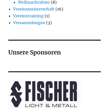
Weihnachtsfeier
(8)
Vereinsmeisterschaft
(16)
Vereinstraining
(1)
Versammlungen
(3)
Unsere Sponsoren