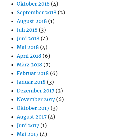
Oktober 2018
(4)
September 2018
(2)
August 2018
(1)
Juli 2018
(3)
Juni 2018
(4)
Mai 2018
(4)
April 2018
(6)
März 2018
(7)
Februar 2018
(6)
Januar 2018
(3)
Dezember 2017
(2)
November 2017
(6)
Oktober 2017
(3)
August 2017
(4)
Juni 2017
(1)
Mai 2017
(4)