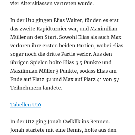
vier Altersklassen vertreten wurde.
In der U10 gingen Elias Walter, für den es erst
das zweite Rapidturnier war, und Maximilian
Müller an den Start. Sowohl Elias als auch Max
verloren ihre ersten beiden Partien, wobei Elias
sogar noch die dritte Partie verlor. Aus den
übrigen Spielen holte Elias 3,5 Punkte und
Maxilimian Müller 3 Punkte, sodass Elias am
Ende auf Platz 32 und Max auf Platz 41 von 57
Teilnehmern landete.
Tabellen U10
In der U12 ging Jonah Cwiklik ins Rennen.
Jonah startete mit eine Remis, holte aus den