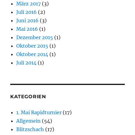
März 2017
(3)
Juli 2016
(2)
Juni 2016
(3)
Mai 2016
(1)
Dezember 2015
(1)
Oktober 2015
(1)
Oktober 2014
(1)
Juli 2014
(1)
KATEGORIEN
1. Mai Rapidturnier
(17)
Allgemein
(54)
Blitzschach
(17)