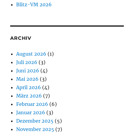
Blitz-VM 2026
ARCHIV
August 2026
(1)
Juli 2026
(3)
Juni 2026
(4)
Mai 2026
(3)
April 2026
(4)
März 2026
(7)
Februar 2026
(6)
Januar 2026
(3)
Dezember 2025
(5)
November 2025
(7)