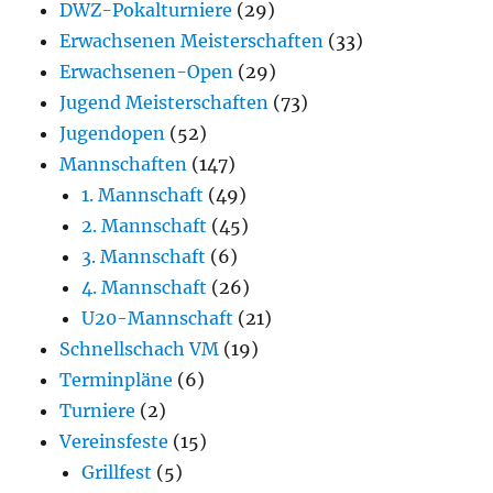
DWZ-Pokalturniere
(29)
Erwachsenen Meisterschaften
(33)
Erwachsenen-Open
(29)
Jugend Meisterschaften
(73)
Jugendopen
(52)
Mannschaften
(147)
1. Mannschaft
(49)
2. Mannschaft
(45)
3. Mannschaft
(6)
4. Mannschaft
(26)
U20-Mannschaft
(21)
Schnellschach VM
(19)
Terminpläne
(6)
Turniere
(2)
Vereinsfeste
(15)
Grillfest
(5)