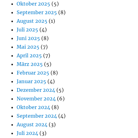
Oktober 2025
(5)
September 2025
(8)
August 2025
(1)
Juli 2025
(4)
Juni 2025
(8)
Mai 2025
(7)
April 2025
(7)
März 2025
(5)
Februar 2025
(8)
Januar 2025
(4)
Dezember 2024
(5)
November 2024
(6)
Oktober 2024
(8)
September 2024
(4)
August 2024
(3)
Juli 2024
(3)