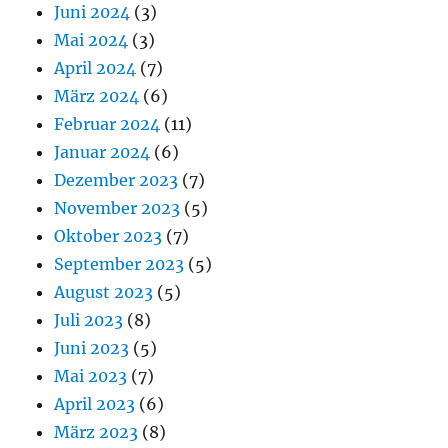
Juni 2024
(3)
Mai 2024
(3)
April 2024
(7)
März 2024
(6)
Februar 2024
(11)
Januar 2024
(6)
Dezember 2023
(7)
November 2023
(5)
Oktober 2023
(7)
September 2023
(5)
August 2023
(5)
Juli 2023
(8)
Juni 2023
(5)
Mai 2023
(7)
April 2023
(6)
März 2023
(8)