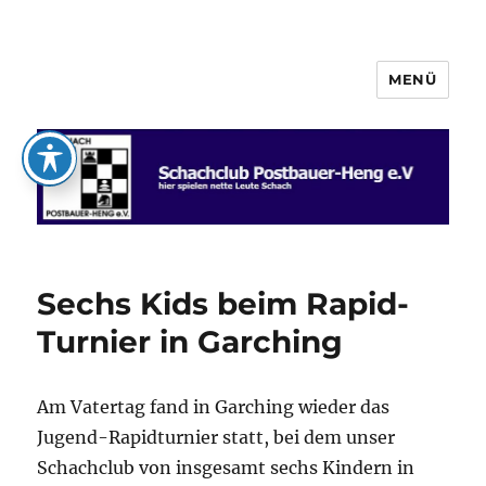
MENÜ
Schachclub Postbauer-Heng e.V.
Sechs Kids beim Rapid-
Turnier in Garching
Am Vatertag fand in Garching wieder das
Jugend-Rapidturnier statt, bei dem unser
Schachclub von insgesamt sechs Kindern in