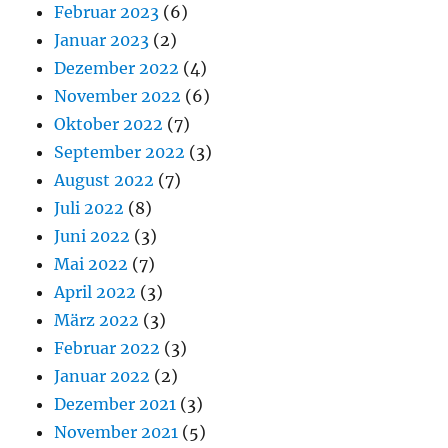
Februar 2023
(6)
Januar 2023
(2)
Dezember 2022
(4)
November 2022
(6)
Oktober 2022
(7)
September 2022
(3)
August 2022
(7)
Juli 2022
(8)
Juni 2022
(3)
Mai 2022
(7)
April 2022
(3)
März 2022
(3)
Februar 2022
(3)
Januar 2022
(2)
Dezember 2021
(3)
November 2021
(5)