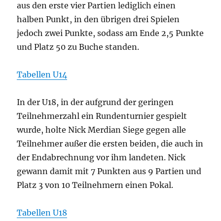
aus den erste vier Partien lediglich einen
halben Punkt, in den übrigen drei Spielen
jedoch zwei Punkte, sodass am Ende 2,5 Punkte
und Platz 50 zu Buche standen.
Tabellen U14
In der U18, in der aufgrund der geringen
Teilnehmerzahl ein Rundenturnier gespielt
wurde, holte Nick Merdian Siege gegen alle
Teilnehmer außer die ersten beiden, die auch in
der Endabrechnung vor ihm landeten. Nick
gewann damit mit 7 Punkten aus 9 Partien und
Platz 3 von 10 Teilnehmern einen Pokal.
Tabellen U18