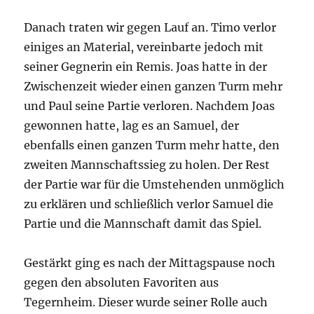
Danach traten wir gegen Lauf an. Timo verlor
einiges an Material, vereinbarte jedoch mit
seiner Gegnerin ein Remis. Joas hatte in der
Zwischenzeit wieder einen ganzen Turm mehr
und Paul seine Partie verloren. Nachdem Joas
gewonnen hatte, lag es an Samuel, der
ebenfalls einen ganzen Turm mehr hatte, den
zweiten Mannschaftssieg zu holen. Der Rest
der Partie war für die Umstehenden unmöglich
zu erklären und schließlich verlor Samuel die
Partie und die Mannschaft damit das Spiel.
Gestärkt ging es nach der Mittagspause noch
gegen den absoluten Favoriten aus
Tegernheim. Dieser wurde seiner Rolle auch