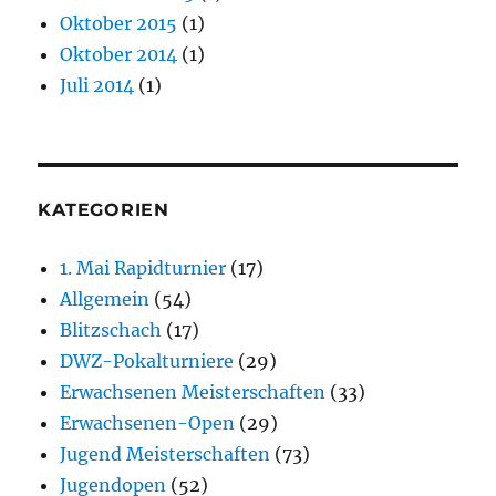
Oktober 2015
(1)
Oktober 2014
(1)
Juli 2014
(1)
KATEGORIEN
1. Mai Rapidturnier
(17)
Allgemein
(54)
Blitzschach
(17)
DWZ-Pokalturniere
(29)
Erwachsenen Meisterschaften
(33)
Erwachsenen-Open
(29)
Jugend Meisterschaften
(73)
Jugendopen
(52)