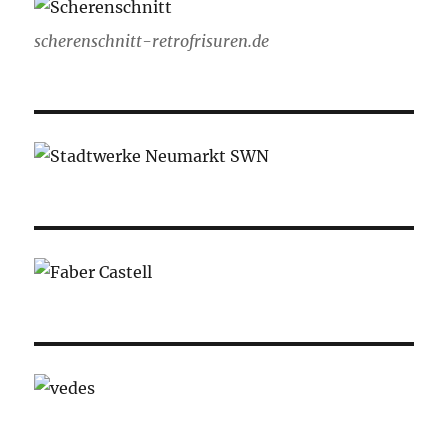
scherenschnitt-retrofrisuren.de