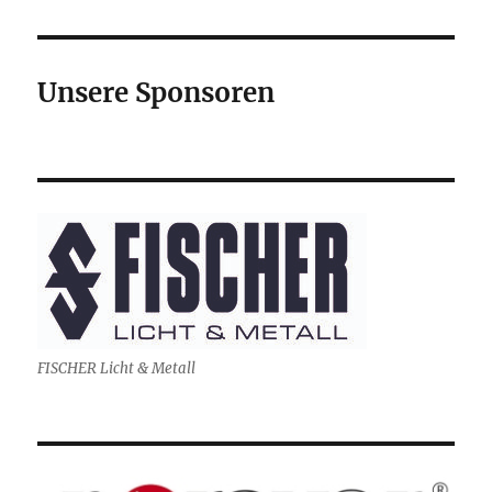
Unsere Sponsoren
FISCHER Licht & Metall