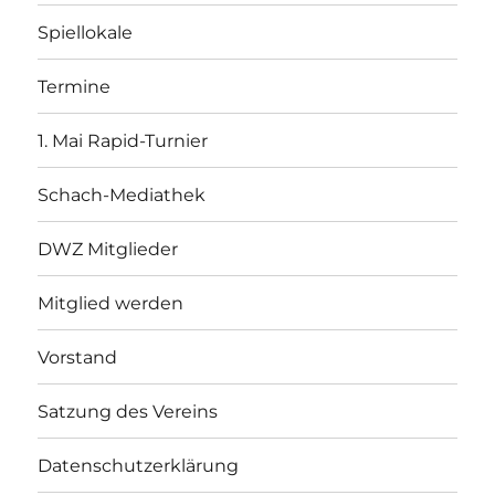
Spiellokale
Termine
1. Mai Rapid-Turnier
Schach-Mediathek
DWZ Mitglieder
Mitglied werden
Vorstand
Satzung des Vereins
Datenschutzerklärung