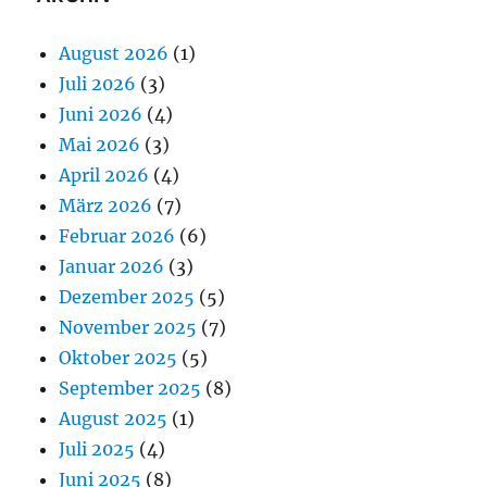
August 2026
(1)
Juli 2026
(3)
Juni 2026
(4)
Mai 2026
(3)
April 2026
(4)
März 2026
(7)
Februar 2026
(6)
Januar 2026
(3)
Dezember 2025
(5)
November 2025
(7)
Oktober 2025
(5)
September 2025
(8)
August 2025
(1)
Juli 2025
(4)
Juni 2025
(8)