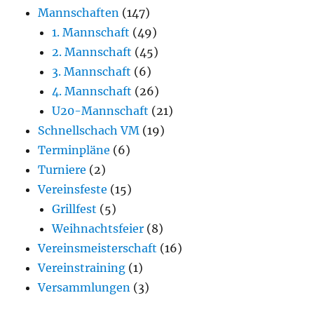
Mannschaften
(147)
1. Mannschaft
(49)
2. Mannschaft
(45)
3. Mannschaft
(6)
4. Mannschaft
(26)
U20-Mannschaft
(21)
Schnellschach VM
(19)
Terminpläne
(6)
Turniere
(2)
Vereinsfeste
(15)
Grillfest
(5)
Weihnachtsfeier
(8)
Vereinsmeisterschaft
(16)
Vereinstraining
(1)
Versammlungen
(3)