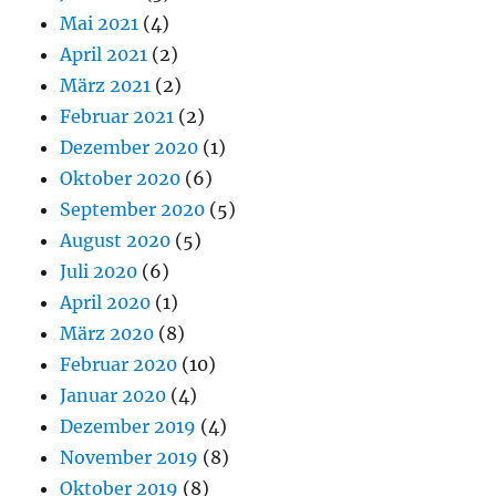
Mai 2021
(4)
April 2021
(2)
März 2021
(2)
Februar 2021
(2)
Dezember 2020
(1)
Oktober 2020
(6)
September 2020
(5)
August 2020
(5)
Juli 2020
(6)
April 2020
(1)
März 2020
(8)
Februar 2020
(10)
Januar 2020
(4)
Dezember 2019
(4)
November 2019
(8)
Oktober 2019
(8)