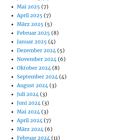
Mai 2025
(7)
April 2025
(7)
März 2025
(5)
Februar 2025
(8)
Januar 2025
(4)
Dezember 2024
(5)
November 2024
(6)
Oktober 2024
(8)
September 2024
(4)
August 2024
(3)
Juli 2024
(3)
Juni 2024
(3)
Mai 2024
(3)
April 2024
(7)
März 2024
(6)
Februar 2024
(11)