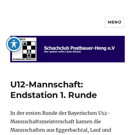
MENÜ
Schachclub Postbauer-Heng e.V.
U12-Mannschaft:
Endstation 1. Runde
In der ersten Runde der Bayerischen U12-
Mannschaftsmeisterschaft kamen die
Mannschaften aus Eggerbachtal, Lauf und