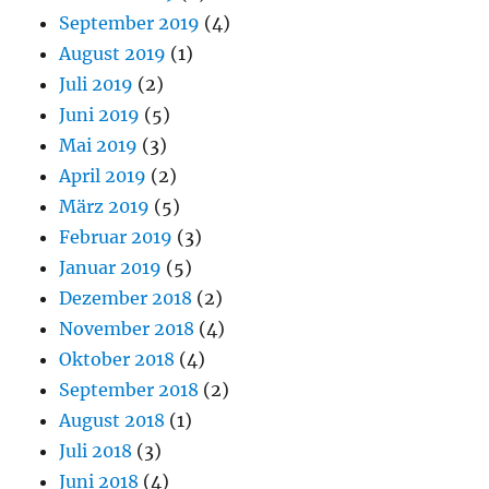
September 2019
(4)
August 2019
(1)
Juli 2019
(2)
Juni 2019
(5)
Mai 2019
(3)
April 2019
(2)
März 2019
(5)
Februar 2019
(3)
Januar 2019
(5)
Dezember 2018
(2)
November 2018
(4)
Oktober 2018
(4)
September 2018
(2)
August 2018
(1)
Juli 2018
(3)
Juni 2018
(4)