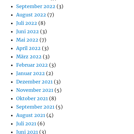
September 2022
(3)
August 2022
(7)
Juli 2022
(8)
Juni 2022
(3)
Mai 2022
(7)
April 2022
(3)
März 2022
(3)
Februar 2022
(3)
Januar 2022
(2)
Dezember 2021
(3)
November 2021
(5)
Oktober 2021
(8)
September 2021
(5)
August 2021
(4)
Juli 2021
(6)
Juni 2021
(3)