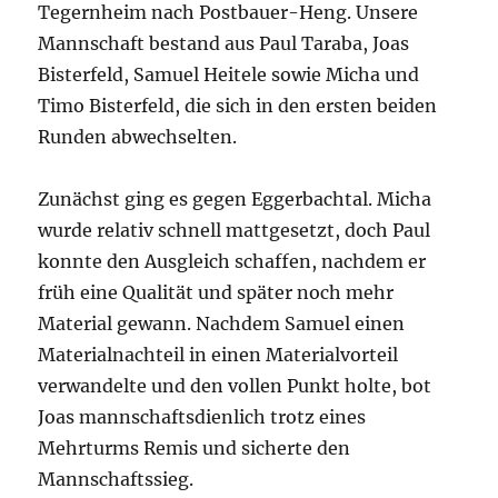
Tegernheim nach Postbauer-Heng. Unsere
Mannschaft bestand aus Paul Taraba, Joas
Bisterfeld, Samuel Heitele sowie Micha und
Timo Bisterfeld, die sich in den ersten beiden
Runden abwechselten.
Zunächst ging es gegen Eggerbachtal. Micha
wurde relativ schnell mattgesetzt, doch Paul
konnte den Ausgleich schaffen, nachdem er
früh eine Qualität und später noch mehr
Material gewann. Nachdem Samuel einen
Materialnachteil in einen Materialvorteil
verwandelte und den vollen Punkt holte, bot
Joas mannschaftsdienlich trotz eines
Mehrturms Remis und sicherte den
Mannschaftssieg.