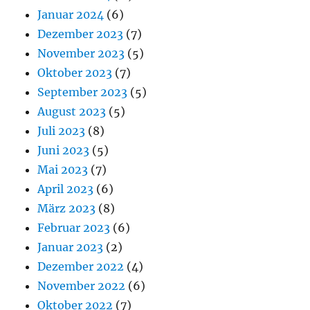
Januar 2024
(6)
Dezember 2023
(7)
November 2023
(5)
Oktober 2023
(7)
September 2023
(5)
August 2023
(5)
Juli 2023
(8)
Juni 2023
(5)
Mai 2023
(7)
April 2023
(6)
März 2023
(8)
Februar 2023
(6)
Januar 2023
(2)
Dezember 2022
(4)
November 2022
(6)
Oktober 2022
(7)