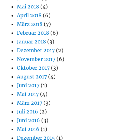
Mai 2018
(4)
April 2018
(6)
März 2018
(7)
Februar 2018
(6)
Januar 2018
(3)
Dezember 2017
(2)
November 2017
(6)
Oktober 2017
(3)
August 2017
(4)
Juni 2017
(1)
Mai 2017
(4)
März 2017
(3)
Juli 2016
(2)
Juni 2016
(3)
Mai 2016
(1)
Dezember 2015
(1)