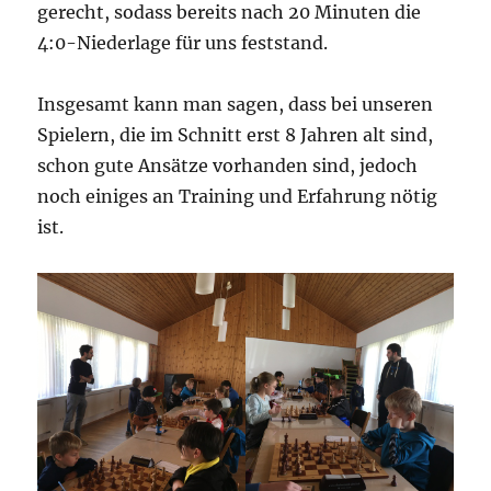
gerecht, sodass bereits nach 20 Minuten die
4:0-Niederlage für uns feststand.
Insgesamt kann man sagen, dass bei unseren
Spielern, die im Schnitt erst 8 Jahren alt sind,
schon gute Ansätze vorhanden sind, jedoch
noch einiges an Training und Erfahrung nötig
ist.