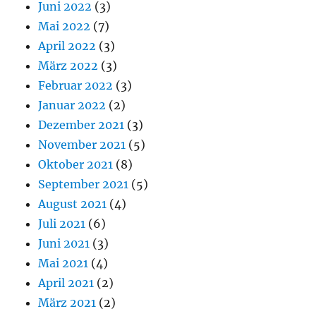
Juni 2022
(3)
Mai 2022
(7)
April 2022
(3)
März 2022
(3)
Februar 2022
(3)
Januar 2022
(2)
Dezember 2021
(3)
November 2021
(5)
Oktober 2021
(8)
September 2021
(5)
August 2021
(4)
Juli 2021
(6)
Juni 2021
(3)
Mai 2021
(4)
April 2021
(2)
März 2021
(2)