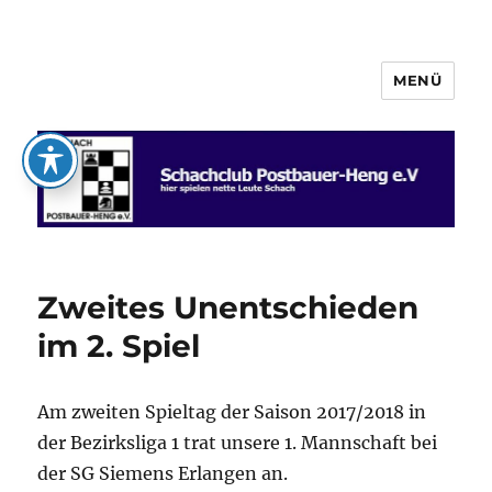
MENÜ
Schachclub Postbauer-Heng e.V.
Zweites Unentschieden
im 2. Spiel
Am zweiten Spieltag der Saison 2017/2018 in
der Bezirksliga 1 trat unsere 1. Mannschaft bei
der SG Siemens Erlangen an.