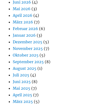
Juni 2026
(4)
Mai 2026
(3)
April 2026
(4)
März 2026
(7)
Februar 2026
(6)
Januar 2026
(3)
Dezember 2025
(5)
November 2025
(7)
Oktober 2025
(5)
September 2025
(8)
August 2025
(1)
Juli 2025
(4)
Juni 2025
(8)
Mai 2025
(7)
April 2025
(7)
März 2025
(5)