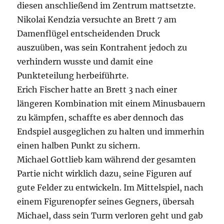
diesen anschließend im Zentrum mattsetzte.
Nikolai Kendzia versuchte an Brett 7 am
Damenflügel entscheidenden Druck
auszuüben, was sein Kontrahent jedoch zu
verhindern wusste und damit eine
Punkteteilung herbeiführte.
Erich Fischer hatte an Brett 3 nach einer
längeren Kombination mit einem Minusbauern
zu kämpfen, schaffte es aber dennoch das
Endspiel ausgeglichen zu halten und immerhin
einen halben Punkt zu sichern.
Michael Gottlieb kam während der gesamten
Partie nicht wirklich dazu, seine Figuren auf
gute Felder zu entwickeln. Im Mittelspiel, nach
einem Figurenopfer seines Gegners, übersah
Michael, dass sein Turm verloren geht und gab