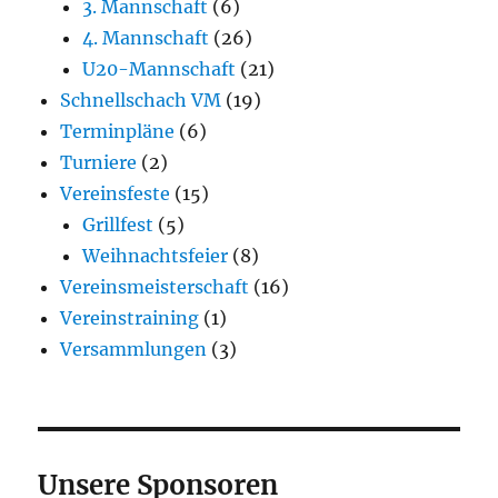
3. Mannschaft
(6)
4. Mannschaft
(26)
U20-Mannschaft
(21)
Schnellschach VM
(19)
Terminpläne
(6)
Turniere
(2)
Vereinsfeste
(15)
Grillfest
(5)
Weihnachtsfeier
(8)
Vereinsmeisterschaft
(16)
Vereinstraining
(1)
Versammlungen
(3)
Unsere Sponsoren