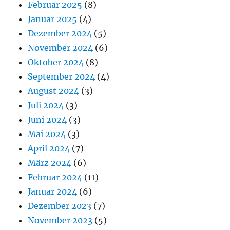
Februar 2025
(8)
Januar 2025
(4)
Dezember 2024
(5)
November 2024
(6)
Oktober 2024
(8)
September 2024
(4)
August 2024
(3)
Juli 2024
(3)
Juni 2024
(3)
Mai 2024
(3)
April 2024
(7)
März 2024
(6)
Februar 2024
(11)
Januar 2024
(6)
Dezember 2023
(7)
November 2023
(5)