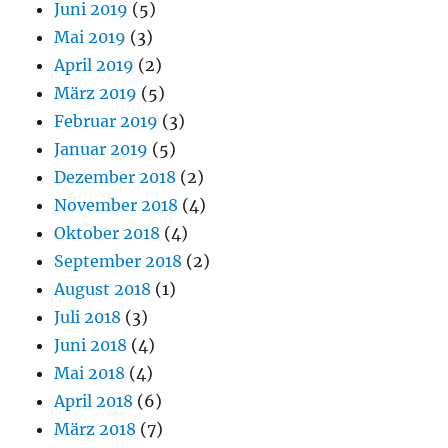
Juni 2019
(5)
Mai 2019
(3)
April 2019
(2)
März 2019
(5)
Februar 2019
(3)
Januar 2019
(5)
Dezember 2018
(2)
November 2018
(4)
Oktober 2018
(4)
September 2018
(2)
August 2018
(1)
Juli 2018
(3)
Juni 2018
(4)
Mai 2018
(4)
April 2018
(6)
März 2018
(7)