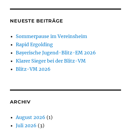
NEUESTE BEITRÄGE
Sommerpause im Vereinsheim
Rapid Ergolding
Bayerische Jugend-Blitz-EM 2026
Klarer Sieger bei der Blitz-VM
Blitz-VM 2026
ARCHIV
August 2026
(1)
Juli 2026
(3)