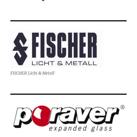
FISCHER Licht & Metall