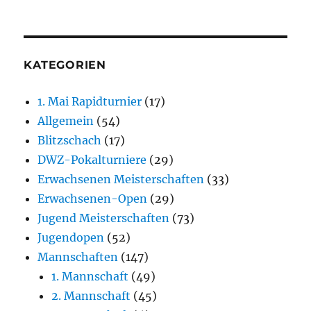
KATEGORIEN
1. Mai Rapidturnier
(17)
Allgemein
(54)
Blitzschach
(17)
DWZ-Pokalturniere
(29)
Erwachsenen Meisterschaften
(33)
Erwachsenen-Open
(29)
Jugend Meisterschaften
(73)
Jugendopen
(52)
Mannschaften
(147)
1. Mannschaft
(49)
2. Mannschaft
(45)