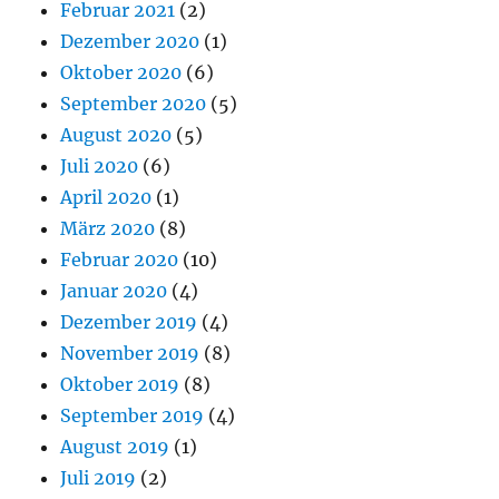
Februar 2021
(2)
Dezember 2020
(1)
Oktober 2020
(6)
September 2020
(5)
August 2020
(5)
Juli 2020
(6)
April 2020
(1)
März 2020
(8)
Februar 2020
(10)
Januar 2020
(4)
Dezember 2019
(4)
November 2019
(8)
Oktober 2019
(8)
September 2019
(4)
August 2019
(1)
Juli 2019
(2)