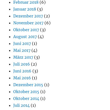
Februar 2018
(6)
Januar 2018
(3)
Dezember 2017
(2)
November 2017
(6)
Oktober 2017
(3)
August 2017
(4)
Juni 2017
(1)
Mai 2017
(4)
März 2017
(3)
Juli 2016
(2)
Juni 2016
(3)
Mai 2016
(1)
Dezember 2015
(1)
Oktober 2015
(1)
Oktober 2014
(1)
Juli 2014
(1)