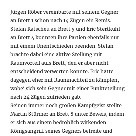
Jürgen Röber vereinbarte mit seinem Gegner
an Brett 1 schon nach 14 Zügen ein Remis.
Stefan Ratscheu an Brett 5 und Eric Stertkuhl
an Brett 4 konnten ihre Partien ebenfalls nur
mit einem Unentschieden beenden. Stefan
brachte dabei eine aktive Stellung mit
Raumvorteil aufs Brett, den er aber nicht
entscheidend verwerten konnte. Eric hatte
dagegen eher mit Raumnachteil zu kämpfen,
wobei sich sein Gegner mit einer Punkteteilung
nach 24 Zügen zufrieden gab.
Seinen immer noch großen Kampfgeist stellte
Martin Stürmer an Brett 8 unter Beweis, indem
er sich aus einem bedrohlich wirkenden
Königsangriff seines Gegners befreite und