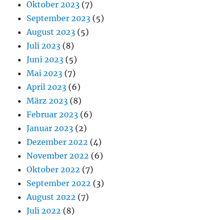
Oktober 2023
(7)
September 2023
(5)
August 2023
(5)
Juli 2023
(8)
Juni 2023
(5)
Mai 2023
(7)
April 2023
(6)
März 2023
(8)
Februar 2023
(6)
Januar 2023
(2)
Dezember 2022
(4)
November 2022
(6)
Oktober 2022
(7)
September 2022
(3)
August 2022
(7)
Juli 2022
(8)