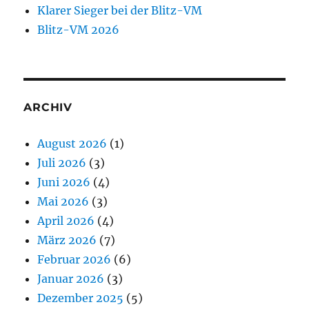
Klarer Sieger bei der Blitz-VM
Blitz-VM 2026
ARCHIV
August 2026
(1)
Juli 2026
(3)
Juni 2026
(4)
Mai 2026
(3)
April 2026
(4)
März 2026
(7)
Februar 2026
(6)
Januar 2026
(3)
Dezember 2025
(5)