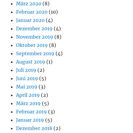
März 2020
(8)
Februar 2020
(10)
Januar 2020
(4)
Dezember 2019
(4)
November 2019
(8)
Oktober 2019
(8)
September 2019
(4)
August 2019
(1)
Juli 2019
(2)
Juni 2019
(5)
Mai 2019
(3)
April 2019
(2)
März 2019
(5)
Februar 2019
(3)
Januar 2019
(5)
Dezember 2018
(2)