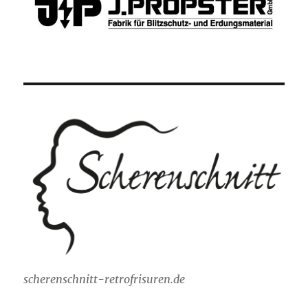
scherenschnitt-retrofrisuren.de