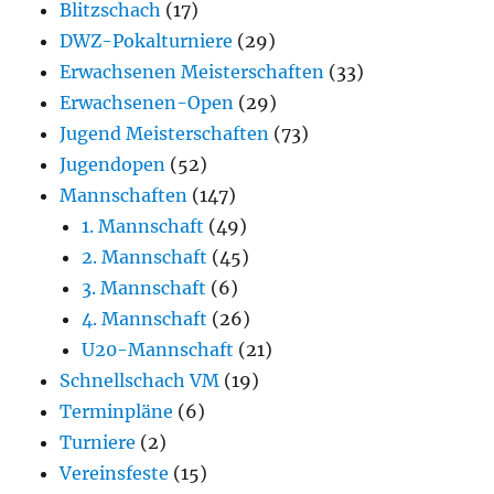
Blitzschach
(17)
DWZ-Pokalturniere
(29)
Erwachsenen Meisterschaften
(33)
Erwachsenen-Open
(29)
Jugend Meisterschaften
(73)
Jugendopen
(52)
Mannschaften
(147)
1. Mannschaft
(49)
2. Mannschaft
(45)
3. Mannschaft
(6)
4. Mannschaft
(26)
U20-Mannschaft
(21)
Schnellschach VM
(19)
Terminpläne
(6)
Turniere
(2)
Vereinsfeste
(15)