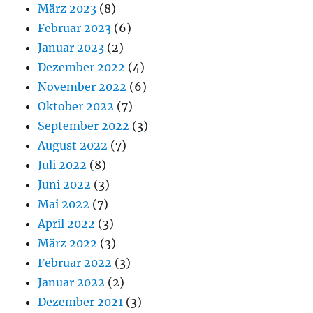
März 2023
(8)
Februar 2023
(6)
Januar 2023
(2)
Dezember 2022
(4)
November 2022
(6)
Oktober 2022
(7)
September 2022
(3)
August 2022
(7)
Juli 2022
(8)
Juni 2022
(3)
Mai 2022
(7)
April 2022
(3)
März 2022
(3)
Februar 2022
(3)
Januar 2022
(2)
Dezember 2021
(3)