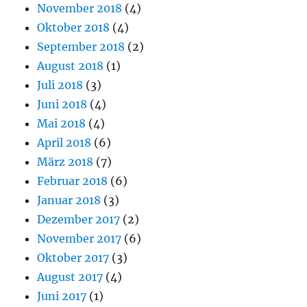
November 2018
(4)
Oktober 2018
(4)
September 2018
(2)
August 2018
(1)
Juli 2018
(3)
Juni 2018
(4)
Mai 2018
(4)
April 2018
(6)
März 2018
(7)
Februar 2018
(6)
Januar 2018
(3)
Dezember 2017
(2)
November 2017
(6)
Oktober 2017
(3)
August 2017
(4)
Juni 2017
(1)