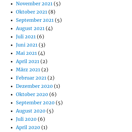
November 2021
(5)
Oktober 2021
(8)
September 2021
(5)
August 2021
(4)
Juli 2021
(6)
Juni 2021
(3)
Mai 2021
(4)
April 2021
(2)
März 2021
(2)
Februar 2021
(2)
Dezember 2020
(1)
Oktober 2020
(6)
September 2020
(5)
August 2020
(5)
Juli 2020
(6)
April 2020
(1)