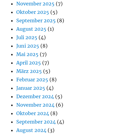
November 2025
(7)
Oktober 2025
(5)
September 2025
(8)
August 2025
(1)
Juli 2025
(4)
Juni 2025
(8)
Mai 2025
(7)
April 2025
(7)
März 2025
(5)
Februar 2025
(8)
Januar 2025
(4)
Dezember 2024
(5)
November 2024
(6)
Oktober 2024
(8)
September 2024
(4)
August 2024
(3)