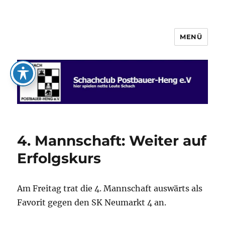
MENÜ
Schachclub Postbauer-Heng e.V.
4. Mannschaft: Weiter auf
Erfolgskurs
Am Freitag trat die 4. Mannschaft auswärts als
Favorit gegen den SK Neumarkt 4 an.