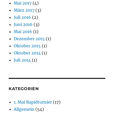
Mai 2017
(4)
März 2017
(3)
Juli 2016
(2)
Juni 2016
(3)
Mai 2016
(1)
Dezember 2015
(1)
Oktober 2015
(1)
Oktober 2014
(1)
Juli 2014
(1)
KATEGORIEN
1. Mai Rapidturnier
(17)
Allgemein
(54)