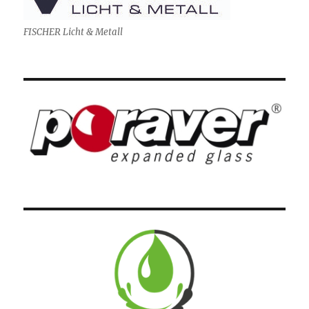
FISCHER Licht & Metall