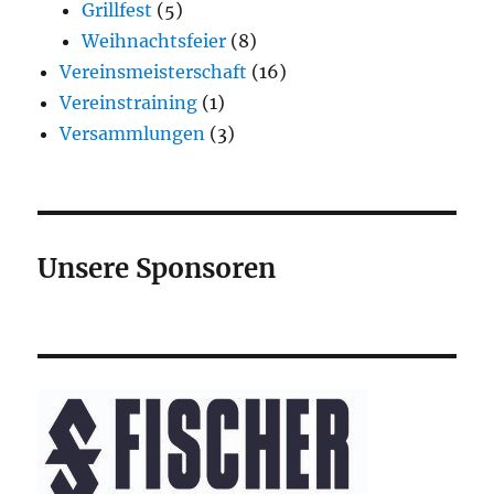
Grillfest
(5)
Weihnachtsfeier
(8)
Vereinsmeisterschaft
(16)
Vereinstraining
(1)
Versammlungen
(3)
Unsere Sponsoren