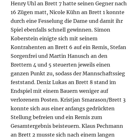
Henry Uhl an Brett 7 hatte seinen Gegner nach
16 Zügen matt, Nicole Kühn an Brett 1 konnte
durch eine Fesselung die Dame und damit ihr
Spiel ebenfalls schnell gewinnen. Simon
Koberstein einigte sich mit seinem
Kontrahenten an Brett 6 auf ein Remis, Stefan
Sorgenfrei und Martin Hanusch an den
Brettern 4 und 5 steuerten jeweils einen
ganzen Punkt zu, sodass der Mannschaftssieg
feststand. Deniz Lukas an Brett 8 stand im
Endspiel mit einem Bauern weniger auf
verlorenem Posten. Kristjan Smarason/Brett 3
konnte sich aus einer anfangs gedrückten
Stellung befreien und ein Remis zum
Gesamtergebnis beisteuern. Klaus Pechmann
an Brett 2 musste sich nach einem langen