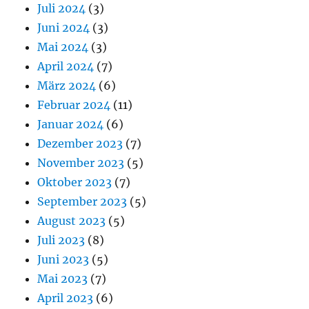
Juli 2024
(3)
Juni 2024
(3)
Mai 2024
(3)
April 2024
(7)
März 2024
(6)
Februar 2024
(11)
Januar 2024
(6)
Dezember 2023
(7)
November 2023
(5)
Oktober 2023
(7)
September 2023
(5)
August 2023
(5)
Juli 2023
(8)
Juni 2023
(5)
Mai 2023
(7)
April 2023
(6)