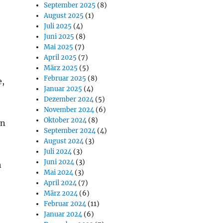
September 2025
(8)
August 2025
(1)
Juli 2025
(4)
Juni 2025
(8)
Mai 2025
(7)
April 2025
(7)
März 2025
(5)
Februar 2025
(8)
e,
Januar 2025
(4)
Dezember 2024
(5)
November 2024
(6)
Oktober 2024
(8)
an
September 2024
(4)
h
August 2024
(3)
h
Juli 2024
(3)
Juni 2024
(3)
h
Mai 2024
(3)
April 2024
(7)
März 2024
(6)
Februar 2024
(11)
Januar 2024
(6)