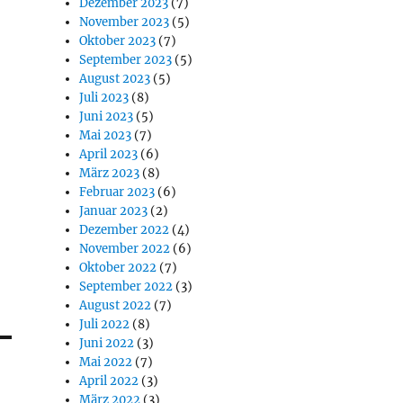
Dezember 2023
(7)
November 2023
(5)
Oktober 2023
(7)
September 2023
(5)
August 2023
(5)
Juli 2023
(8)
Juni 2023
(5)
Mai 2023
(7)
April 2023
(6)
März 2023
(8)
Februar 2023
(6)
Januar 2023
(2)
Dezember 2022
(4)
November 2022
(6)
Oktober 2022
(7)
September 2022
(3)
August 2022
(7)
Juli 2022
(8)
Juni 2022
(3)
Mai 2022
(7)
April 2022
(3)
März 2022
(3)