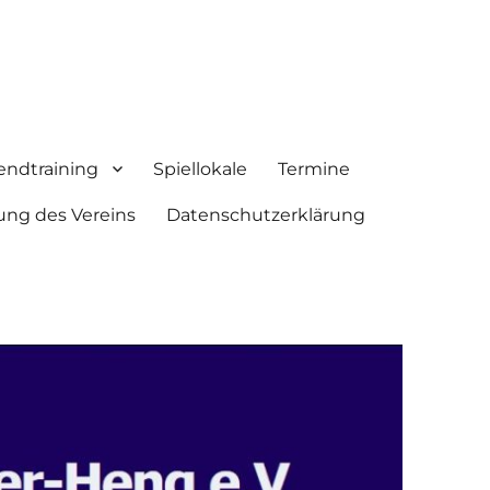
endtraining
Spiellokale
Termine
ung des Vereins
Datenschutzerklärung