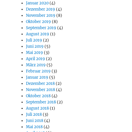
Januar 2020
(4)
Dezember 2019
(4)
November 2019
(8)
Oktober 2019
(8)
September 2019
(4)
August 2019
(1)
Juli 2019
(2)
Juni 2019
(5)
Mai 2019
(3)
April 2019
(2)
März 2019
(5)
Februar 2019
(3)
Januar 2019
(5)
Dezember 2018
(2)
November 2018
(4)
Oktober 2018
(4)
September 2018
(2)
August 2018
(1)
Juli 2018
(3)
Juni 2018
(4)
Mai 2018
(4)