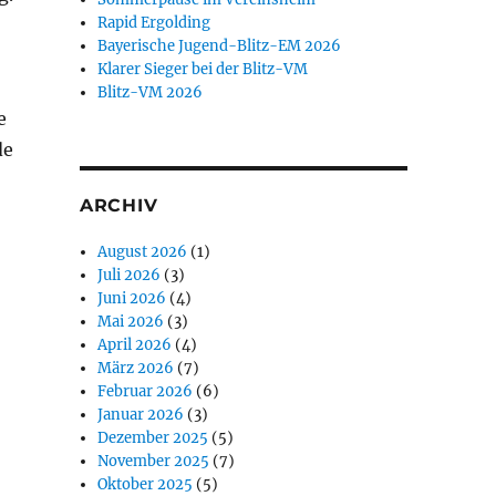
Rapid Ergolding
Bayerische Jugend-Blitz-EM 2026
Klarer Sieger bei der Blitz-VM
Blitz-VM 2026
e
de
ARCHIV
August 2026
(1)
Juli 2026
(3)
Juni 2026
(4)
Mai 2026
(3)
April 2026
(4)
März 2026
(7)
Februar 2026
(6)
Januar 2026
(3)
Dezember 2025
(5)
November 2025
(7)
Oktober 2025
(5)