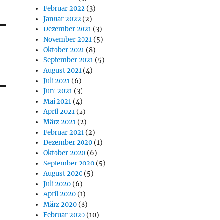
Februar 2022
(3)
Januar 2022
(2)
Dezember 2021
(3)
November 2021
(5)
Oktober 2021
(8)
September 2021
(5)
August 2021
(4)
Juli 2021
(6)
Juni 2021
(3)
Mai 2021
(4)
April 2021
(2)
März 2021
(2)
Februar 2021
(2)
Dezember 2020
(1)
Oktober 2020
(6)
September 2020
(5)
August 2020
(5)
Juli 2020
(6)
April 2020
(1)
März 2020
(8)
Februar 2020
(10)