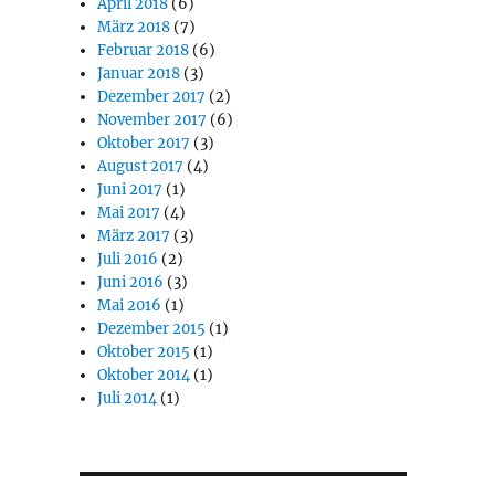
April 2018
(6)
März 2018
(7)
Februar 2018
(6)
Januar 2018
(3)
Dezember 2017
(2)
November 2017
(6)
Oktober 2017
(3)
August 2017
(4)
Juni 2017
(1)
Mai 2017
(4)
März 2017
(3)
Juli 2016
(2)
Juni 2016
(3)
Mai 2016
(1)
Dezember 2015
(1)
Oktober 2015
(1)
Oktober 2014
(1)
Juli 2014
(1)