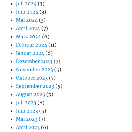
Juli 2024
(3)
Juni 2024
(3)
Mai 2024
(3)
April 2024
(7)
März 2024
(6)
Februar 2024
(11)
Januar 2024
(6)
Dezember 2023
(7)
November 2023
(5)
Oktober 2023
(7)
September 2023
(5)
August 2023
(5)
Juli 2023
(8)
Juni 2023
(5)
Mai 2023
(7)
April 2023
(6)