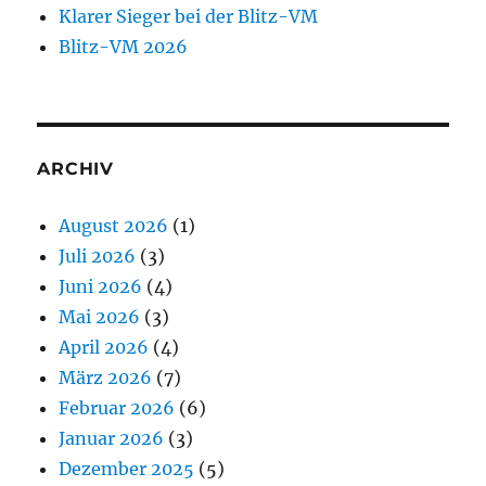
Klarer Sieger bei der Blitz-VM
Blitz-VM 2026
ARCHIV
August 2026
(1)
Juli 2026
(3)
Juni 2026
(4)
Mai 2026
(3)
April 2026
(4)
März 2026
(7)
Februar 2026
(6)
Januar 2026
(3)
Dezember 2025
(5)