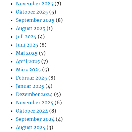
November 2025
(7)
Oktober 2025
(5)
September 2025
(8)
August 2025
(1)
Juli 2025
(4)
Juni 2025
(8)
Mai 2025
(7)
April 2025
(7)
März 2025
(5)
Februar 2025
(8)
Januar 2025
(4)
Dezember 2024
(5)
November 2024
(6)
Oktober 2024
(8)
September 2024
(4)
August 2024
(3)