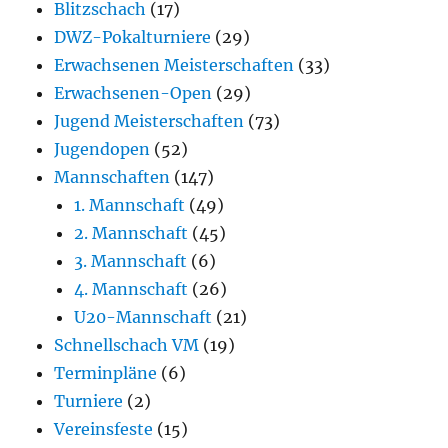
Blitzschach
(17)
DWZ-Pokalturniere
(29)
Erwachsenen Meisterschaften
(33)
Erwachsenen-Open
(29)
Jugend Meisterschaften
(73)
Jugendopen
(52)
Mannschaften
(147)
1. Mannschaft
(49)
2. Mannschaft
(45)
3. Mannschaft
(6)
4. Mannschaft
(26)
U20-Mannschaft
(21)
Schnellschach VM
(19)
Terminpläne
(6)
Turniere
(2)
Vereinsfeste
(15)