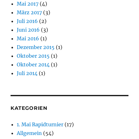
Mai 2017
(4)
März 2017
(3)
Juli 2016
(2)
Juni 2016
(3)
Mai 2016
(1)
Dezember 2015
(1)
Oktober 2015
(1)
Oktober 2014
(1)
Juli 2014
(1)
KATEGORIEN
1. Mai Rapidturnier
(17)
Allgemein
(54)