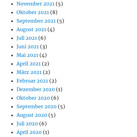
November 2021
(5)
Oktober 2021
(8)
September 2021
(5)
August 2021
(4)
Juli 2021
(6)
Juni 2021
(3)
Mai 2021
(4)
April 2021
(2)
März 2021
(2)
Februar 2021
(2)
Dezember 2020
(1)
Oktober 2020
(6)
September 2020
(5)
August 2020
(5)
Juli 2020
(6)
April 2020
(1)