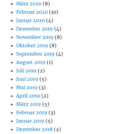
März 2020
(8)
Februar 2020
(10)
Januar 2020
(4)
Dezember 2019
(4)
November 2019
(8)
Oktober 2019
(8)
September 2019
(4)
August 2019
(1)
Juli 2019
(2)
Juni 2019
(5)
Mai 2019
(3)
April 2019
(2)
März 2019
(5)
Februar 2019
(3)
Januar 2019
(5)
Dezember 2018
(2)