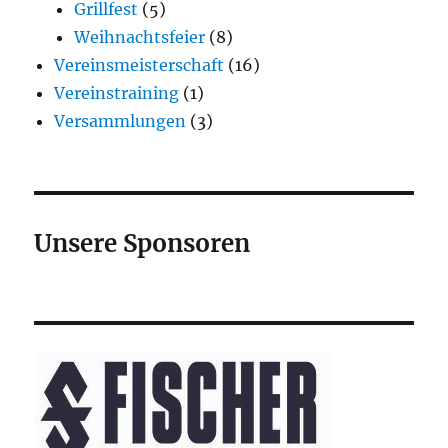
Grillfest
(5)
Weihnachtsfeier
(8)
Vereinsmeisterschaft
(16)
Vereinstraining
(1)
Versammlungen
(3)
Unsere Sponsoren