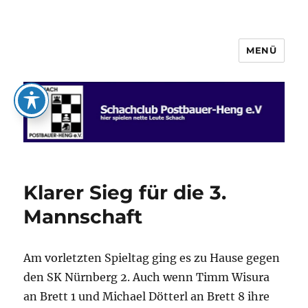
MENÜ
Schachclub Postbauer-Heng e.V.
Klarer Sieg für die 3.
Mannschaft
Am vorletzten Spieltag ging es zu Hause gegen
den SK Nürnberg 2. Auch wenn Timm Wisura
an Brett 1 und Michael Dötterl an Brett 8 ihre