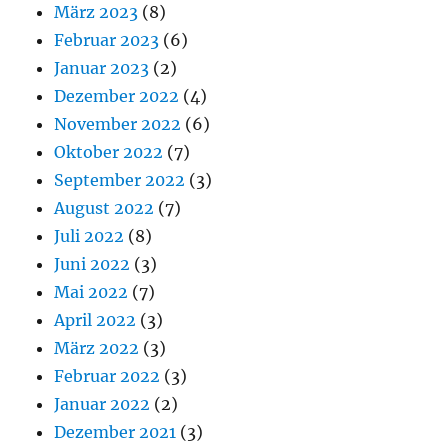
März 2023
(8)
Februar 2023
(6)
Januar 2023
(2)
Dezember 2022
(4)
November 2022
(6)
Oktober 2022
(7)
September 2022
(3)
August 2022
(7)
Juli 2022
(8)
Juni 2022
(3)
Mai 2022
(7)
April 2022
(3)
März 2022
(3)
Februar 2022
(3)
Januar 2022
(2)
Dezember 2021
(3)