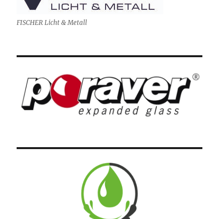
FISCHER Licht & Metall