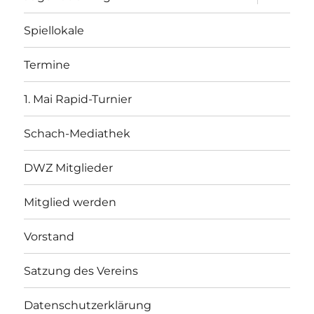
öffnen
Spiellokale
Termine
1. Mai Rapid-Turnier
Schach-Mediathek
DWZ Mitglieder
Mitglied werden
Vorstand
Satzung des Vereins
Datenschutzerklärung