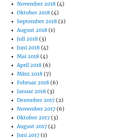
November 2018
(4)
Oktober 2018
(4)
September 2018
(2)
August 2018
(1)
Juli 2018
(3)
Juni 2018
(4)
Mai 2018
(4)
April 2018
(6)
März 2018
(7)
Februar 2018
(6)
Januar 2018
(3)
Dezember 2017
(2)
November 2017
(6)
Oktober 2017
(3)
August 2017
(4)
Juni 2017
(1)