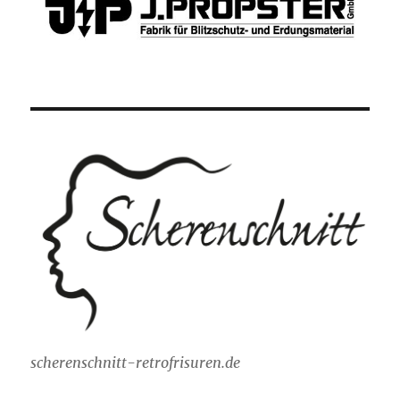
scherenschnitt-retrofrisuren.de