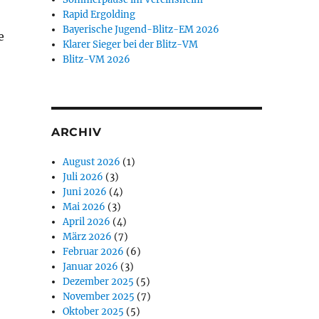
Rapid Ergolding
Bayerische Jugend-Blitz-EM 2026
e
Klarer Sieger bei der Blitz-VM
Blitz-VM 2026
ARCHIV
August 2026
(1)
Juli 2026
(3)
Juni 2026
(4)
Mai 2026
(3)
April 2026
(4)
März 2026
(7)
Februar 2026
(6)
Januar 2026
(3)
Dezember 2025
(5)
November 2025
(7)
Oktober 2025
(5)