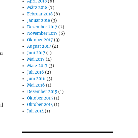
April 2018
(6)
März 2018
(7)
Februar 2018
(6)
Januar 2018
(3)
Dezember 2017
(2)
November 2017
(6)
Oktober 2017
(3)
August 2017
(4)
ga
Juni 2017
(1)
Mai 2017
(4)
März 2017
(3)
Juli 2016
(2)
Juni 2016
(3)
Mai 2016
(1)
Dezember 2015
(1)
Oktober 2015
(1)
al
Oktober 2014
(1)
Juli 2014
(1)