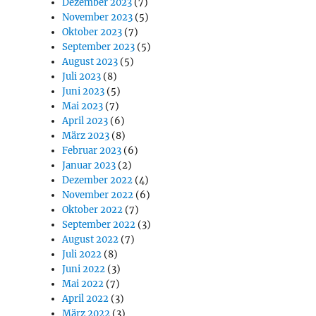
Dezember 2023
(7)
November 2023
(5)
Oktober 2023
(7)
September 2023
(5)
August 2023
(5)
Juli 2023
(8)
Juni 2023
(5)
Mai 2023
(7)
April 2023
(6)
März 2023
(8)
Februar 2023
(6)
Januar 2023
(2)
Dezember 2022
(4)
November 2022
(6)
Oktober 2022
(7)
September 2022
(3)
August 2022
(7)
Juli 2022
(8)
Juni 2022
(3)
Mai 2022
(7)
April 2022
(3)
März 2022
(3)