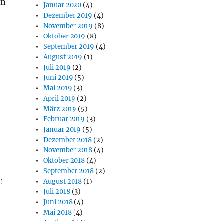
en
Januar 2020
(4)
Dezember 2019
(4)
November 2019
(8)
Oktober 2019
(8)
September 2019
(4)
August 2019
(1)
Juli 2019
(2)
Juni 2019
(5)
Mai 2019
(3)
April 2019
(2)
März 2019
(5)
Februar 2019
(3)
Januar 2019
(5)
Dezember 2018
(2)
November 2018
(4)
Oktober 2018
(4)
September 2018
(2)
C
August 2018
(1)
Juli 2018
(3)
Juni 2018
(4)
Mai 2018
(4)