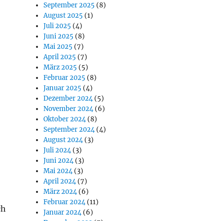
September 2025
(8)
August 2025
(1)
Juli 2025
(4)
Juni 2025
(8)
Mai 2025
(7)
April 2025
(7)
März 2025
(5)
Februar 2025
(8)
Januar 2025
(4)
Dezember 2024
(5)
November 2024
(6)
Oktober 2024
(8)
September 2024
(4)
August 2024
(3)
Juli 2024
(3)
Juni 2024
(3)
Mai 2024
(3)
April 2024
(7)
März 2024
(6)
Februar 2024
(11)
ch
Januar 2024
(6)