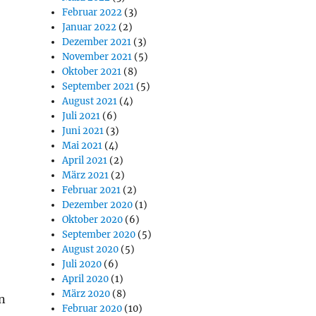
Februar 2022
(3)
Januar 2022
(2)
Dezember 2021
(3)
November 2021
(5)
Oktober 2021
(8)
September 2021
(5)
August 2021
(4)
Juli 2021
(6)
Juni 2021
(3)
Mai 2021
(4)
April 2021
(2)
März 2021
(2)
Februar 2021
(2)
Dezember 2020
(1)
Oktober 2020
(6)
September 2020
(5)
August 2020
(5)
Juli 2020
(6)
April 2020
(1)
März 2020
(8)
n
Februar 2020
(10)