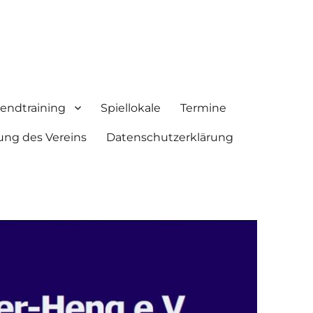
endtraining
Spiellokale
Termine
ung des Vereins
Datenschutzerklärung