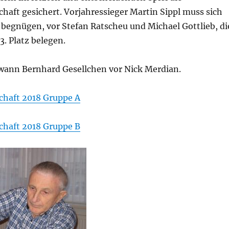
haft gesichert. Vorjahressieger Martin Sippl muss sich
 begnügen, vor Stefan Ratscheu und Michael Gottlieb, di
. Platz belegen.
wann Bernhard Gesellchen vor Nick Merdian.
chaft 2018 Gruppe A
chaft 2018 Gruppe B